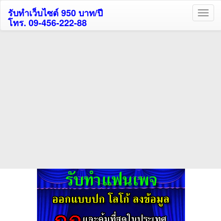
รับทำเว็บไซต์ 950 บาท/ปี
โทร. 09-456-222-88
ค้นหาโรงแรมรับส่วนลด
สูงสุด 80%
ค้นหาสถานที่ท่องเที่ยวทั่วไทย
กดถูกใจเพจของเราเพื่อติดตามข้อมูล ข่าวสาร กิจกรรม และสิทธิพิเศษ
สมาชิกได้ทันทีค่ะ