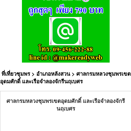
ที่เที่ยวชุมพร
>
อำเภอหลังสวน
> ศาลกรมหลวงชุมพรเขต
อุดมศักดิ์ และเรือจำลองจักรีนฤเบศร
ศาลกรมหลวงชุมพรเขตอุดมศักดิ์ และเรือจำลองจักรี
นฤเบศร