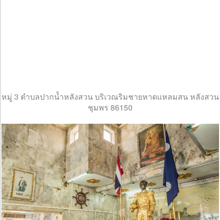
หมู่ 3 ตำบลปากน้ำหลังสวน บริเวณริมชายหาดแหลมสน หลังสวน
ชุมพร 86150