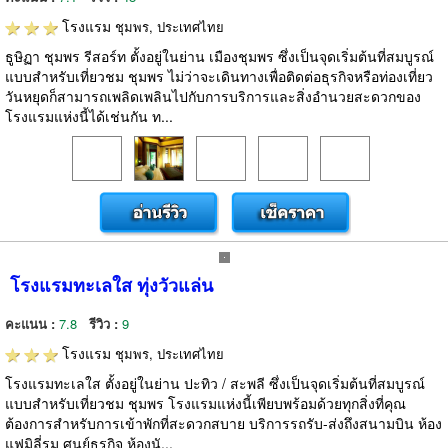
โรงแรม
ชุมพร, ประเทศไทย
ธูษิฏา ชุมพร รีสอร์ท ตั้งอยู่ในย่าน เมืองชุมพร ซึ่งเป็นจุดเริ่มต้นที่สมบูรณ์
แบบสำหรับเที่ยวชม ชุมพร ไม่ว่าจะเดินทางเพื่อติดต่อธุรกิจหรือท่องเที่ยว
วันหยุดก็สามารถเพลิดเพลินไปกับการบริการและสิ่งอำนวยสะดวกของ
โรงแรมแห่งนี้ได้เช่นกัน ท...
โรงแรมทะเลใส ทุ่งวัวแล่น
คะแนน :
7.8
รีวิว :
9
โรงแรม
ชุมพร, ประเทศไทย
โรงแรมทะเลใส ตั้งอยู่ในย่าน ปะทิว / สะพลี ซึ่งเป็นจุดเริ่มต้นที่สมบูรณ์
แบบสำหรับเที่ยวชม ชุมพร โรงแรมแห่งนี้เพียบพร้อมด้วยทุกสิ่งที่คุณ
ต้องการสำหรับการเข้าพักที่สะดวกสบาย บริการรถรับ-ส่งถึงสนามบิน ห้อง
แฟมิลี่รูม ศูนย์ธุรกิจ ห้องนั...