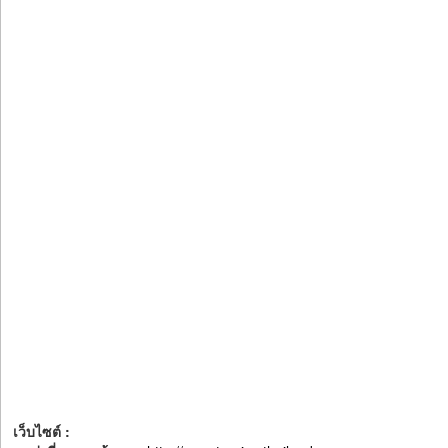
เว็บไซต์ :