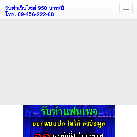
รับทำเว็บไซต์ 950 บาท/ปี
โทร. 09-456-222-88
ค้นหาโรงแรมรับส่วนลด
สูงสุด 80%
ค้นหาสถานที่ท่องเที่ยวทั่วไทย
กดถูกใจเพจของเราเพื่อติดตามข้อมูล ข่าวสาร กิจกรรม และสิทธิพิเศษ
สมาชิกได้ทันทีค่ะ