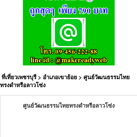
ที่เที่ยวเพชรบุรี
>
อำเภอเขาย้อย
> ศูนย์วัฒนธรรมไทย
ทรงดำหรือลาวโซ่ง
ศูนย์วัฒนธรรมไทยทรงดำหรือลาวโซ่ง