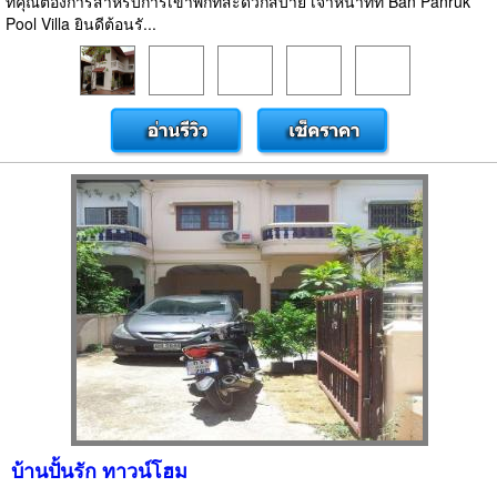
ที่คุณต้องการสำหรับการเข้าพักที่สะดวกสบาย เจ้าหน้าที่ที่ Ban Panruk
Pool Villa ยินดีต้อนรั...
บ้านปั้นรัก ทาวน์โฮม