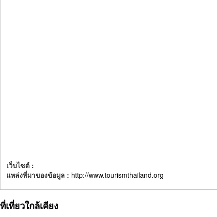
เว็บไซต์ :
แหล่งที่มาของข้อมูล :
http://www.tourismthailand.org
ที่เที่ยวใกล้เคียง