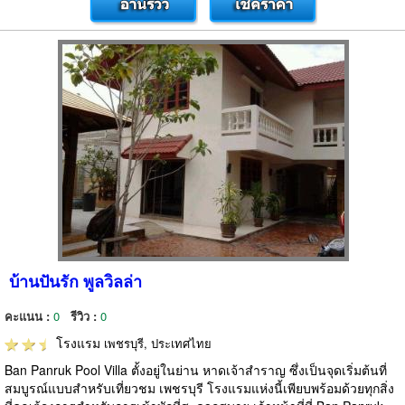
บ้านปันรัก พูลวิลล่า
คะแนน :
0
รีวิว :
0
โรงแรม
เพชรบุรี, ประเทศไทย
Ban Panruk Pool Villa ตั้งอยู่ในย่าน หาดเจ้าสำราญ ซึ่งเป็นจุดเริ่มต้นที่
สมบูรณ์แบบสำหรับเที่ยวชม เพชรบุรี โรงแรมแห่งนี้เพียบพร้อมด้วยทุกสิ่ง