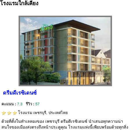
โรงแรมใกล้เคียง
ดรีมดีเรซิเดนซ์
คะแนน :
7.3
รีวิว :
57
โรงแรม
เพชรบุรี, ประเทศไทย
ด้วยที่ตั้งในทำเลทองของ เพชรบุรี ดรีมดีเรซิเดนซ์ นำเสนอทุกความน่า
สนใจของเมืองส่งตรงถึงหน้าประตูคุณ โรงแรมแห่งนี้เพียบพร้อมด้วยทุกสิ่ง