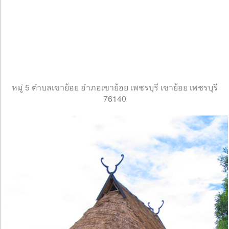
หมู่ 5 ตำบลเขาย้อย อำภอเขาย้อย เพชรบุรี เขาย้อย เพชรบุรี
76140