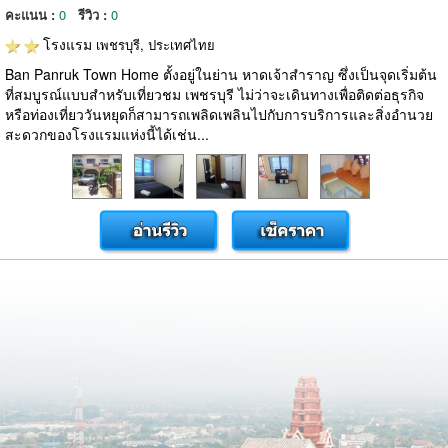
คะแนน :
0
รีวิว :
0
โรงแรม
เพชรบุรี, ประเทศไทย
Ban Panruk Town Home ตั้งอยู่ในย่าน หาดเจ้าสำราญ ซึ่งเป็นจุดเริ่มต้น
ที่สมบูรณ์แบบสำหรับเที่ยวชม เพชรบุรี ไม่ว่าจะเดินทางเพื่อติดต่อธุรกิจ
หรือท่องเที่ยววันหยุดก็สามารถเพลิดเพลินไปกับการบริการและสิ่งอำนวย
สะดวกของโรงแรมแห่งนี้ได้เช่น...