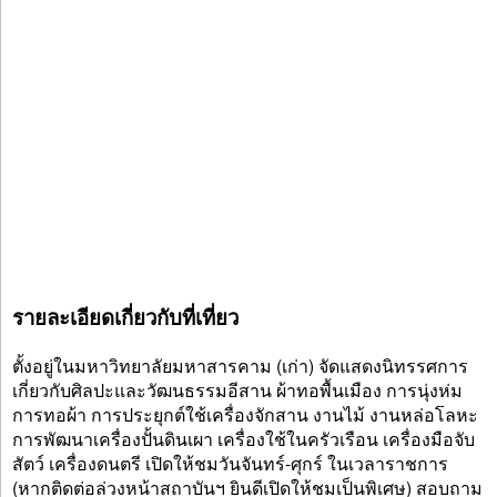
รายละเอียดเกี่ยวกับที่เที่ยว
ตั้งอยู่ในมหาวิทยาลัยมหาสารคาม (เก่า) จัดแสดงนิทรรศการ
เกี่ยวกับศิลปะและวัฒนธรรมอีสาน ผ้าทอพื้นเมือง การนุ่งห่ม
การทอผ้า การประยุกต์ใช้เครื่องจักสาน งานไม้ งานหล่อโลหะ
การพัฒนาเครื่องปั้นดินเผา เครื่องใช้ในครัวเรือน เครื่องมือจับ
สัตว์ เครื่องดนตรี เปิดให้ชมวันจันทร์-ศุกร์ ในเวลาราชการ
(หากติดต่อล่วงหน้าสถาบันฯ ยินดีเปิดให้ชมเป็นพิเศษ) สอบถาม