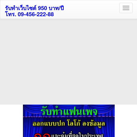
รับทำเว็บไซต์ 950 บาท/ปี
โทร. 09-456-222-88
ค้นหาโรงแรมรับส่วนลด
สูงสุด 80%
ค้นหาสถานที่ท่องเที่ยวทั่วไทย
กดถูกใจเพจของเราเพื่อติดตามข้อมูล ข่าวสาร กิจกรรม และสิทธิพิเศษ
สมาชิกได้ทันทีค่ะ