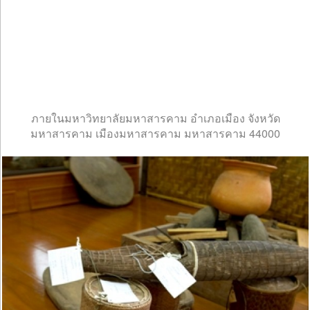
ภายในมหาวิทยาลัยมหาสารคาม อำเภอเมือง จังหวัด
มหาสารคาม เมืองมหาสารคาม มหาสารคาม 44000