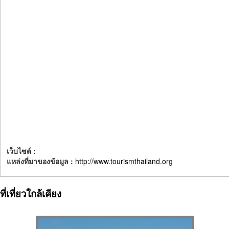
เว็บไซต์ :
แหล่งที่มาของข้อมูล :
http://www.tourismthailand.org
ที่เที่ยวใกล้เคียง