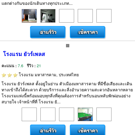
แตกต่างกันของนักเดินทางทุกประเภท...
โรงแรม ยัวร์เพลส
คะแนน :
7.6
รีวิว :
21
โรงแรม
มหาสารคาม, ประเทศไทย
โรงแรม ยัวร์เพลส ตั้งอยู่ในย่าน ตัวเมืองมหาสารคาม ที่มีชื่อเสียงและเดิน
ทางเข้าถึงได้สะดวก ด้วยบริการและสิ่งอำนวยความสะดวกอันหลากหลาย
โรงแรมแห่งนี้พร้อมมอบทุกสิ่งที่คุณต้องการสำหรับนอนหลับพักผ่อนอย่าง
สบายใจ เจ้าหน้าที่ที่ โรงแรม ยั...