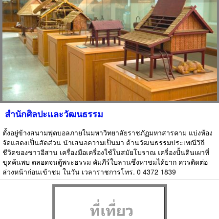
สำนักศิลปะและวัฒนธรรม
ตั้งอยู่ข้างสนามฟุตบอลภายในมหาวิทยาลัยราชภัฏมหาสารคาม แบ่งห้อง
จัดแสดงเป็นสัดส่วน นำเสนอความเป็นมา ด้านวัฒนธรรมประเพณีวิถี
ชีวิตของชาวอีสาน เครื่องมือเครื่องใช้ในสมัยโบราณ เครื่องปั้นดินเผาที่
ขุดค้นพบ ตลอดจนตู้พระธรรม คัมภีร์ใบลานซึ่งหาชมได้ยาก ควรติดต่อ
ล่วงหน้าก่อนเข้าชม ในวัน เวลาราชการโทร. 0 4372 1839