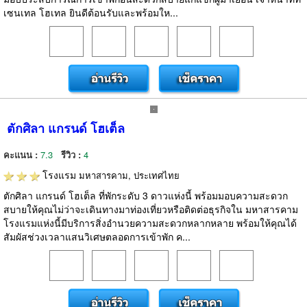
เซนเทล โฮเทล ยินดีต้อนรับและพร้อมให...
ตักศิลา แกรนด์ โฮเต็ล
คะแนน :
7.3
รีวิว :
4
โรงแรม
มหาสารคาม, ประเทศไทย
ตักศิลา แกรนด์ โฮเต็ล ที่พักระดับ 3 ดาวแห่งนี้ พร้อมมอบความสะดวก
สบายให้คุณไม่ว่าจะเดินทางมาท่องเที่ยวหรือติดต่อธุรกิจใน มหาสารคาม
โรงแรมแห่งนี้มีบริการสิ่งอำนวยความสะดวกหลากหลาย พร้อมให้คุณได้
สัมผัสช่วงเวลาแสนวิเศษตลอดการเข้าพัก ค...