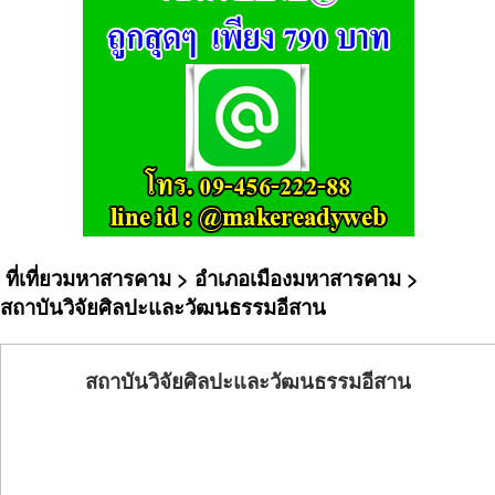
ที่เที่ยวมหาสารคาม
>
อำเภอเมืองมหาสารคาม
>
สถาบันวิจัยศิลปะและวัฒนธรรมอีสาน
สถาบันวิจัยศิลปะและวัฒนธรรมอีสาน