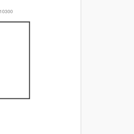
 10300