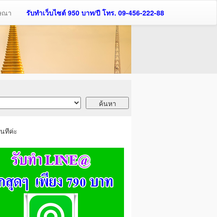
ฆษณา
รับทำเว็บไซต์ 950 บาท/ปี โทร. 09-456-222-88
นทีค่ะ