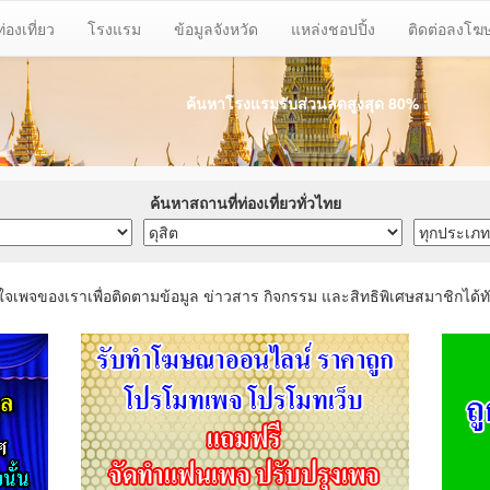
ท่องเที่ยว
โรงแรม
ข้อมูลจังหวัด
แหล่งชอปปิ้ง
ติดต่อลงโ
ค้นหาโรงแรมรับส่วนลด
สูงสุด 80%
ค้นหาสถานที่ท่องเที่ยวทั่วไทย
ใจเพจของเราเพื่อติดตามข้อมูล ข่าวสาร กิจกรรม และสิทธิพิเศษสมาชิกได้ทั