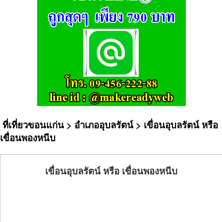
ที่เที่ยวขอนแก่น
>
อำเภออุบลรัตน์
> เขื่อนอุบลรัตน์ หรือ
เขื่อนพองหนีบ
เขื่อนอุบลรัตน์ หรือ เขื่อนพองหนีบ