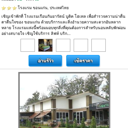
โรงแรม
ขอนแก่น, ประเทศไทย
เชิญเข้าพักที่ โรงแรมเรือนกันยารัตน์ บูติค โฮเทล เพื่อสำรวจความน่าตื่น
ตาตื่นใจของ ขอนแก่น ด้วยบริการและสิ่งอำนวยความสะดวกอันหลาก
หลาย โรงแรมแห่งนี้พร้อมมอบทุกสิ่งที่คุณต้องการสำหรับนอนหลับพักผ่อน
อย่างสบายใจ เชิญใช้บริการ ลิฟท์ บริก...