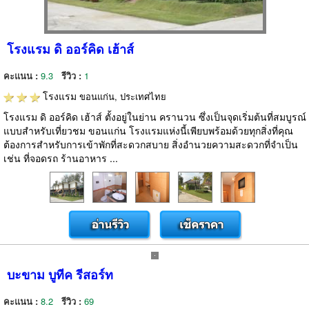
โรงแรม ดิ ออร์คิด เฮ้าส์
คะแนน :
9.3
รีวิว :
1
โรงแรม
ขอนแก่น, ประเทศไทย
โรงแรม ดิ ออร์คิด เฮ้าส์ ตั้งอยู่ในย่าน ครานวน ซึ่งเป็นจุดเริ่มต้นที่สมบูรณ์
แบบสำหรับเที่ยวชม ขอนแก่น โรงแรมแห่งนี้เพียบพร้อมด้วยทุกสิ่งที่คุณ
ต้องการสำหรับการเข้าพักที่สะดวกสบาย สิ่งอำนวยความสะดวกที่จำเป็น
เช่น ที่จอดรถ ร้านอาหาร ...
บะขาม บูทีค รีสอร์ท
คะแนน :
8.2
รีวิว :
69