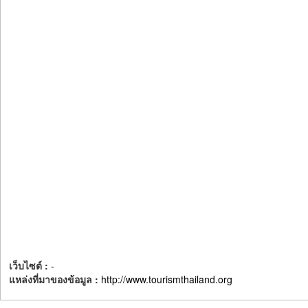
เว็บไซต์ :
-
แหล่งที่มาของข้อมูล :
http://www.tourismthailand.org