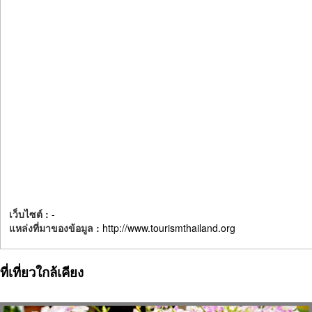
เว็บไซต์ :
-
แหล่งที่มาของข้อมูล :
http://www.tourismthailand.org
ที่เที่ยวใกล้เคียง