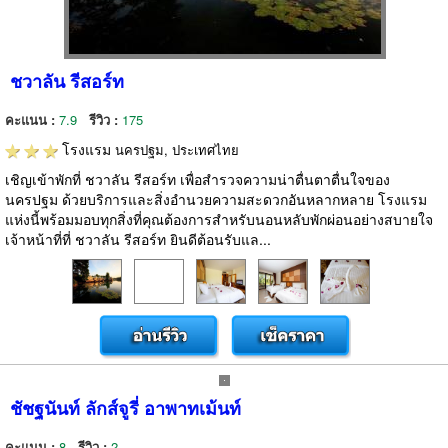
ชวาลัน รีสอร์ท
คะแนน :
7.9
รีวิว :
175
โรงแรม
นครปฐม, ประเทศไทย
เชิญเข้าพักที่ ชวาลัน รีสอร์ท เพื่อสำรวจความน่าตื่นตาตื่นใจของ
นครปฐม ด้วยบริการและสิ่งอำนวยความสะดวกอันหลากหลาย โรงแรม
แห่งนี้พร้อมมอบทุกสิ่งที่คุณต้องการสำหรับนอนหลับพักผ่อนอย่างสบายใจ
เจ้าหน้าที่ที่ ชวาลัน รีสอร์ท ยินดีต้อนรับแล...
ชัชฐนันท์ ลักส์จูรี่ อาพาทเม้นท์
คะแนน :
8
รีวิว :
2