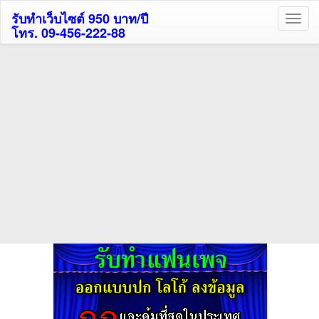
รับทำเว็บไซต์ 950 บาท/ปี
โทร. 09-456-222-88
ค้นหาโรงแรมรับส่วนลด
สูงสุด 80%
ค้นหาสถานที่ท่องเที่ยวทั่วไทย
กดถูกใจเพจของเราเพื่อติดตามข้อมูล ข่าวสาร กิจกรรม และสิทธิพิเศษ
สมาชิกได้ทันทีค่ะ