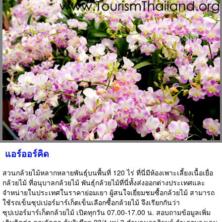
แอร์ออร์คิด
สวนกล้วยไม้หลากหลายพันธุ์บนพื้นที่ 120 ไร่ ที่นี่มีห้องเพาะเลี้ยงเนื้อเยื่อ
กล้วยไม้ ที่อนุบาลกล้วยไม้ พันธุ์กล้วยไม้ที่นี่ทั้งส่งออกต่างประเทศและ
จำหน่ายในประเทศในราคาย่อมเยา ผู้สนใจเยี่ยมชมซื้อกล้วยไม้ สามารถ
ใช้รถเข็นซุปเปอร์มาร์เก็ตเข็นเลือกซื้อกล้วยไม้ จึงเรียกกันว่า
ซุปเปอร์มาร์เก็ตกล้วยไม้ เปิดทุกวัน 07.00-17.00 น. สอบถามข้อมูลเพิ่ม