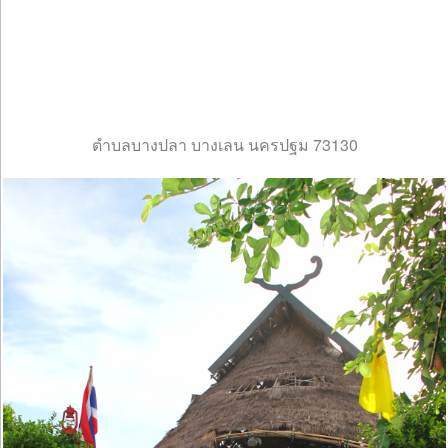
ตำบลบางปลา บางเลน นครปฐม 73130