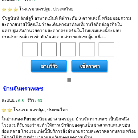
โรงแรม
นครปฐม, ประเทศไทย
ชัชฐนันท์ ลักส์จูรี่ อาพาทเม้นท์ ที่พักระดับ 3 ดาวแห่งนี้ พร้อมมอบความ
สะดวกสบายให้คุณไม่ว่าจะเดินทางมาท่องเที่ยวหรือติดต่อธุรกิจใน
นครปฐม สิ่งอำนวยความสะดวกครบครันในโรงแรมแห่งนี้จะมอบ
ประสบการณ์การเข้าพักอันสะดวกสบายแก่แขกผู้มาเยือ...
บ้านจันทราเพลซ
คะแนน :
6.8
รีวิว :
63
โรงแรม
นครปฐม, ประเทศไทย
ในย่านท่องเที่ยวยอดนิยมอย่าง นครปฐม บ้านจันทราเพลซ เป็นอีกหนึ่ง
โรงแรมที่รับรองว่าจะทำให้การเข้าพักของคุณเป็นช่วงเวลาแสนสุขอัน
ผ่อนคลาย โรงแรมแห่งนี้มีบริการสิ่งอำนวยความสะดวกหลากหลาย พร้อม
ให้คุณได้สัมผัสช่วงเวลาแสนวิเศษตลอดการเข้าพ...