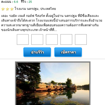
คะแนน :
6.6
รีวิว :
25
โรงแรม
นครปฐม, ประเทศไทย
เดอะ รอยัล เจมส์ กอล์ฟ รีสอร์ท ตั้งอยู่ในย่าน นครปฐม ที่มีชื่อเสียงและ
เดินทางเข้าถึงได้สะดวก โรงแรมแห่งนี้นำเสนอการบริการและสิ่งอำนวย
ความสะดวกมาตรฐานดีเยี่ยมเพื่อตอบสนองความต้องการที่แตกต่างกัน
ของนักเดินทางทุกประเภท เจ้าหน้าที่ที่...