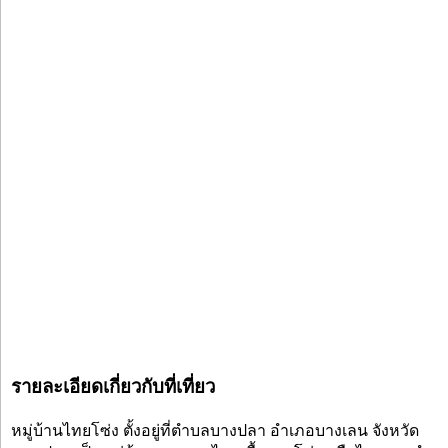
รายละเอียดเกี่ยวกับที่เที่ยว
หมู่บ้านไทยโซ่ง ตั้งอยู่ที่ตำบลบางปลา อำเภอบางเลน จังหวัด