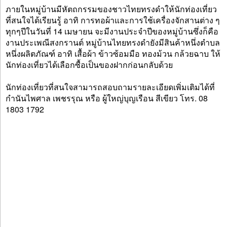
ภายในหมู่บ้านมีหัตถกรรมของชาวไทยทรงดำให้นักท่องเที่ยว
ที่สนใจได้เรียนรู้ อาทิ การทอผ้าและการใช้เครื่องจักสานต่าง ๆ
ทุกๆปีในวันที่ 14 เมษายน จะมีงานประจำปีของหมู่บ้านซึ่งก็คือ
งานประเพณีสงกรานต์ หมู่บ้านไทยทรงดำยังมีสินค้าหนึ่งตำบล
หนึ่งผลิตภัณฑ์ อาทิ เสื้อผ้า ข้าวซ้อมมือ ทองม้วน กล้วยฉาบ ให้
นักท่องเที่ยวได้เลือกซื้อเป็นของฝากก่อนกลับด้วย
นักท่องเที่ยวที่สนใจสามารถสอบถามรายละเอียดเพิ่มเติมได้ที่
กำนันไพศาล เพชรรุณ หรือ ผู้ใหญ่บุญเรือน สีเขียว โทร. 08
1803 1792