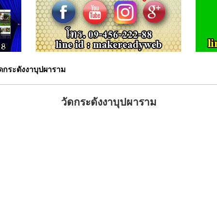
ัดกระดังงาบุปผาราม
วัดกระดังงาบุปผาราม