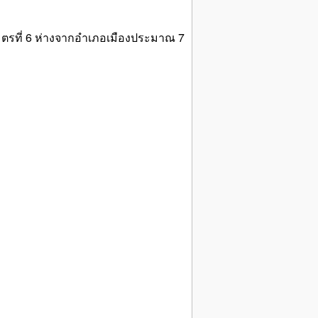
ลเมตรที่ 6 ห่างจากอำเภอเมืองประมาณ 7