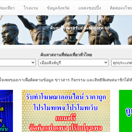
ท่องเที่ยว
โรงแรม
ข้อมูลจังหวัด
แหล่งชอปปิ้ง
ติดต่อลงโ
ค้นหาโรงแรมรับส่วนลด
สูงสุด 80%
ค้นหาสถานที่ท่องเที่ยวทั่วไทย
ใจเพจของเราเพื่อติดตามข้อมูล ข่าวสาร กิจกรรม และสิทธิพิเศษสมาชิกได้ทั