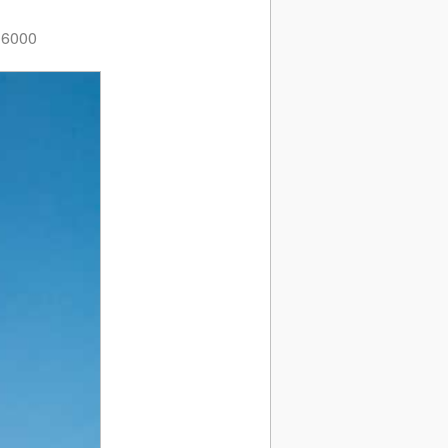
 16000