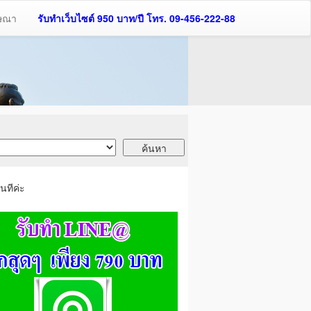
ฆษณา
รับทำเว็บไซต์ 950 บาท/ปี โทร. 09-456-222-88
นทีค่ะ