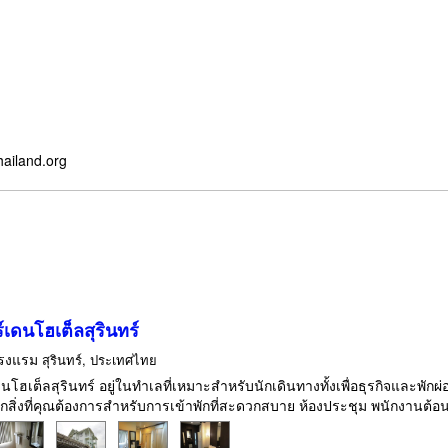
hailand.org
เดนโฮเต็ลสุรินทร์
รงแรม
สุรินทร์, ประเทศไทย
นโฮเต็ลสุรินทร์ อยู่ในทำเลที่เหมาะสำหรับนักเดินทางทั้งเพื่อธุรกิจและพักผ
ุกสิ่งที่คุณต้องการสำหรับการเข้าพักที่สะดวกสบาย ห้องประชุม พนักงานต้อนรั