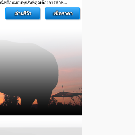
ร้อมมอบทุกสิ่งที่คุณต้องการสำห...