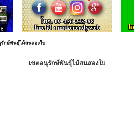
รักษ์พันธุ์ไม้สนสองใบ
เขตอนุรักษ์พันธุ์ไม้สนสองใบ