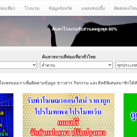
ท่องเที่ยว
โรงแรม
ข้อมูลจังหวัด
แหล่งชอปปิ้ง
ติดต่อลงโ
ค้นหาโรงแรมรับส่วนลด
สูงสุด 80%
ค้นหาสถานที่ท่องเที่ยวทั่วไทย
ใจเพจของเราเพื่อติดตามข้อมูล ข่าวสาร กิจกรรม และสิทธิพิเศษสมาชิกได้ทั