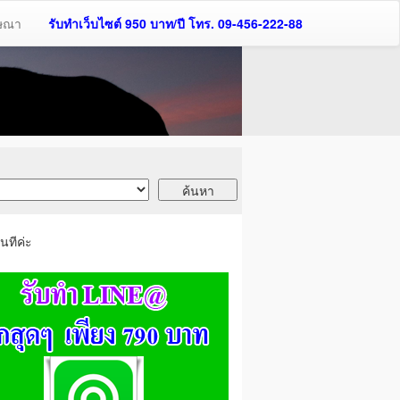
ฆษณา
รับทำเว็บไซต์ 950 บาท/ปี โทร. 09-456-222-88
นทีค่ะ