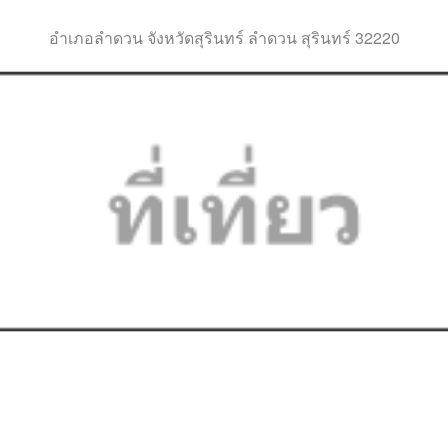
อำเภอลำดวน จังหวัดสุรินทร์ ลำดวน สุรินทร์ 32220