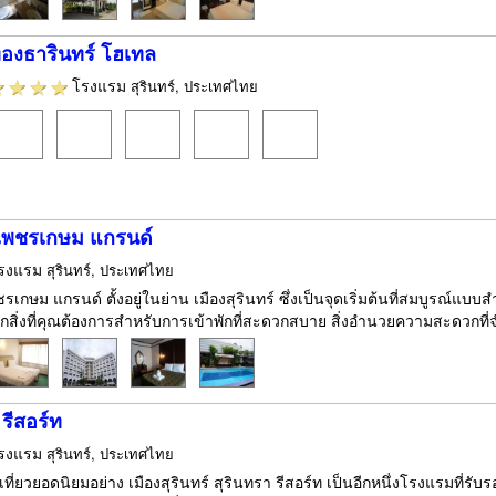
องธารินทร์ โฮเทล
โรงแรม
สุรินทร์, ประเทศไทย
เพชรเกษม แกรนด์
รงแรม
สุรินทร์, ประเทศไทย
กษม แกรนด์ ตั้งอยู่ในย่าน เมืองสุรินทร์ ซึ่งเป็นจุดเริ่มต้นที่สมบูรณ์แบบส
ุกสิ่งที่คุณต้องการสำหรับการเข้าพักที่สะดวกสบาย สิ่งอำนวยความสะดวกที่จำ
 รีสอร์ท
รงแรม
สุรินทร์, ประเทศไทย
เที่ยวยอดนิยมอย่าง เมืองสุรินทร์ สุรินทรา รีสอร์ท เป็นอีกหนึ่งโรงแรมที่ร