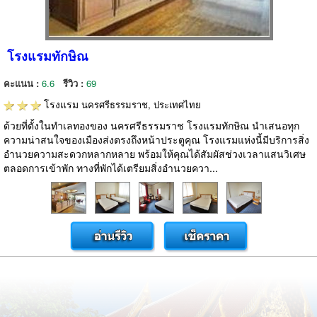
โรงแรมทักษิณ
คะแนน :
6.6
รีวิว :
69
โรงแรม
นครศรีธรรมราช, ประเทศไทย
ด้วยที่ตั้งในทำเลทองของ นครศรีธรรมราช โรงแรมทักษิณ นำเสนอทุก
ความน่าสนใจของเมืองส่งตรงถึงหน้าประตูคุณ โรงแรมแห่งนี้มีบริการสิ่ง
อำนวยความสะดวกหลากหลาย พร้อมให้คุณได้สัมผัสช่วงเวลาแสนวิเศษ
ตลอดการเข้าพัก ทางที่พักได้เตรียมสิ่งอำนวยควา...