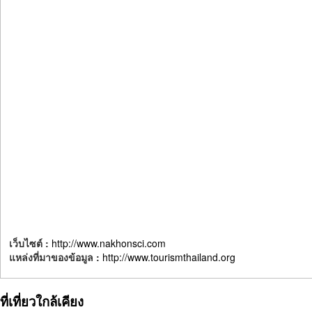
เว็บไซต์ :
http://www.nakhonsci.com
แหล่งที่มาของข้อมูล :
http://www.tourismthailand.org
ที่เที่ยวใกล้เคียง