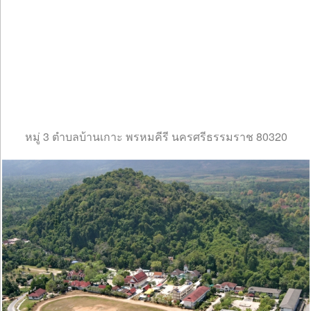
หมู่ 3 ตำบลบ้านเกาะ พรหมคีรี นครศรีธรรมราช 80320