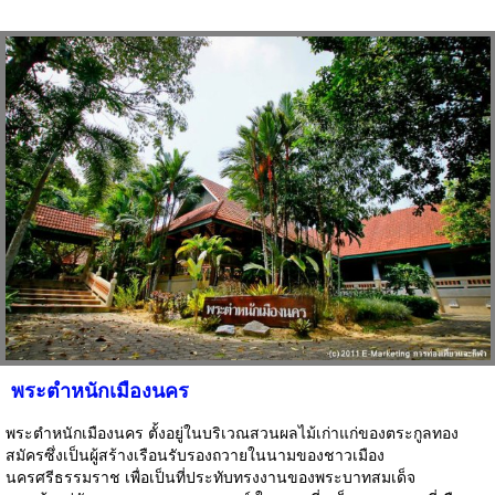
พระตำหนักเมืองนคร
พระตำหนักเมืองนคร ตั้งอยู่ในบริเวณสวนผลไม้เก่าแก่ของตระกูลทอง
สมัครซึ่งเป็นผู้สร้างเรือนรับรองถวายในนามของชาวเมือง
นครศรีธรรมราช เพื่อเป็นที่ประทับทรงงานของพระบาทสมเด็จ