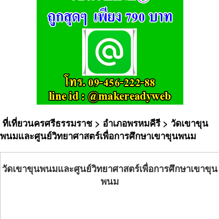
ที่เที่ยวนครศรีธรรมราช
>
อำเภอพรหมคีรี
> วัดเขาขุน
พนมและศูนย์วิทยาศาสตร์เพื่อการศึกษาเขาขุนพนม
วัดเขาขุนพนมและศูนย์วิทยาศาสตร์เพื่อการศึกษาเขาขุน
พนม