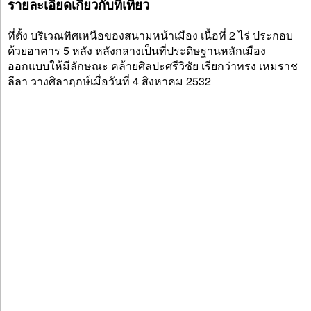
รายละเอียดเกี่ยวกับที่เที่ยว
ที่ตั้ง บริเวณทิศเหนือของสนามหน้าเมือง เนื้อที่ 2 ไร่ ประกอบ
ด้วยอาคาร 5 หลัง หลังกลางเป็นที่ประดิษฐานหลักเมือง
ออกแบบให้มีลักษณะ คล้ายศิลปะศรีวิชัย เรียกว่าทรง เหมราช
ลีลา วางศิลาฤกษ์เมื่อวันที่ 4 สิงหาคม 2532