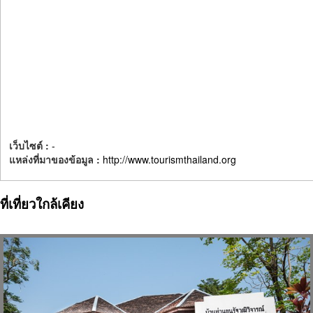
เว็บไซต์ :
-
แหล่งที่มาของข้อมูล :
http://www.tourismthailand.org
ที่เที่ยวใกล้เคียง