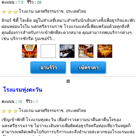
คะแนน :
7.5
รีวิว :
28
โรงแรม
นครศรีธรรมราช, ประเทศไทย
ลิกอร์ ซิตี้ โฮเต็ล อยู่ในทำเลที่เหมาะสำหรับนักเดินทางทั้งเพื่อธุรกิจและพัก
ผ่อนหย่อนใจใน นครศรีธรรมราช โรงแรมแห่งนี้เพียบพร้อมด้วยทุกสิ่งที่
คุณต้องการสำหรับการเข้าพักที่สะดวกสบาย คุณสามารถพบบริการต่างๆ
เช่น บริการซักรีด รูมเซอร์วิ...
โรงแรมทุ่งตะวัน
คะแนน :
10
รีวิว :
1
โรงแรม
นครศรีธรรมราช, ประเทศไทย
เชิญเข้าพักที่ โรงแรมทุ่งตะวัน เพื่อสำรวจความน่าตื่นตาตื่นใจของ
นครศรีธรรมราช ไม่ว่าจะเดินทางเพื่อติดต่อธุรกิจหรือท่องเที่ยววันหยุดก็
สามารถเพลิดเพลินไปกับการบริการและสิ่งอำนวยสะดวกของโรงแรมแห่ง