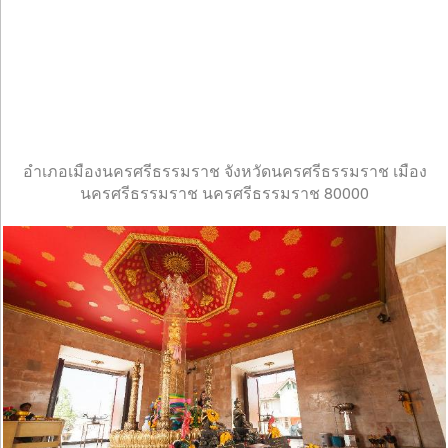
อำเภอเมืองนครศรีธรรมราช จังหวัดนครศรีธรรมราช เมือง
นครศรีธรรมราช นครศรีธรรมราช 80000