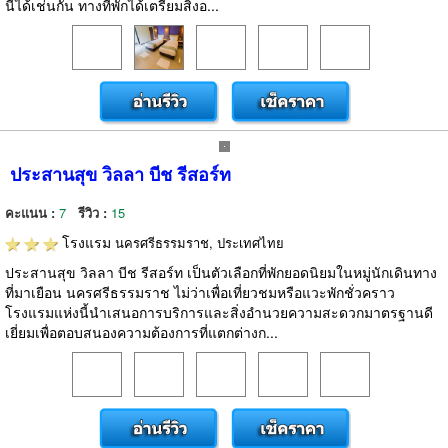
นี้ได้เช่นกัน ทางที่พักได้เตรียมสิ่งอ...
ประสานสุข วิลลา บีช รีสอร์ท
คะแนน :
7
รีวิว :
15
โรงแรม
นครศรีธรรมราช, ประเทศไทย
ประสานสุข วิลลา บีช รีสอร์ท เป็นตัวเลือกที่พักยอดนิยมในหมู่นักเดินทาง
ที่มาเยือน นครศรีธรรมราช ไม่ว่าเพื่อเที่ยวชมหรือแวะพักชั่วคราว
โรงแรมแห่งนี้นำเสนอการบริการและสิ่งอำนวยความสะดวกมาตรฐานดี
เยี่ยมเพื่อตอบสนองความต้องการที่แตกต่างก...