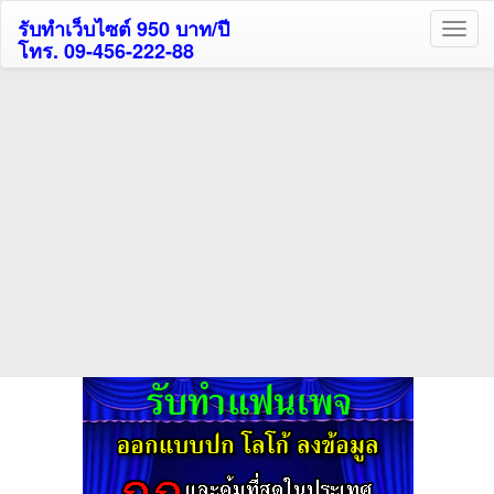
รับทำเว็บไซต์ 950 บาท/ปี
โทร. 09-456-222-88
ค้นหาโรงแรมรับส่วนลด
สูงสุด 80%
ค้นหาสถานที่ท่องเที่ยวทั่วไทย
กดถูกใจเพจของเราเพื่อติดตามข้อมูล ข่าวสาร กิจกรรม และสิทธิพิเศษ
สมาชิกได้ทันทีค่ะ