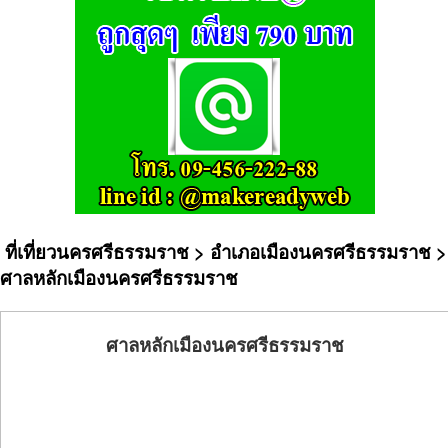
ที่เที่ยวนครศรีธรรมราช
>
อำเภอเมืองนครศรีธรรมราช
>
ศาลหลักเมืองนครศรีธรรมราช
ศาลหลักเมืองนครศรีธรรมราช