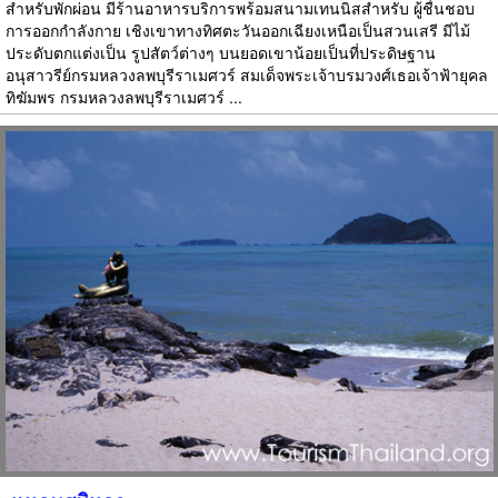
สำหรับพักผ่อน มีร้านอาหารบริการพร้อมสนามเทนนิสสำหรับ ผู้ชื่นชอบ
การออกกำลังกาย เชิงเขาทางทิศตะวันออกเฉียงเหนือเป็นสวนเสรี มีไม้
ประดับตกแต่งเป็น รูปสัตว์ต่างๆ บนยอดเขาน้อยเป็นที่ประดิษฐาน
อนุสาวรีย์กรมหลวงลพบุรีราเมศวร์ สมเด็จพระเจ้าบรมวงศ์เธอเจ้าฟ้ายุคล
ทิฆัมพร กรมหลวงลพบุรีราเมศวร์ ...