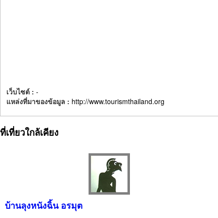
เว็บไซต์ :
-
แหล่งที่มาของข้อมูล :
http://www.tourismthailand.org
ที่เที่ยวใกล้เคียง
บ้านลุงหนังฉิ้น อรมุต