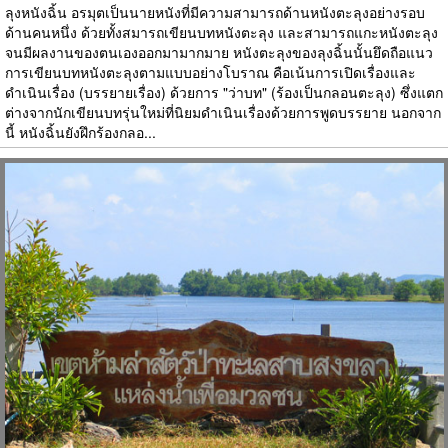
ลุงหนังฉิ้น อรมุตเป็นนายหนังที่มีความสามารถด้านหนังตะลุงอย่างรอบ
ด้านคนหนึ่ง ด้วยทั้งสมารถเขียนบทหนังตะลุง และสามารถแกะหนังตะลุง
จนมีผลงานของตนเองออกมามากมาย หนังตะลุงของลุงฉิ้นนั้นยึดถือแนว
การเขียนบทหนังตะลุงตามแบบอย่างโบราณ คือเน้นการเปิดเรื่องและ
ดำเนินเรื่อง (บรรยายเรื่อง) ด้วยการ "ว่าบท" (ร้องเป็นกลอนตะลุง) ซึ่งแตก
ต่างจากนักเขียนบทรุ่นใหม่ที่นิยมดำเนินเรื่องด้วยการพูดบรรยาย นอกจาก
นี้ หนังฉิ้นยังฝึกร้องกลอ...