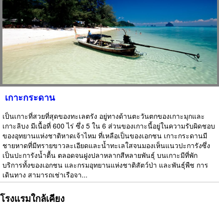
เกาะกระดาน
เป็นเกาะที่สวยที่สุดของทะเลตรัง อยู่ทางด้านตะวันตกของเกาะมุกและ
เกาะลิบง มีเนื้อที่ 600 ไร่ ซึ่ง 5 ใน 6 ส่วนของเกาะนี้อยู่ในความรับผิดชอบ
ของอุทยานแห่งชาติหาดเจ้าไหม ที่เหลือเป็นของเอกชน เกาะกระดานมี
ชายหาดที่มีทรายขาวละเอียดและน้ำทะเลใสจนมองเห็นแนวปะการังซึ่ง
เป็นปะการังน้ำตื้น ตลอดจนฝูงปลาหลากสีหลายพันธุ์ บนเกาะมีที่พัก
บริการทั้งของเอกชน และกรมอุทยานแห่งชาติสัตว์ป่า และพันธุ์พืช การ
เดินทาง สามารถเช่าเรือจา...
โรงแรมใกล้เคียง