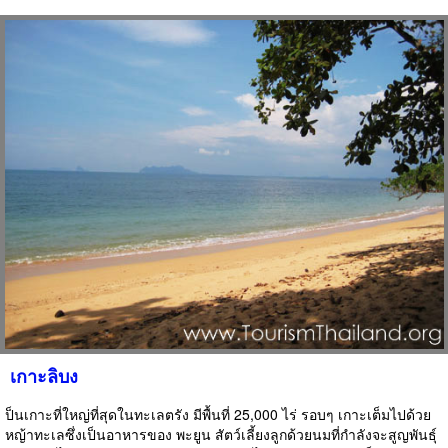
เกาะลิบง
ป็นเกาะที่ใหญ่ที่สุดในทะเลตรัง มีพื้นที่ 25,000 ไร่ รอบๆ เกาะเต็มไปด้วย
หญ้าทะเลซึ่งเป็นอาหารของ พะยูน สัตว์เลี้ยงลูกด้วยนมที่กำลังจะสูญพันธุ์