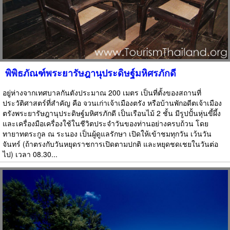
พิพิธภัณฑ์พระยารัษฎานุประดิษฐ์มหิศรภักดี
อยู่ห่างจากเทศบาลกันตังประมาณ 200 เมตร เป็นที่ตั้งของสถานที่
ประวัติศาสตร์ที่สำคัญ คือ จวนเก่าเจ้าเมืองตรัง หรือบ้านพักอดีตเจ้าเมือง
ตรังพระยารัษฎานุประดิษฐ์มหิศรภักดี เป็นเรือนไม้ 2 ชั้น มีรูปปั้นหุ่นขี้ผึ้ง
และเครื่องมือเครื่องใช้ในชีวิตประจำวันของท่านอย่างครบถ้วน โดย
ทายาทตระกูล ณ ระนอง เป็นผู้ดูแลรักษา เปิดให้เข้าชมทุกวัน เว้นวัน
จันทร์ (ถ้าตรงกับวันหยุดราชการเปิดตามปกติ และหยุดชดเชยในวันต่อ
ไป) เวลา 08.30...