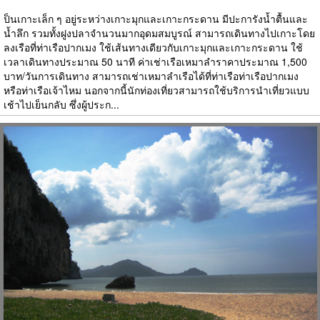
ป็นเกาะเล็ก ๆ อยู่ระหว่างเกาะมุกและเกาะกระดาน มีปะการังน้ำตื้นและ
น้ำลึก รวมทั้งฝูงปลาจำนวนมากอุดมสมบูรณ์ สามารถเดินทางไปเกาะโดย
ลงเรือที่ท่าเรือปากเมง ใช้เส้นทางเดียวกับเกาะมุกและเกาะกระดาน ใช้
เวลาเดินทางประมาณ 50 นาที ค่าเช่าเรือเหมาลำราคาประมาณ 1,500
บาท/วันการเดินทาง สามารถเช่าเหมาลำเรือได้ที่ท่าเรือท่าเรือปากเมง
หรือท่าเรือเจ้าไหม นอกจากนี้นักท่องเที่ยวสามารถใช้บริการนำเที่ยวแบบ
เช้าไปเย็นกลับ ซึ่งผู้ประก...