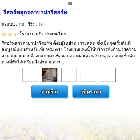
รีสอร์ทสุกรคาบาน่ารีสอร์ท
คะแนน :
7.8
รีวิว :
18
โรงแรม
ตรัง, ประเทศไทย
รีสอร์ทสุกรคาบาน่ารีสอร์ท ตั้งอยู่ในย่าน เกาะสุคน ซึ่งเป็นจุดเริ่มต้นที่
สมบูรณ์แบบสำหรับเที่ยวชม ตรัง โรงแรมแห่งนี้ให้บริการสิ่งอำนวยความ
สะดวกมากมายที่ออกแบบมาเพื่อมอบความสะดวกสบายสูงสุดแก่ผู้เข้าพัก
ทางที่พักได้เตรียมสิ่งอำนวยควา...