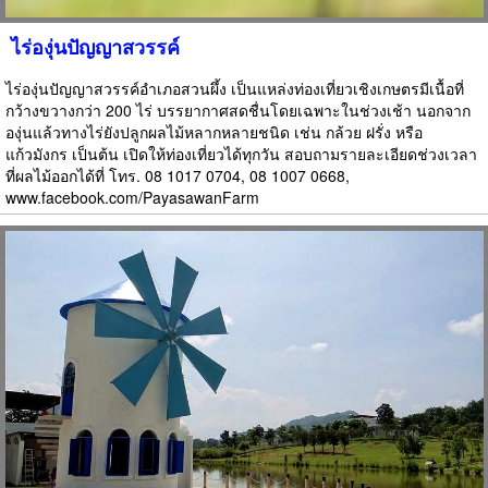
ไร่องุ่นปัญญาสวรรค์
ไร่องุ่นปัญญาสวรรค์อำเภอสวนผึ้ง เป็นแหล่งท่องเที่ยวเชิงเกษตรมีเนื้อที่
กว้างขวางกว่า 200 ไร่ บรรยากาศสดชื่นโดยเฉพาะในช่วงเช้า นอกจาก
องุ่นแล้วทางไร่ยังปลูกผลไม้หลากหลายชนิด เช่น กล้วย ฝรั่ง หรือ
แก้วมังกร เป็นต้น เปิดให้ท่องเที่ยวได้ทุกวัน สอบถามรายละเอียดช่วงเวลา
ที่ผลไม้ออกได้ที่ โทร. 08 1017 0704, 08 1007 0668,
www.facebook.com/PayasawanFarm