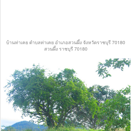
บ้านท่าเคย ตำบลท่าเคย อำเภอสวนผึ้ง จังหวัดราชบุรี 70180
สวนผึ้ง ราชบุรี 70180