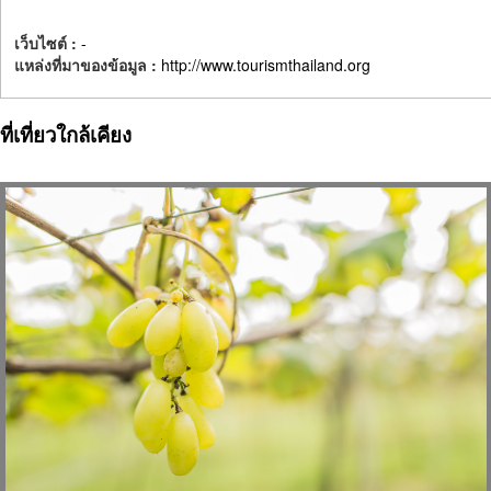
เว็บไซต์ :
-
แหล่งที่มาของข้อมูล :
http://www.tourismthailand.org
ที่เที่ยวใกล้เคียง