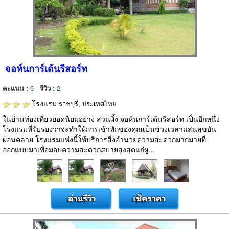
จอห์นการ์เด้นรีสอร์ท
คะแนน :
6
รีวิว :
2
โรงแรม
ราชบุรี, ประเทศไทย
ในย่านท่องเที่ยวยอดนิยมอย่าง สวนผึ้ง จอห์นการ์เด้นรีสอร์ท เป็นอีกหนึ่ง
โรงแรมที่รับรองว่าจะทำให้การเข้าพักของคุณเป็นช่วงเวลาแสนสุขอัน
ผ่อนคลาย โรงแรมแห่งนี้ให้บริการสิ่งอำนวยความสะดวกมากมายที่
ออกแบบมาเพื่อมอบความสะดวกสบายสูงสุดแก่ผู...