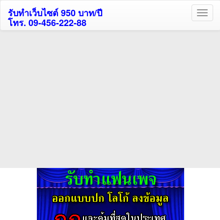
รับทำเว็บไซต์ 950 บาท/ปี
โทร. 09-456-222-88
ค้นหาโรงแรมรับส่วนลด
สูงสุด 80%
ค้นหาสถานที่ท่องเที่ยวทั่วไทย
กดถูกใจเพจของเราเพื่อติดตามข้อมูล ข่าวสาร กิจกรรม และสิทธิพิเศษ
สมาชิกได้ทันทีค่ะ