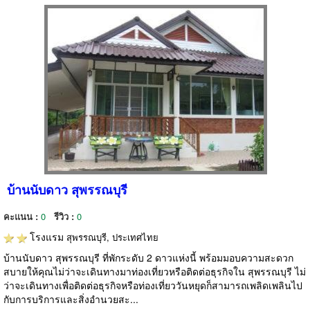
บ้านนับดาว สุพรรณบุรี
คะแนน :
0
รีวิว :
0
โรงแรม
สุพรรณบุรี, ประเทศไทย
บ้านนับดาว สุพรรณบุรี ที่พักระดับ 2 ดาวแห่งนี้ พร้อมมอบความสะดวก
สบายให้คุณไม่ว่าจะเดินทางมาท่องเที่ยวหรือติดต่อธุรกิจใน สุพรรณบุรี ไม่
ว่าจะเดินทางเพื่อติดต่อธุรกิจหรือท่องเที่ยววันหยุดก็สามารถเพลิดเพลินไป
กับการบริการและสิ่งอำนวยสะ...