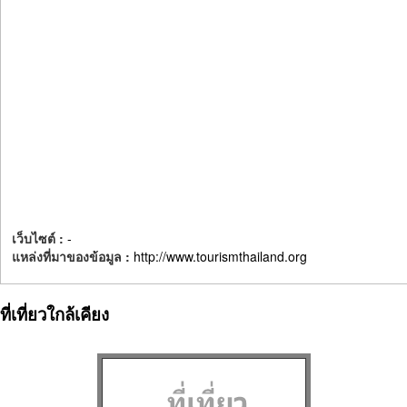
เว็บไซต์ :
-
แหล่งที่มาของข้อมูล :
http://www.tourismthailand.org
ที่เที่ยวใกล้เคียง