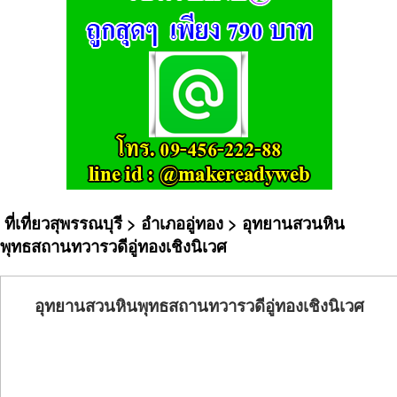
ที่เที่ยวสุพรรณบุรี
>
อำเภออู่ทอง
> อุทยานสวนหิน
พุทธสถานทวารวดีอู่ทองเชิงนิเวศ
อุทยานสวนหินพุทธสถานทวารวดีอู่ทองเชิงนิเวศ