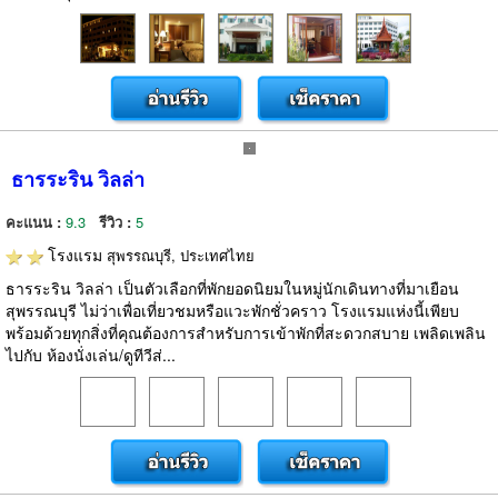
ธารระริน วิลล่า
คะแนน :
9.3
รีวิว :
5
โรงแรม
สุพรรณบุรี, ประเทศไทย
ธารระริน วิลล่า เป็นตัวเลือกที่พักยอดนิยมในหมู่นักเดินทางที่มาเยือน
สุพรรณบุรี ไม่ว่าเพื่อเที่ยวชมหรือแวะพักชั่วคราว โรงแรมแห่งนี้เพียบ
พร้อมด้วยทุกสิ่งที่คุณต้องการสำหรับการเข้าพักที่สะดวกสบาย เพลิดเพลิน
ไปกับ ห้องนั่งเล่น/ดูทีวีส่...