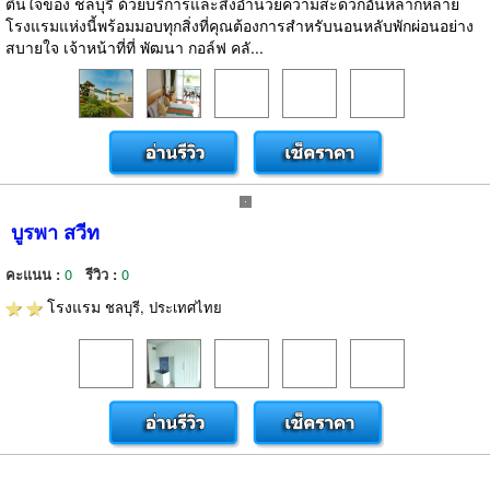
ตื่นใจของ ชลบุรี ด้วยบริการและสิ่งอำนวยความสะดวกอันหลากหลาย
โรงแรมแห่งนี้พร้อมมอบทุกสิ่งที่คุณต้องการสำหรับนอนหลับพักผ่อนอย่าง
สบายใจ เจ้าหน้าที่ที่ พัฒนา กอล์ฟ คลั...
บูรพา สวีท
คะแนน :
0
รีวิว :
0
โรงแรม
ชลบุรี, ประเทศไทย