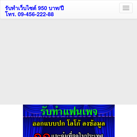
รับทำเว็บไซต์ 950 บาท/ปี
โทร. 09-456-222-88
ค้นหาโรงแรมรับส่วนลด
สูงสุด 80%
ค้นหาสถานที่ท่องเที่ยวทั่วไทย
กดถูกใจเพจของเราเพื่อติดตามข้อมูล ข่าวสาร กิจกรรม และสิทธิพิเศษ
สมาชิกได้ทันทีค่ะ