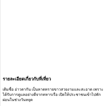
รายละเอียดเกี่ยวกับที่เที่ยว
เดิมชื่อ อ่าวตากัน เป็นหาดทรายขาวสวยงามและสะอาด เพราะ
ได้รับการดูแลอย่างดีจากทหารเรือ เปิดให้ประชาชนเข้าไปพัก
ผ่อนในช่วงวันหยุด