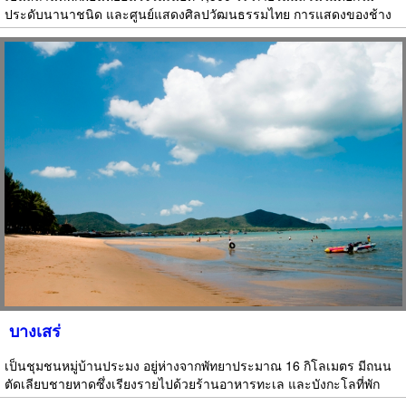
ประดับนานาชนิด และศูนย์แสดงศิลปวัฒนธรรมไทย การแสดงของช้าง
บางเสร่
เป็นชุมชนหมู่บ้านประมง อยู่ห่างจากพัทยาประมาณ 16 กิโลเมตร มีถนน
ตัดเลียบชายหาดซึ่งเรียงรายไปด้วยร้านอาหารทะเล และบังกะโลที่พัก