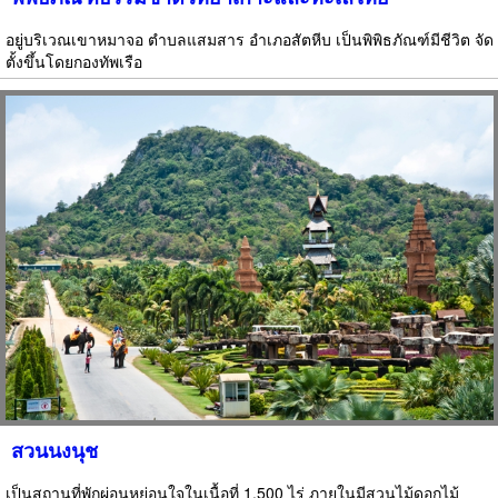
อยู่บริเวณเขาหมาจอ ตำบลแสมสาร อำเภอสัตหีบ เป็นพิพิธภัณฑ์มีชีวิต จัด
ตั้งขึ้นโดยกองทัพเรือ
สวนนงนุช
เป็นสถานที่พักผ่อนหย่อนใจในเนื้อที่ 1,500 ไร่ ภายในมีสวนไม้ดอกไม้