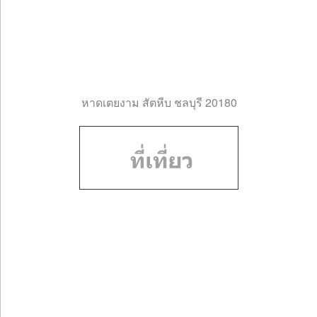
หาดเตยงาม สัตหีบ ชลบุรี 20180