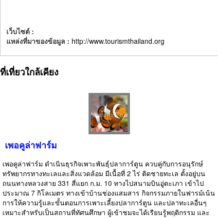
เว็บไซต์ :
แหล่งที่มาของข้อมูล :
http://www.tourismthailand.org
ที่เที่ยวใกล้เคียง
เพอคูล่าฟาร์ม
เพอคูล่าฟาร์ม ดำเนินธุรกิจเพาะพันธุ์ปลาการ์ตูน ควบคู่กับการอนุรักษ์
ทรัพยากรทางทะเลและสิ่งแวดล้อม มีเนื้อที่ 2 ไร่ ติดชายทะเล ตั้งอยู่บน
ถนนทางหลวงสาย 331 สี่แยก ก.ม. 10 ทางไปสนามบินอู่ตะเภา เข้าไป
ประมาณ 7 กิโลเมตร ทางเข้าบ้านช่องแสมสาร กิจกรรมภายในฟารม์เน้น
การให้ความรู้และขั้นตอนการเพาะเลี้ยงปลาการ์ตูน และปลาทะเลอื่นๆ
เหมาะสำหรับเป็นสถานที่ทัศนศึกษา ผู้เข้าชมจะได้เรียนรู้พฤติกรรม และ