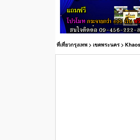
ที่เที่ยวกรุงเทพ
>
เขตพระนคร
> Khaos