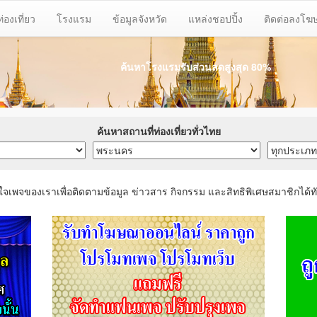
ท่องเที่ยว
โรงแรม
ข้อมูลจังหวัด
แหล่งชอปปิ้ง
ติดต่อลงโ
ค้นหาโรงแรมรับส่วนลด
สูงสุด 80%
ค้นหาสถานที่ท่องเที่ยวทั่วไทย
ใจเพจของเราเพื่อติดตามข้อมูล ข่าวสาร กิจกรรม และสิทธิพิเศษสมาชิกได้ทั