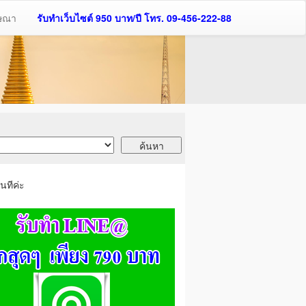
ฆษณา
รับทำเว็บไซต์ 950 บาท/ปี โทร. 09-456-222-88
นทีค่ะ