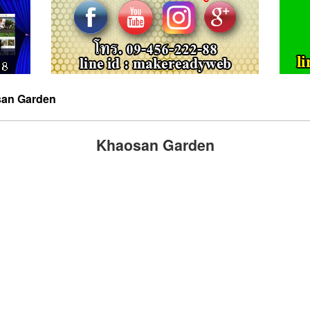
an Garden
Khaosan Garden