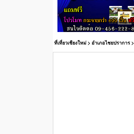
ที่เที่ยวเชียงใหม่
>
อำเภอไชยปราการ
>