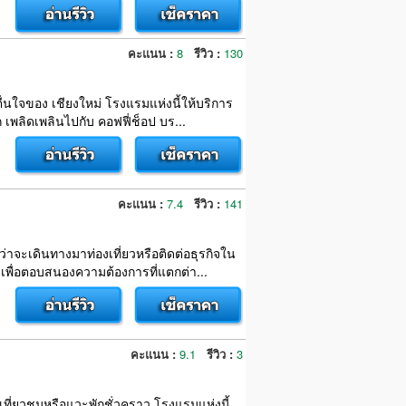
คะแนน :
8
รีวิว :
130
ตื่นใจของ เชียงใหม่ โรงแรมแห่งนี้ให้บริการ
พลิดเพลินไปกับ คอฟฟี่ช็อป บร...
คะแนน :
7.4
รีวิว :
141
ว่าจะเดินทางมาท่องเที่ยวหรือติดต่อธุรกิจใน
พื่อตอบสนองความต้องการที่แตกต่า...
คะแนน :
9.1
รีวิว :
3
อเที่ยวชมหรือแวะพักชั่วคราว โรงแรมแห่งนี้