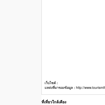
เว็บไซต์ :
แหล่งที่มาของข้อมูล :
http://www.tourismt
ที่เที่ยวใกล้เคียง