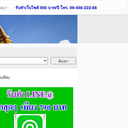
ฆษณา
รับทำเว็บไซต์ 950 บาท/ปี โทร. 09-456-222-88
นทีค่ะ