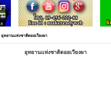
 อุทยานแห่งชาติดอยเวียงผา
อุทยานแห่งชาติดอยเวียงผา