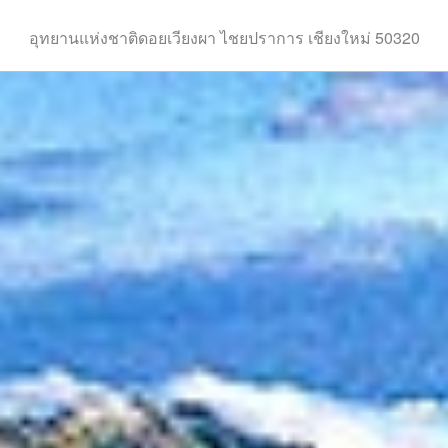
อุทยานแห่งชาติดอยเวียงผา ไชยปราการ เชียงใหม่ 50320