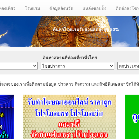
ท่องเที่ยว
โรงแรม
ข้อมูลจังหวัด
แหล่งชอปปิ้ง
ติดต่อลงโ
ค้นหาโรงแรมรับส่วนลด
สูงสุด 80%
ค้นหาสถานที่ท่องเที่ยวทั่วไทย
ใจเพจของเราเพื่อติดตามข้อมูล ข่าวสาร กิจกรรม และสิทธิพิเศษสมาชิกได้ทั