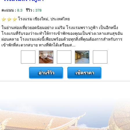
คะแนน :
8.3
รีวิว :
378
โรงแรม
เชียงใหม่, ประเทศไทย
ในย่านท่องเที่ยวยอดนิยมอย่าง แม่ริม โรงแรมพราวภูฟ้า เป็นอีกหนึ่ง
โรงแรมที่รับรองว่าจะทำให้การเข้าพักของคุณเป็นช่วงเวลาแสนสุขอัน
ผ่อนคลาย โรงแรมแห่งนี้เพียบพร้อมด้วยทุกสิ่งที่คุณต้องการสำหรับการ
เข้าพักที่สะดวกสบาย ทางที่พักได้เตรียมส...