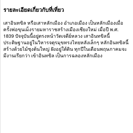
รายละเอียดเกี่ยวกับที่เที่ยว
เสาอินทขิล หรือเสาหลักเมือง อำเภอเมือง เป็นหลักเมืองเมื่อ
ครั้งพ่อขุนเม็งรายมหาราชสร้างเมืองเชียงใหม่ เมื่อปี พ.ศ.
1839 ปัจจุบันนี้อยู่ตรงหน้าวัดเจดีย์หลวง เสาอินทขิลนี้
ประดิษฐานอยู่ในวิหารจตุรมุขทรงไทยหลังเล็กๆ หลักอินทขิลนี้
สร้างด้วยไม้ซุงต้นใหญ่ ฝังอยู่ใต้ดิน ทุกปีในเดือนพฤษภาคมจะ
มีงานเรียกว่า เข้าอินทขิล เป็นการฉลองหลักเมือง