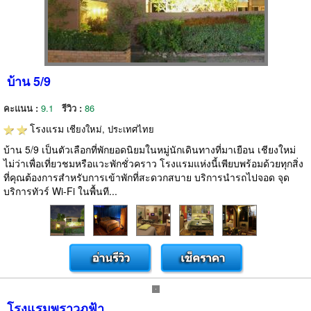
บ้าน 5/9
คะแนน :
9.1
รีวิว :
86
โรงแรม
เชียงใหม่, ประเทศไทย
บ้าน 5/9 เป็นตัวเลือกที่พักยอดนิยมในหมู่นักเดินทางที่มาเยือน เชียงใหม่
ไม่ว่าเพื่อเที่ยวชมหรือแวะพักชั่วคราว โรงแรมแห่งนี้เพียบพร้อมด้วยทุกสิ่ง
ที่คุณต้องการสำหรับการเข้าพักที่สะดวกสบาย บริการนำรถไปจอด จุด
บริการทัวร์ Wi-Fi ในพื้นที...
โรงแรมพราวภูฟ้า