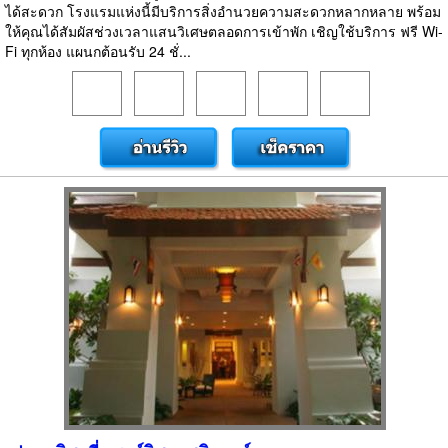
ได้สะดวก โรงแรมแห่งนี้มีบริการสิ่งอำนวยความสะดวกหลากหลาย พร้อม
ให้คุณได้สัมผัสช่วงเวลาแสนวิเศษตลอดการเข้าพัก เชิญใช้บริการ ฟรี Wi-
Fi ทุกห้อง แผนกต้อนรับ 24 ชั่...