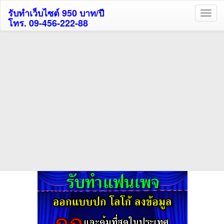
รับทำเว็บไซต์ 950 บาท/ปี
โทร. 09-456-222-88
ค้นหาโรงแรมรับส่วนลด
สูงสุด 80%
ค้นหาสถานที่ท่องเที่ยวทั่วไทย
กดถูกใจเพจของเราเพื่อติดตามข้อมูล ข่าวสาร กิจกรรม และสิทธิพิเศษ
สมาชิกได้ทันทีค่ะ