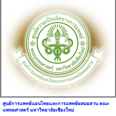
ศูนย์การแพทย์แผนไทยและการแพทย์ผสมผสาน คณะ
แพทยศาสตร์ มหาวิทยาลัยเชียงใหม่