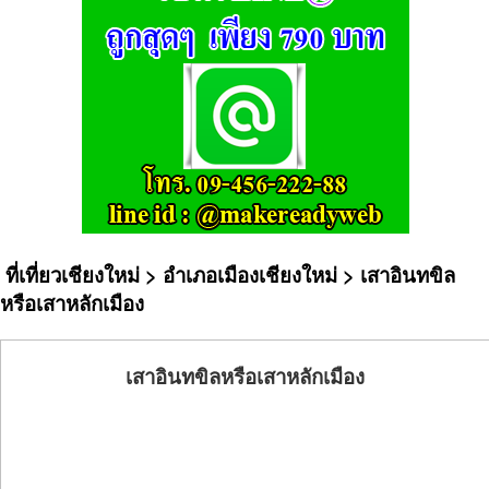
ที่เที่ยวเชียงใหม่
>
อำเภอเมืองเชียงใหม่
> เสาอินทขิล
หรือเสาหลักเมือง
เสาอินทขิลหรือเสาหลักเมือง