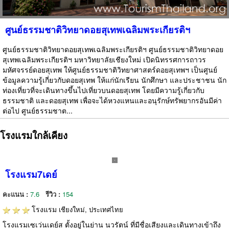
ศูนย์ธรรมชาติวิทยาดอยสุเทพเฉลิมพระเกียรติฯ
ศูนย์ธรรมชาติวิทยาดอยสุเทพเฉลิมพระเกียรติฯ ศูนย์ธรรมชาติวิทยาดอย
สุเทพเฉลิมพระเกียรติฯ มหาวิทยาลัยเชียงใหม่ เปิดนิทรรศการถาวร
มหัศจรรย์ดอยสุเทพ ให้ศูนย์ธรรมชาติวิทยาศาสตร์ดอยสุเทพฯ เป็นศูนย์
ข้อมูลความรู้เกี่ยวกับดอยสุเทพ ให้แก่นักเรียน นักศึกษา และประชาชน นัก
ท่องเที่ยวที่จะเดินทางขึ้นไปเที่ยวบนดอยสุเทพ โดยมีความรู้เกี่ยวกับ
ธรรมชาติ และดอยสุเทพ เพื่อจะได้หวงแหนและอนุรักษ์ทรัพยากรอันมีค่า
ต่อไป ศูนย์ธรรมชาต...
โรงแรมใกล้เคียง
โรงแรม7เดย์
คะแนน :
7.6
รีวิว :
154
โรงแรม
เชียงใหม่, ประเทศไทย
โรงแรมเซเว่นเดย์ส ตั้งอยู่ในย่าน นวรัตน์ ที่มีชื่อเสียงและเดินทางเข้าถึง