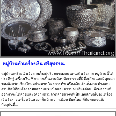
หมู่บ้านทำเครื่องเงิน ศรีสุพรรณ
หมู่บ้านเครื่องเงินวัวลายตั้งอยู่บริเวณของถนนคนเดินวัวลาย หมู่บ้านนี้ได้
ประดิษฐ์เครื่องเงิน ซึ่งกลายเป็นงานศิลปหัตถกรรมที่มีชื่อเสียงและมีคุณค่า
ของจังหวัดเชียงใหม่อย่างมาก โดยการทำเครื่องเงินเป็นทั้งงานช่างและ
งานศิลป์ที่จะต้องอาศัยความประณีตและความละเอียดอ่อน เพื่อผลงานที่
ออกมาจะได้สวยและงดงามตามลวดลายต่างๆที่เป็นเอกลักษณ์ของเครื่อง
เงินวัวลายเครื่องเงินสวยๆพื้นบ้านจากเมืองเชียงใหม่ ที่สืบทอดจนถึง
ปัจจุบันที่...