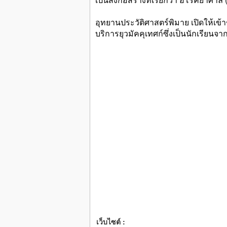
อุทยานประวัติศาสตร์พิมาย เปิดให้เ
บริการยุวมัคคุเทศก์ซึ่งเป็นนักเรียน
เว็บไซต์ :