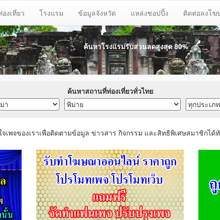
ท่องเที่ยว
โรงแรม
ข้อมูลจังหวัด
แหล่งชอปปิ้ง
ติดต่อลงโ
ค้นหาโรงแรมรับส่วนลด
สูงสุด 80%
ค้นหาสถานที่ท่องเที่ยวทั่วไทย
ใจเพจของเราเพื่อติดตามข้อมูล ข่าวสาร กิจกรรม และสิทธิพิเศษสมาชิกได้ทั