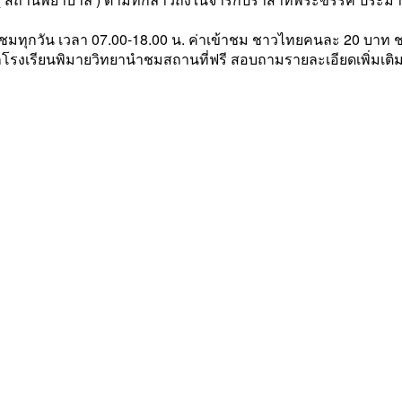
ข้าชมทุกวัน เวลา 07.00-18.00 น. ค่าเข้าชม ชาวไทยคนละ 20 บาท
จากโรงเรียนพิมายวิทยานำชมสถานที่ฟรี สอบถามรายละเอียดเพิ่มเติม