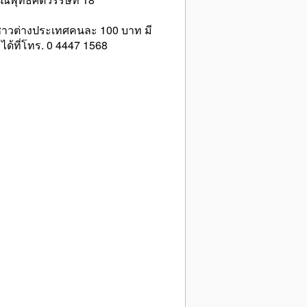
 ชาวต่างประเทศคนละ 100 บาท มี
ได้ที่โทร. 0 4447 1568