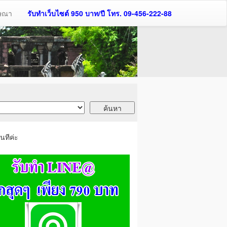
ฆษณา
รับทำเว็บไซต์ 950 บาท/ปี โทร. 09-456-222-88
นทีค่ะ