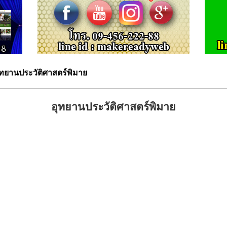
ุทยานประวัติศาสตร์พิมาย
อุทยานประวัติศาสตร์พิมาย