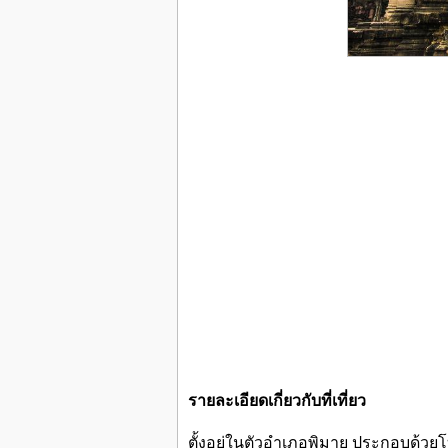
รายละเอียดเกี่ยวกับที่เที่ยว
ตั้งอยู่ในตัวอำเภอพิมาย ประกอบด้ว