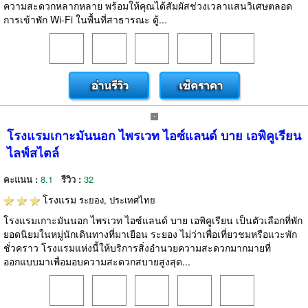
ความสะดวกหลากหลาย พร้อมให้คุณได้สัมผัสช่วงเวลาแสนวิเศษตลอด
การเข้าพัก Wi-Fi ในพื้นที่สาธารณะ ตู้...
โรงแรมเกาะมันนอก ไพรเวท ไอซ์แลนด์ บาย เอพิคูเรียน
ไลฟ์สไตล์
คะแนน :
8.1
รีวิว :
32
โรงแรม
ระยอง, ประเทศไทย
โรงแรมเกาะมันนอก ไพรเวท ไอซ์แลนด์ บาย เอพิคูเรียน เป็นตัวเลือกที่พัก
ยอดนิยมในหมู่นักเดินทางที่มาเยือน ระยอง ไม่ว่าเพื่อเที่ยวชมหรือแวะพัก
ชั่วคราว โรงแรมแห่งนี้ให้บริการสิ่งอำนวยความสะดวกมากมายที่
ออกแบบมาเพื่อมอบความสะดวกสบายสูงสุด...