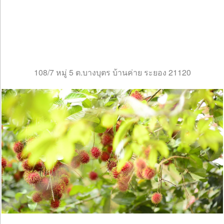
108/7 หมู่ 5 ต.บางบุตร บ้านค่าย ระยอง 21120