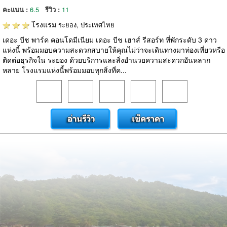
คะแนน :
6.5
รีวิว :
11
โรงแรม
ระยอง, ประเทศไทย
เดอะ บีช พาร์ค คอนโดมีเนียม เดอะ บีช เฮาส์ รีสอร์ท ที่พักระดับ 3 ดาว
แห่งนี้ พร้อมมอบความสะดวกสบายให้คุณไม่ว่าจะเดินทางมาท่องเที่ยวหรือ
ติดต่อธุรกิจใน ระยอง ด้วยบริการและสิ่งอำนวยความสะดวกอันหลาก
หลาย โรงแรมแห่งนี้พร้อมมอบทุกสิ่งที่ค...