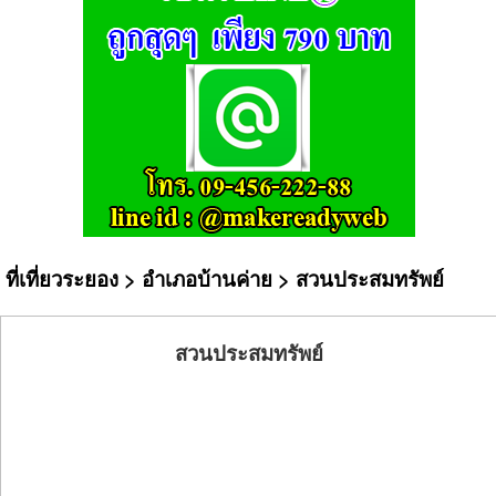
ที่เที่ยวระยอง
>
อำเภอบ้านค่าย
> สวนประสมทรัพย์
สวนประสมทรัพย์