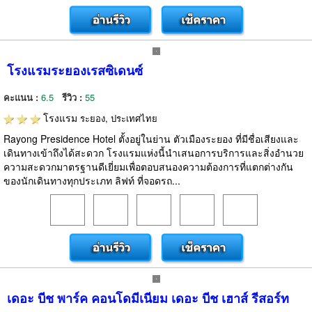
โรงแรมระยองเรสซิเดนซ์
คะแนน :
6.5
รีวิว :
55
โรงแรม
ระยอง, ประเทศไทย
Rayong Presidence Hotel ตั้งอยู่ในย่าน ตัวเมืองระยอง ที่มีชื่อเสียงและ
เดินทางเข้าถึงได้สะดวก โรงแรมแห่งนี้นำเสนอการบริการและสิ่งอำนวย
ความสะดวกมาตรฐานดีเยี่ยมเพื่อตอบสนองความต้องการที่แตกต่างกัน
ของนักเดินทางทุกประเภท ลิฟท์ ที่จอดรถ...
เดอะ บีช พาร์ค คอนโดมีเนียม เดอะ บีช เฮาส์ รีสอร์ท