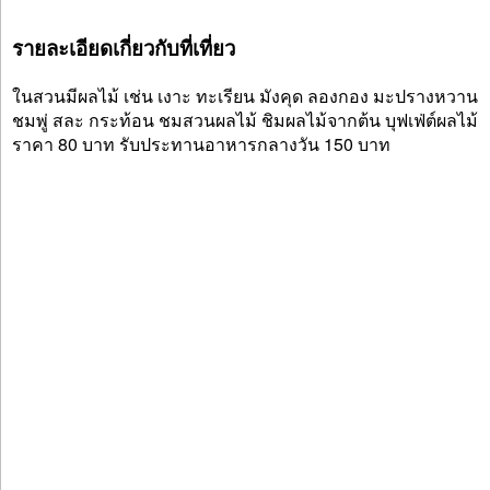
รายละเอียดเกี่ยวกับที่เที่ยว
ในสวนมีผลไม้ เช่น เงาะ ทะเรียน มังคุด ลองกอง มะปรางหวาน
ชมพู่ สละ กระท้อน ชมสวนผลไม้ ชิมผลไม้จากต้น บุฟเฟ่ต์ผลไม้
ราคา 80 บาท รับประทานอาหารกลางวัน 150 บาท