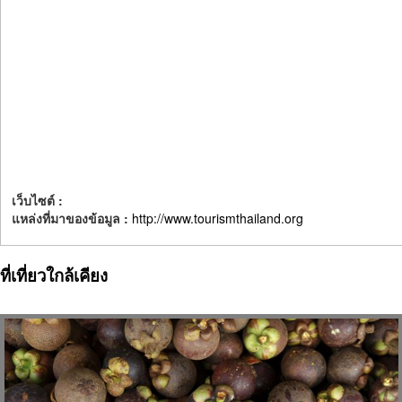
เว็บไซต์ :
แหล่งที่มาของข้อมูล :
http://www.tourismthailand.org
ที่เที่ยวใกล้เคียง