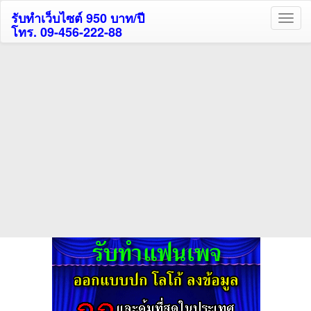
รับทำเว็บไซต์ 950 บาท/ปี
โทร. 09-456-222-88
ค้นหาโรงแรมรับส่วนลด
สูงสุด 80%
ค้นหาสถานที่ท่องเที่ยวทั่วไทย
กดถูกใจเพจของเราเพื่อติดตามข้อมูล ข่าวสาร กิจกรรม และสิทธิพิเศษ
สมาชิกได้ทันทีค่ะ