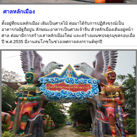
ศาลหลักเมือง
ตั้งอยู่ที่ถนนหลักเมือง เดิมเป็นศาลไม้ ต่อมาได้รับการปฏิสังขรณ์เป็น
อาคารก่ออิฐถือปูน ลักษณะอาคารเป็นศาลเจ้าจีน ตัวหลักเมืองเดิมอยู่หน้า
ศาล ต่อมามีการสร้างเสาหลักเมืองใหม่ และสร้างมณฑปจตุรมุขครอบเมื่อ
ปี พ.ศ.2535 มีงานสมโภชในช่วงเทศกาลสงกรานต์ทุกปี