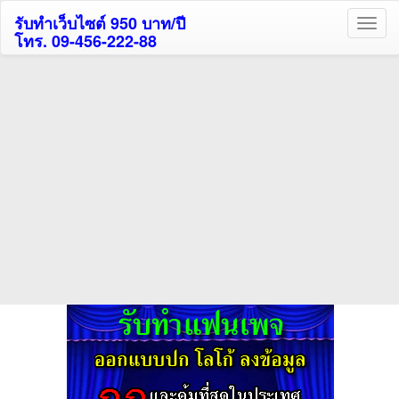
รับทำเว็บไซต์ 950 บาท/ปี
โทร. 09-456-222-88
ค้นหาโรงแรมรับส่วนลด
สูงสุด 80%
ค้นหาสถานที่ท่องเที่ยวทั่วไทย
กดถูกใจเพจของเราเพื่อติดตามข้อมูล ข่าวสาร กิจกรรม และสิทธิพิเศษ
สมาชิกได้ทันทีค่ะ