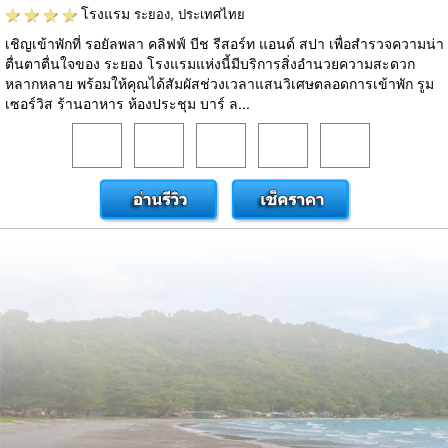
โรงแรม
ระยอง, ประเทศไทย
เชิญเข้าพักที่ รอยัลพลา คลิฟฟ์ บีช รีสอร์ท แอนด์ สปา เพื่อสำรวจความน่า
ตื่นตาตื่นใจของ ระยอง โรงแรมแห่งนี้มีบริการสิ่งอำนวยความสะดวก
หลากหลาย พร้อมให้คุณได้สัมผัสช่วงเวลาแสนวิเศษตลอดการเข้าพัก รูม
เซอร์วิส ร้านอาหาร ห้องประชุม บาร์ ล...