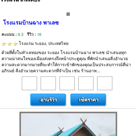
โรงแรมบ้านฉาง พาเลซ
คะแนน :
6.3
รีวิว :
16
โรงแรม
ระยอง, ประเทศไทย
ด้วยที่ตั้งในทำเลทองของ ระยอง โรงแรมบ้านฉาง พาเลซ นำเสนอทุก
ความน่าสนใจของเมืองส่งตรงถึงหน้าประตูคุณ ที่พักนำเสนอสิ่งอำนวย
ความสะดวกมากมายที่จะทำให้การเข้าพักของคุณเป็นประสบการณ์ที่น่า
อภิรมย์ สิ่งอำนวยความสะดวกที่จำเป็น เช่น ร้านอาห...