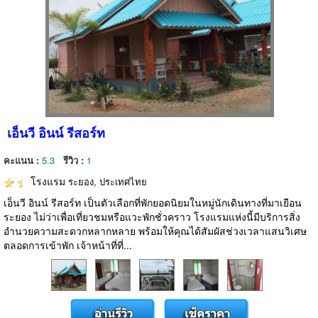
เอ็นวี อินน์ รีสอร์ท
คะแนน :
5.3
รีวิว :
1
โรงแรม
ระยอง, ประเทศไทย
เอ็นวี อินน์ รีสอร์ท เป็นตัวเลือกที่พักยอดนิยมในหมู่นักเดินทางที่มาเยือน
ระยอง ไม่ว่าเพื่อเที่ยวชมหรือแวะพักชั่วคราว โรงแรมแห่งนี้มีบริการสิ่ง
อำนวยความสะดวกหลากหลาย พร้อมให้คุณได้สัมผัสช่วงเวลาแสนวิเศษ
ตลอดการเข้าพัก เจ้าหน้าที่ที่...