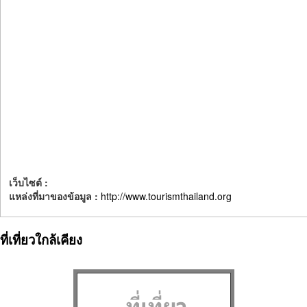
เว็บไซต์ :
แหล่งที่มาของข้อมูล :
http://www.tourismthailand.org
ที่เที่ยวใกล้เคียง