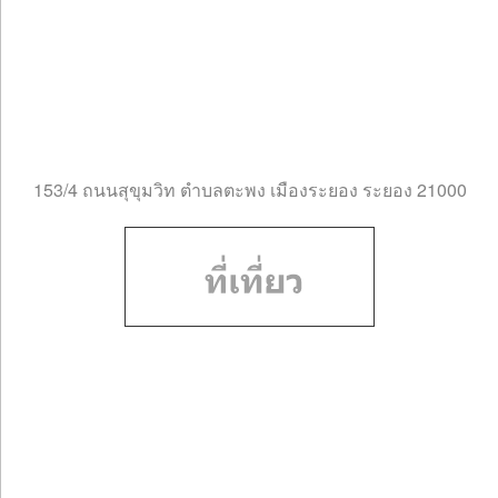
153/4 ถนนสุขุมวิท ตำบลตะพง เมืองระยอง ระยอง 21000