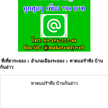
ที่เที่ยวระยอง
>
อำเภอเมืองระยอง
> หาดแม่รำพึง บ้าน
ก้นอ่าว
หาดแม่รำพึง บ้านก้นอ่าว