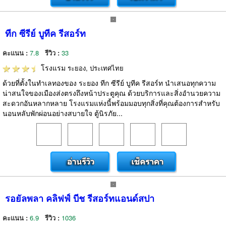
ทีก ซีรีย์ บูทีค รีสอร์ท
คะแนน :
7.8
รีวิว :
33
โรงแรม
ระยอง, ประเทศไทย
ด้วยที่ตั้งในทำเลทองของ ระยอง ทีก ซีรีย์ บูทีค รีสอร์ท นำเสนอทุกความ
น่าสนใจของเมืองส่งตรงถึงหน้าประตูคุณ ด้วยบริการและสิ่งอำนวยความ
สะดวกอันหลากหลาย โรงแรมแห่งนี้พร้อมมอบทุกสิ่งที่คุณต้องการสำหรับ
นอนหลับพักผ่อนอย่างสบายใจ ตู้นิรภัย...
รอยัลพลา คลิฟฟ์ บีช รีสอร์ทแอนด์สปา
คะแนน :
6.9
รีวิว :
1036