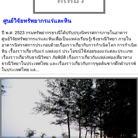
ศูนย์วิจัยทรัพยากรแร่และหิน
ปี พ.ศ. 2523 กรมทรัพย่ากรธรณีได้ปรับปรุงนิทรรศการภายในอาคาร
ศูนย์วิจัยทรัพยากรแร่และหินเพื่อเป็นแหล่งเรียนรู้เชิงธรณีวิทยา ภายใน
อาคารนิทรรศการประกอบด้วยเรื่องราวเกี่ยวกับการกำเนิดโลก การกำเนิด
หิน เรื้องราวเกี่ยวกับแร่ แหล่งแร่ ประโยขน์ใช้สอยของแร่แต่ละประเภท
เรื่องราวเกี่ยวกับธรณีวิทยา ภัยพิบัติ เรื่องราวเกี่ยวกับแหล่งท่องเที่ยวทาง
ธรณีวิทยาในประเทศไทย และเรื่องราวเกี่ยวกับการขุดค้นซากดึกดำบรรพ์
ในประเทศไทย แล...