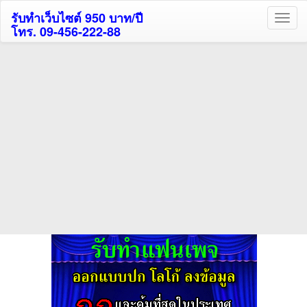
รับทำเว็บไซต์ 950 บาท/ปี
โทร. 09-456-222-88
ค้นหาโรงแรมรับส่วนลด
สูงสุด 80%
ค้นหาสถานที่ท่องเที่ยวทั่วไทย
กดถูกใจเพจของเราเพื่อติดตามข้อมูล ข่าวสาร กิจกรรม และสิทธิพิเศษ
สมาชิกได้ทันทีค่ะ