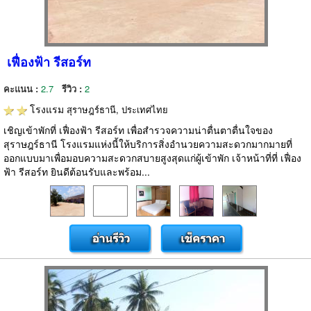
เฟื่องฟ้า รีสอร์ท
คะแนน :
2.7
รีวิว :
2
โรงแรม
สุราษฎร์ธานี, ประเทศไทย
เชิญเข้าพักที่ เฟื่องฟ้า รีสอร์ท เพื่อสำรวจความน่าตื่นตาตื่นใจของ
สุราษฎร์ธานี โรงแรมแห่งนี้ให้บริการสิ่งอำนวยความสะดวกมากมายที่
ออกแบบมาเพื่อมอบความสะดวกสบายสูงสุดแก่ผู้เข้าพัก เจ้าหน้าที่ที่ เฟื่อง
ฟ้า รีสอร์ท ยินดีต้อนรับและพร้อม...