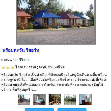
พร้อมตะวัน รีสอร์ท
คะแนน :
0
รีวิว :
0
โรงแรม
สุราษฎร์ธานี, ประเทศไทย
พร้อมตะวัน รีสอร์ท เป็นตัวเลือกที่พักยอดนิยมในหมู่นักเดินทางที่มาเยือน
สุราษฎร์ธานี ไม่ว่าเพื่อเที่ยวชมหรือแวะพักชั่วคราว โรงแรมแห่งนี้เพียบ
พร้อมด้วยทุกสิ่งที่คุณต้องการสำหรับการเข้าพักที่สะดวกสบาย เชิญใช้
บริการ พื้นที่สูบบุหรี่ จ...