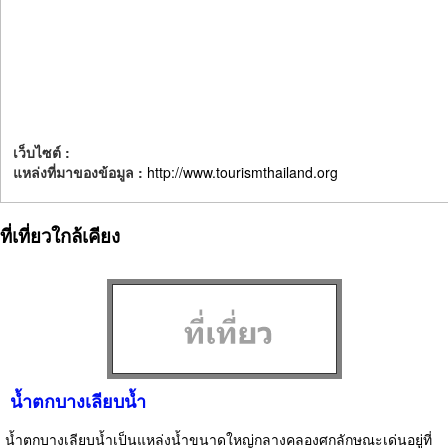
เว็บไซต์ :
แหล่งที่มาของข้อมูล :
http://www.tourismthailand.org
ที่เที่ยวใกล้เคียง
น้ำตกบางเลียบน้ำ
น้ำตกบางเลียบน้ำเป็นแหล่งน้ำขนาดใหญ่กลางคลองศกลักษณะเด่นอยู่ที่