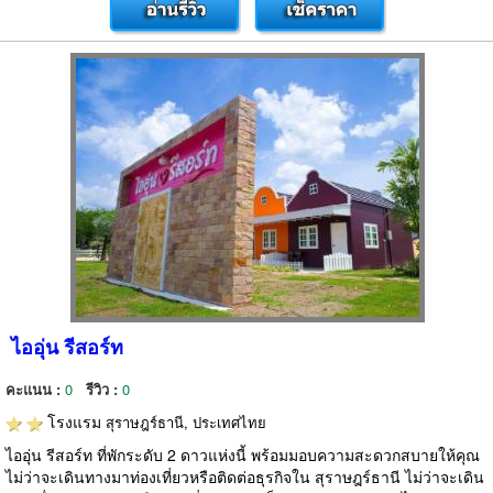
ไออุ่น รีสอร์ท
คะแนน :
0
รีวิว :
0
โรงแรม
สุราษฎร์ธานี, ประเทศไทย
ไออุ่น รีสอร์ท ที่พักระดับ 2 ดาวแห่งนี้ พร้อมมอบความสะดวกสบายให้คุณ
ไม่ว่าจะเดินทางมาท่องเที่ยวหรือติดต่อธุรกิจใน สุราษฎร์ธานี ไม่ว่าจะเดิน