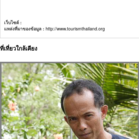
เว็บไซต์ :
แหล่งที่มาของข้อมูล :
http://www.tourismthailand.org
ที่เที่ยวใกล้เคียง