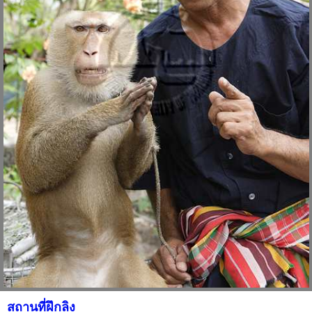
สถานที่ฝึกลิง