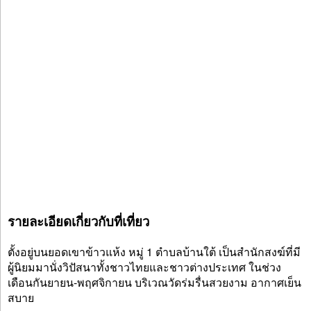
รายละเอียดเกี่ยวกับที่เที่ยว
ตั้งอยู่บนยอดเขาข้าวแห้ง หมู่ 1 ตำบลบ้านใต้ เป็นสำนักสงฆ์ที่มี
ผู้นิยมมานั่งวิปัสนาทั้งชาวไทยและชาวต่างประเทศ ในช่วง
เดือนกันยายน-พฤศจิกายน บริเวณวัดร่มรื่นสวยงาม อากาศเย็น
สบาย