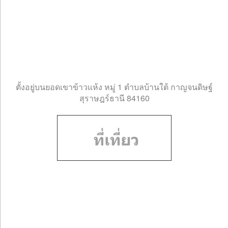
ตั้งอยู่บนยอดเขาข้าวแห้ง หมู่ 1 ตำบลบ้านใต้ กาญจนดิษฐ์
สุราษฎร์ธานี 84160