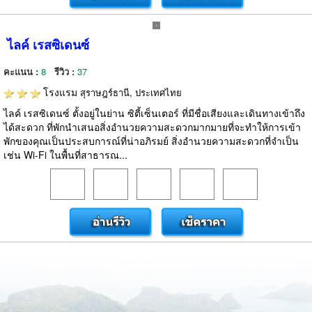
ไลค์ เรสซิเดนซ์
คะแนน :
8
รีวิว :
37
โรงแรม
สุราษฎร์ธานี, ประเทศไทย
ไลค์ เรสซิเดนซ์ ตั้งอยู่ในย่าน ซิตี้เซ็นเตอร์ ที่มีชื่อเสียงและเดินทางเข้าถึง
ได้สะดวก ที่พักนำเสนอสิ่งอำนวยความสะดวกมากมายที่จะทำให้การเข้า
พักของคุณเป็นประสบการณ์ที่น่าอภิรมย์ สิ่งอำนวยความสะดวกที่จำเป็น
เช่น Wi-Fi ในพื้นที่สาธารณ...