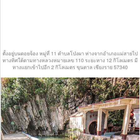
ตั้งอยู่บนดอยจ้อง หมู่ที่ 11 ตำบลโป่งผา ห่างจากอำเภอแม่สายไป
ทางทิศใต้ตามทางหลวงหมายเลข 110 ระยะทาง 12 กิโลเมตร มี
ทางแยกเข้าไปอีก 2 กิโลเมตร ขุนตาล เชียงราย 57340