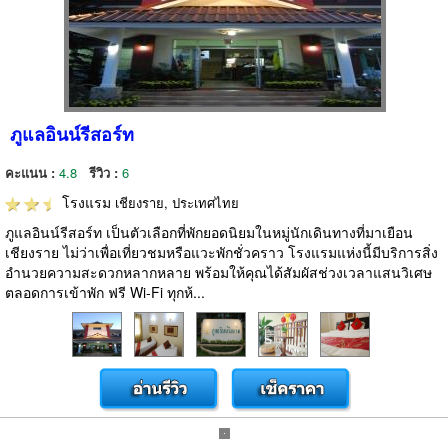
ภูแลอินน์รีสอร์ท
คะแนน :
4.8
รีวิว :
6
โรงแรม
เชียงราย, ประเทศไทย
ภูแลอินน์รีสอร์ท เป็นตัวเลือกที่พักยอดนิยมในหมู่นักเดินทางที่มาเยือน
เชียงราย ไม่ว่าเพื่อเที่ยวชมหรือแวะพักชั่วคราว โรงแรมแห่งนี้มีบริการสิ่ง
อำนวยความสะดวกหลากหลาย พร้อมให้คุณได้สัมผัสช่วงเวลาแสนวิเศษ
ตลอดการเข้าพัก ฟรี Wi-Fi ทุกห้...