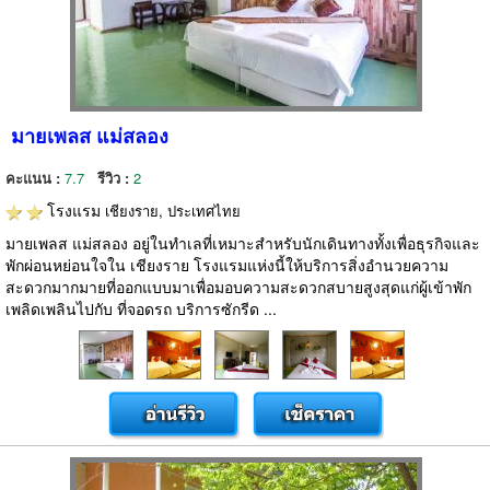
มายเพลส แม่สลอง
คะแนน :
7.7
รีวิว :
2
โรงแรม
เชียงราย, ประเทศไทย
มายเพลส แม่สลอง อยู่ในทำเลที่เหมาะสำหรับนักเดินทางทั้งเพื่อธุรกิจและ
พักผ่อนหย่อนใจใน เชียงราย โรงแรมแห่งนี้ให้บริการสิ่งอำนวยความ
สะดวกมากมายที่ออกแบบมาเพื่อมอบความสะดวกสบายสูงสุดแก่ผู้เข้าพัก
เพลิดเพลินไปกับ ที่จอดรถ บริการซักรีด ...