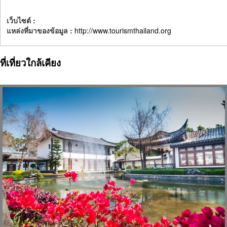
เว็บไซต์ :
แหล่งที่มาของข้อมูล :
http://www.tourismthailand.org
ที่เที่ยวใกล้เคียง