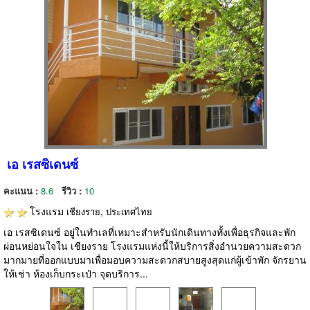
เอ เรสซิเดนซ์
คะแนน :
8.6
รีวิว :
10
โรงแรม
เชียงราย, ประเทศไทย
เอ เรสซิเดนซ์ อยู่ในทำเลที่เหมาะสำหรับนักเดินทางทั้งเพื่อธุรกิจและพัก
ผ่อนหย่อนใจใน เชียงราย โรงแรมแห่งนี้ให้บริการสิ่งอำนวยความสะดวก
มากมายที่ออกแบบมาเพื่อมอบความสะดวกสบายสูงสุดแก่ผู้เข้าพัก จักรยาน
ให้เช่า ห้องเก็บกระเป๋า จุดบริการ...