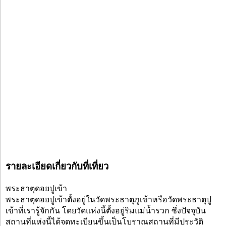
รายละเอียดเกี่ยวกับที่เที่ยว
พระธาตุดอยปูเข้า
พระธาตุดอยปูเข้าตั้งอยู่ในวัดพระธาตุภูเข้าหรือวัดพระธาตุปู
เข้าที่เรารู้จักกัน โดยวัดแห่งนี้ตั้งอยู่ริมแม่น้ำรวก ซึ่งปัจจุบัน
สถานที่แห่งนี้ได้จดทะเบียนขึ้นเป็นโบราณสถานที่มีประวัติ