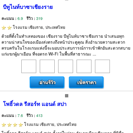
บีทูไนท์บาซาเชียงราย
คะแนน :
6.9
รีวิว :
319
โรงแรม
เชียงราย, ประเทศไทย
ด้วยที่ตั้งในทำเลทองของ เชียงราย บีทูไนท์บาซาเชียงราย นำเสนอทุก
ความน่าสนใจของเมืองส่งตรงถึงหน้าประตูคุณ สิ่งอำนวยความสะดวก
ครบครันในโรงแรมแห่งนี้จะมอบประสบการณ์การเข้าพักอันสะดวกสบาย
แก่แขกผู้มาเยือน ที่จอดรถ Wi-Fi ในพื้นที่สาธารณะ ...
โพธิ์วดล รีสอร์ท แอนด์ สปา
คะแนน :
7.6
รีวิว :
413
โรงแรม
เชียงราย, ประเทศไทย