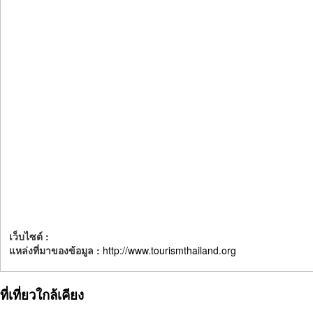
เว็บไซต์ :
แหล่งที่มาของข้อมูล :
http://www.tourismthailand.org
ที่เที่ยวใกล้เคียง