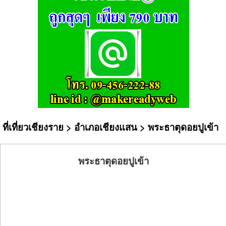
ที่เที่ยวเชียงราย
>
อำเภอเชียงแสน
> พระธาตุดอยปูเข้า
พระธาตุดอยปูเข้า