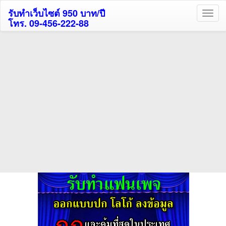
รับทำเว็บไซต์ 950 บาท/ปี
โทร. 09-456-222-88
ค้นหาโรงแรมรับส่วนลด
สูงสุด 80%
ค้นหาสถานที่ท่องเที่ยวทั่วไทย
กดถูกใจเพจของเราเพื่อติดตามข้อมูล ข่าวสาร กิจกรรม และสิทธิพิเศษ
สมาชิกได้ทันทีค่ะ