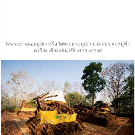
วัดพระธาตุดอยปูเข้า หรือวัดพระธาตุภูเข้า บ้านสบรวก หมู่ที่ 1
ต.เวียง เชียงแสน เชียงราย 57150