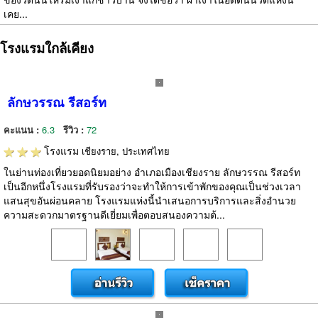
เคย...
โรงแรมใกล้เคียง
ลักษวรรณ รีสอร์ท
คะแนน :
6.3
รีวิว :
72
โรงแรม
เชียงราย, ประเทศไทย
ในย่านท่องเที่ยวยอดนิยมอย่าง อำเภอเมืองเชียงราย ลักษวรรณ รีสอร์ท
เป็นอีกหนึ่งโรงแรมที่รับรองว่าจะทำให้การเข้าพักของคุณเป็นช่วงเวลา
แสนสุขอันผ่อนคลาย โรงแรมแห่งนี้นำเสนอการบริการและสิ่งอำนวย
ความสะดวกมาตรฐานดีเยี่ยมเพื่อตอบสนองความต้...