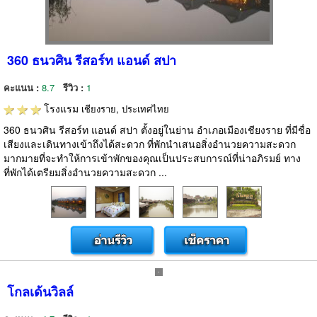
360 ธนวศิน รีสอร์ท แอนด์ สปา
คะแนน :
8.7
รีวิว :
1
โรงแรม
เชียงราย, ประเทศไทย
360 ธนวศิน รีสอร์ท แอนด์ สปา ตั้งอยู่ในย่าน อำเภอเมืองเชียงราย ที่มีชื่อ
เสียงและเดินทางเข้าถึงได้สะดวก ที่พักนำเสนอสิ่งอำนวยความสะดวก
มากมายที่จะทำให้การเข้าพักของคุณเป็นประสบการณ์ที่น่าอภิรมย์ ทาง
ที่พักได้เตรียมสิ่งอำนวยความสะดวก ...
โกลเด้นวิลล์