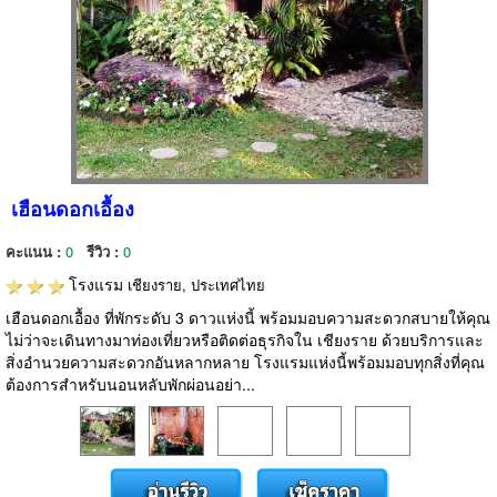
เฮือนดอกเอื้อง
คะแนน :
0
รีวิว :
0
โรงแรม
เชียงราย, ประเทศไทย
เฮือนดอกเอื้อง ที่พักระดับ 3 ดาวแห่งนี้ พร้อมมอบความสะดวกสบายให้คุณ
ไม่ว่าจะเดินทางมาท่องเที่ยวหรือติดต่อธุรกิจใน เชียงราย ด้วยบริการและ
สิ่งอำนวยความสะดวกอันหลากหลาย โรงแรมแห่งนี้พร้อมมอบทุกสิ่งที่คุณ
ต้องการสำหรับนอนหลับพักผ่อนอย่า...