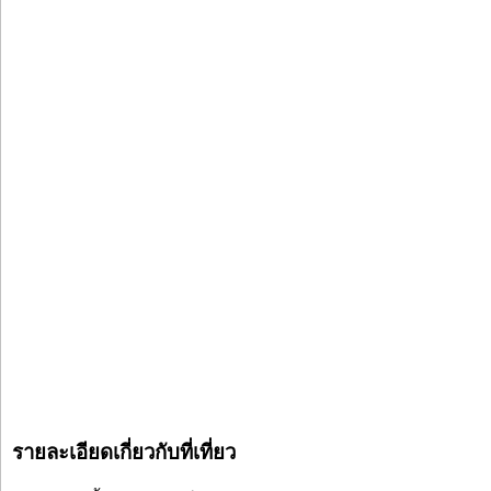
รายละเอียดเกี่ยวกับที่เที่ยว