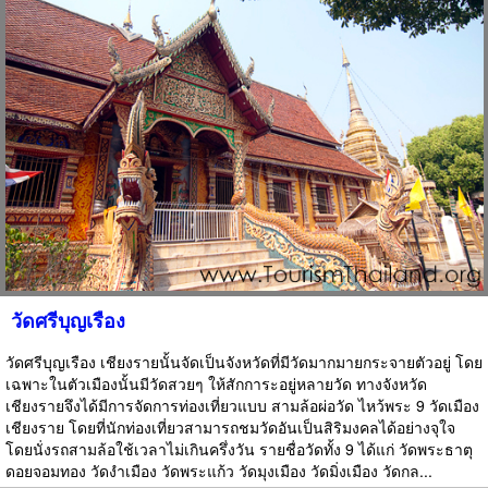
วัดศรีบุญเรือง
วัดศรีบุญเรือง เชียงรายนั้นจัดเป็นจังหวัดที่มีวัดมากมายกระจายตัวอยู่ โดย
เฉพาะในตัวเมืองนั้นมีวัดสวยๆ ให้สักการะอยู่หลายวัด ทางจังหวัด
เชียงรายจึงได้มีการจัดการท่องเที่ยวแบบ สามล้อผ่อวัด ไหว้พระ 9 วัดเมือง
เชียงราย โดยที่นักท่องเที่ยวสามารถชมวัดอันเป็นสิริมงคลได้อย่างจุใจ
โดยนั่งรถสามล้อใช้เวลาไม่เกินครึ่งวัน รายชื่อวัดทั้ง 9 ได้แก่ วัดพระธาตุ
ดอยจอมทอง วัดงำเมือง วัดพระแก้ว วัดมุงเมือง วัดมิ่งเมือง วัดกล...