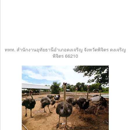
ททท. สำนักงานอุทัยธานีอำเภอดงเจริญ จังหวัดพิจิตร ดงเจริญ
พิจิตร 66210