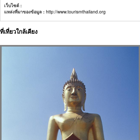
เว็บไซต์ :
แหล่งที่มาของข้อมูล :
http://www.tourismthailand.org
ที่เที่ยวใกล้เคียง