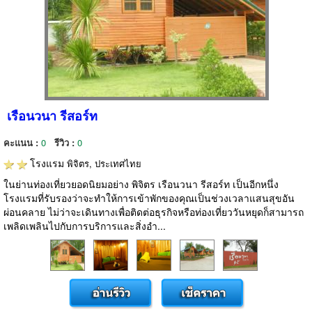
เรือนวนา รีสอร์ท
คะแนน :
0
รีวิว :
0
โรงแรม
พิจิตร, ประเทศไทย
ในย่านท่องเที่ยวยอดนิยมอย่าง พิจิตร เรือนวนา รีสอร์ท เป็นอีกหนึ่ง
โรงแรมที่รับรองว่าจะทำให้การเข้าพักของคุณเป็นช่วงเวลาแสนสุขอัน
ผ่อนคลาย ไม่ว่าจะเดินทางเพื่อติดต่อธุรกิจหรือท่องเที่ยววันหยุดก็สามารถ
เพลิดเพลินไปกับการบริการและสิ่งอำ...