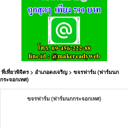
ที่เที่ยวพิจิตร
>
อำเภอดงเจริญ
> ขจรฟาร์ม (ฟาร์มนก
กระจอกเทศ)
ขจรฟาร์ม (ฟาร์มนกกระจอกเทศ)