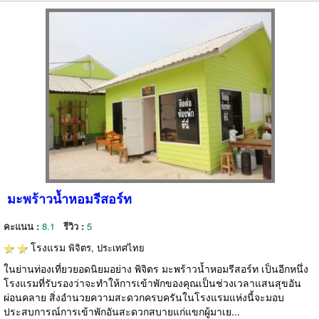
มะพร้าวน้ำหอมรีสอร์ท
คะแนน :
8.1
รีวิว :
5
โรงแรม
พิจิตร, ประเทศไทย
ในย่านท่องเที่ยวยอดนิยมอย่าง พิจิตร มะพร้าวน้ำหอมรีสอร์ท เป็นอีกหนึ่ง
โรงแรมที่รับรองว่าจะทำให้การเข้าพักของคุณเป็นช่วงเวลาแสนสุขอัน
ผ่อนคลาย สิ่งอำนวยความสะดวกครบครันในโรงแรมแห่งนี้จะมอบ
ประสบการณ์การเข้าพักอันสะดวกสบายแก่แขกผู้มาเย...