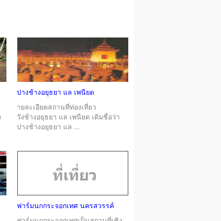
ปางช้างอยุธยา แล เพนียด
ายละเอียดสถานที่ท่องเที่ยว
ย
วังช้างอยุธยา แล เพนียด เดิมชื่อว่า
ปางช้างอยุธยา แล ...
ฟาร์มนกกระจอกเทศ นครสวรรค์
ฟาร์มนกกระจอกเทศเป็นสถานที่เชิง