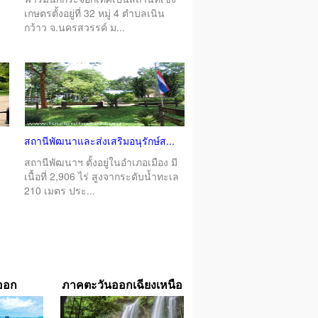
เกษตรตั้งอยู่ที่ 32 หมู่ 4 ตำบลเนิน
กว้าว จ.นครสวรรค์ ม...
สถานีพัฒนาและส่งเสริมอนุรักษ์ส...
สถานีพัฒนาฯ ตั้งอยู่ในอำเภอเมือง มี
เนื้อที่ 2,906 ไร่ สูงจากระดับน้ำทะเล
ง
210 เมตร ประ...
ออก
ภาคตะวันออกเฉียงเหนือ