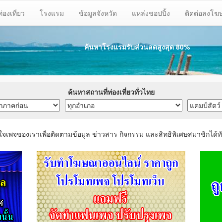
ท่องเที่ยว
โรงแรม
ข้อมูลจังหวัด
แหล่งชอปปิ้ง
ติดต่อลงโ
ค้นหาโรงแรมรับส่วนลด
สูงสุด 80%
ค้นหาสถานที่ท่องเที่ยวทั่วไทย
ใจเพจของเราเพื่อติดตามข้อมูล ข่าวสาร กิจกรรม และสิทธิพิเศษสมาชิกได้ทั