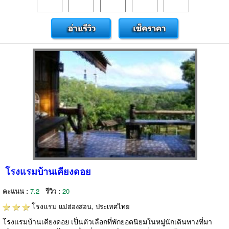
โรงแรมบ้านเคียงดอย
คะแนน :
7.2
รีวิว :
20
โรงแรม
แม่ฮ่องสอน, ประเทศไทย
โรงแรมบ้านเคียงดอย เป็นตัวเลือกที่พักยอดนิยมในหมู่นักเดินทางที่มา