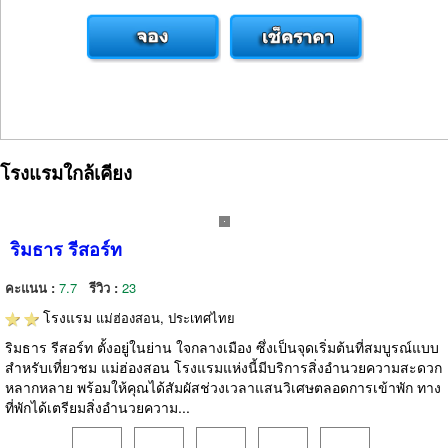
โรงแรมใกล้เคียง
ริมธาร รีสอร์ท
คะแนน :
7.7
รีวิว :
23
โรงแรม
แม่ฮ่องสอน, ประเทศไทย
ริมธาร รีสอร์ท ตั้งอยู่ในย่าน ใจกลางเมือง ซึ่งเป็นจุดเริ่มต้นที่สมบูรณ์แบบ
สำหรับเที่ยวชม แม่ฮ่องสอน โรงแรมแห่งนี้มีบริการสิ่งอำนวยความสะดวก
หลากหลาย พร้อมให้คุณได้สัมผัสช่วงเวลาแสนวิเศษตลอดการเข้าพัก ทาง
ที่พักได้เตรียมสิ่งอำนวยความ...