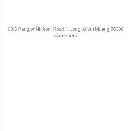
63/5 Panglor Nikhom Road T. Jong Khum Muang 58000
แม่ฮ่องสอน