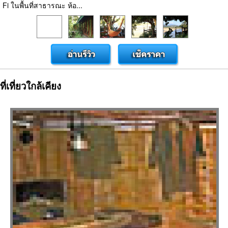
Fi ในพื้นที่สาธารณะ ห้อ...
ที่เที่ยวใกล้เคียง