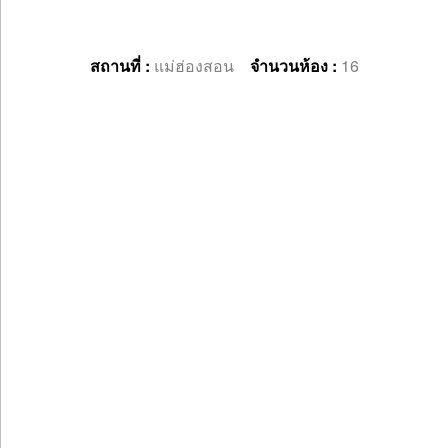
สถานที่ :
แม่ฮ่องสอน
จำนวนห้อง :
16