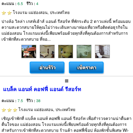
คะแนน :
6.5
รีวิว :
4
โรงแรม
แม่ฮ่องสอน, ประเทศไทย
ปางล้อ วิลล่า เกสท์เฮ้าส์ แอนด์ รีสอร์ท ที่พักระดับ 2 ดาวแห่งนี้ พร้อมมอบ
ความสะดวกสบายให้คุณไม่ว่าจะเดินทางมาท่องเที่ยวหรือติดต่อธุรกิจใน
แม่ฮ่องสอน โรงแรมแห่งนี้เพียบพร้อมด้วยทุกสิ่งที่คุณต้องการสำหรับการ
เข้าพักที่สะดวกสบาย ที่จอ...
แบล็ค แอนท์ คอฟฟี่ แอนด์ รีสอร์ท
คะแนน :
7.5
รีวิว :
38
โรงแรม
แม่ฮ่องสอน, ประเทศไทย
เชิญเข้าพักที่ แบล็ค แอนท์ คอฟฟี่ แอนด์ รีสอร์ท เพื่อสำรวจความน่าตื่นตา
ตื่นใจของ แม่ฮ่องสอน โรงแรมแห่งนี้เพียบพร้อมด้วยทุกสิ่งที่คุณต้องการ
สำหรับการเข้าพักที่สะดวกสบาย ร้านค้า คอฟฟี่ช็อป ห้องพักชั้นพิเศษ Wi-