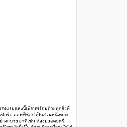
แรมแห่งนี้เพียบพร้อมด้วยทุกสิ่งที่
ซักรีด คอฟฟี่ช็อป เป็นส่วนหนึ่งของ
ย่างสบาย อาทิเช่น ห้องปลอดบุหรี่
ึงพอใจยิ่งขึ้น ด้วยบริการที่วางใจได้