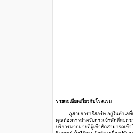
รายละเอียดเกี่ยวกับโรงแรม
ภูสายธารารีสอร์ท อยู่ในทำเลที่เหมา
คุณต้องการสำหรับการเข้าพักที่สะดวกส
บริการมากมายที่ผู้เข้าพักสามารถเข้า
อินเทอร์เน็ตไร้สาย ฝักบัว เครื่องปรั