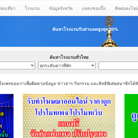
ท่องเที่ยว
โรงแรม
ข้อมูลจังหวัด
แหล่งชอปปิ้ง
ติดต่อลงโ
ค้นหาโรงแรมรับส่วนลด
สูงสุด 80%
ค้นหาโรงแรมทั่วไทย
ใจเพจของเราเพื่อติดตามข้อมูล ข่าวสาร กิจกรรม และสิทธิพิเศษสมาชิกได้ทั