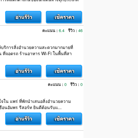
คะแนน :
6.4
รีวิว :
46
ให้บริการสิ่งอำนวยความสะดวกมากมายที่
ที่จอดรถ ร้านอาหาร Wi-Fi ในพื้นที่สา
คะแนน :
0
รีวิว :
0
อนใจใน แพร่ ที่พักนำเสนอสิ่งอำนวยความ
ือนอัมพร รีสอร์ท ยินดีต้อนรับแ...