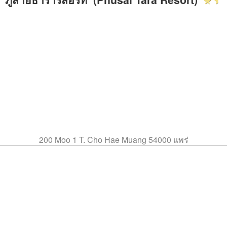
200 Moo 1 T. Cho Hae Muang 54000 แพร่