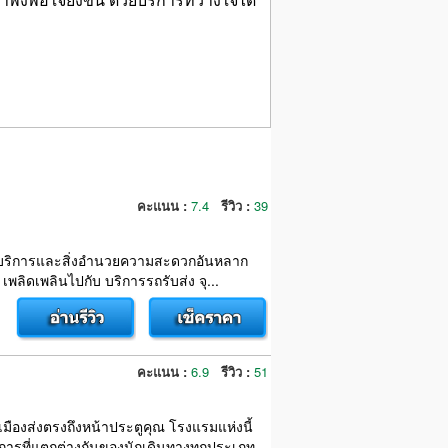
คะแนน :
7.4
รีวิว :
39
 ด้วยบริการและสิ่งอำนวยความสะดวกอันหลาก
ลิดเพลินไปกับ บริการรถรับส่ง จุ...
คะแนน :
6.9
รีวิว :
51
ืองส่งตรงถึงหน้าประตูคุณ โรงแรมแห่งนี้
ารที่แตกต่างกันของนักเดินทางทุกประเภท