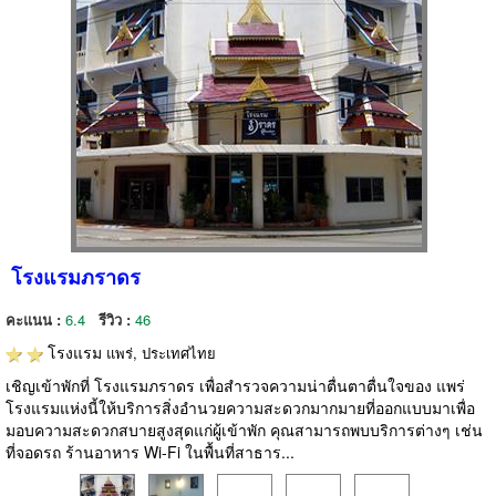
โรงแรมภราดร
คะแนน :
6.4
รีวิว :
46
โรงแรม
แพร่, ประเทศไทย
เชิญเข้าพักที่ โรงแรมภราดร เพื่อสำรวจความน่าตื่นตาตื่นใจของ แพร่
โรงแรมแห่งนี้ให้บริการสิ่งอำนวยความสะดวกมากมายที่ออกแบบมาเพื่อ
มอบความสะดวกสบายสูงสุดแก่ผู้เข้าพัก คุณสามารถพบบริการต่างๆ เช่น
ที่จอดรถ ร้านอาหาร Wi-Fi ในพื้นที่สาธาร...