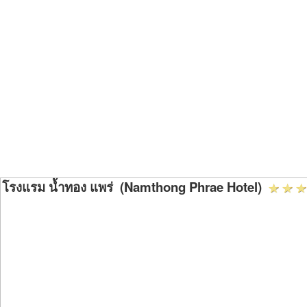
โรงแรม น้ำทอง แพร่ (Namthong Phrae Hotel)