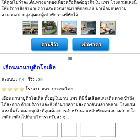
ให้คุณไม่ว่าจะเดินทางมาท่องเที่ยวหรือติดต่อธุรกิจใน แพร่ โรงแรมแห่งนี้
ให้บริการสิ่งอำนวยความสะดวกมากมายที่ออกแบบมาเพื่อมอบความ
สะดวกสบายสูงสุดแก่ผู้เข้าพัก ทางที่พักได้...
เฮือนนานาบูติกโฮเต็ล
คะแนน :
7.4
รีวิว :
39
โรงแรม
แพร่, ประเทศไทย
เฮือนนานาบูติกโฮเต็ล ตั้งอยู่ในย่าน แพร่ ที่มีชื่อเสียงและเดินทางเข้าถึง
ได้สะดวก ด้วยบริการและสิ่งอำนวยความสะดวกอันหลากหลาย โรงแรม
แห่งนี้พร้อมมอบทุกสิ่งที่คุณต้องการสำหรับนอนหลับพักผ่อนอย่างสบายใจ
เพลิดเพลินไปกับ บริการรถรับส่ง จุ...