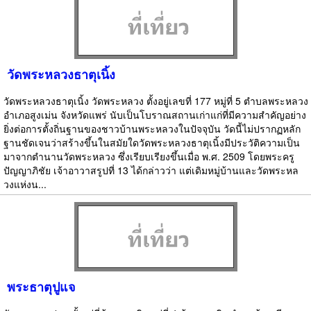
วัดพระหลวงธาตุเนิ้ง
วัดพระหลวงธาตุเนิ้ง วัดพระหลวง ตั้งอยู่เลขที่ 177 หมู่ที่ 5 ตำบลพระหลวง
อำเภอสูงเม่น จังหวัดแพร่ นับเป็นโบราณสถานเก่าแก่ที่มีความสำคัญอย่าง
ยิ่งต่อการตั้งถิ่นฐานของชาวบ้านพระหลวงในปัจจุบัน วัดนี้ไม่ปรากฏหลัก
ฐานชัดเจนว่าสร้างขึ้นในสมัยใดวัดพระหลวงธาตุเนิ้งมีประวัติความเป็น
มาจากตำนานวัดพระหลวง ซึ่งเรียบเรียงขึ้นเมื่อ พ.ศ. 2509 โดยพระครู
ปัญญาภิชัย เจ้าอาวาสรูปที่ 13 ได้กล่าวว่า แต่เดิมหมู่บ้านและวัดพระหล
วงแห่งน...
พระธาตุปูแจ