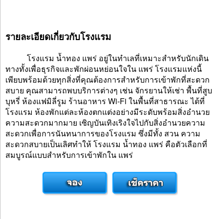
รายละเอียดเกี่ยวกับโรงแรม
โรงแรม น้ำทอง แพร่ อยู่ในทำเลที่เหมาะสำหรับนักเดิน
ทางทั้งเพื่อธุรกิจและพักผ่อนหย่อนใจใน แพร่ โรงแรมแห่งนี้
เพียบพร้อมด้วยทุกสิ่งที่คุณต้องการสำหรับการเข้าพักที่สะดวก
สบาย คุณสามารถพบบริการต่างๆ เช่น จักรยานให้เช่า พื้นที่สูบ
บุหรี่ ห้องแฟมิลี่รูม ร้านอาหาร Wi-Fi ในพื้นที่สาธารณะ ได้ที่
โรงแรม ห้องพักแต่ละห้องตกแต่งอย่างมีระดับพร้อมสิ่งอำนวย
ความสะดวกมากมาย เซิญบันเทิงเริงใจไปกับสิ่งอำนวยความ
สะดวกเพื่อการนันทนาการของโรงแรม ซึ่งมีทั้ง สวน ความ
สะดวกสบายเป็นเลิศทำให้ โรงแรม น้ำทอง แพร่ คือตัวเลือกที่
สมบูรณ์แบบสำหรับการเข้าพักใน แพร่