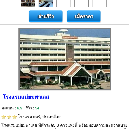
โรงแรมแม่ยมพาเลส
คะแนน :
6.9
รีวิว :
54
โรงแรม
แพร่, ประเทศไทย
โรงแรมแม่ยมพาเลส ที่พักระดับ 3 ดาวแห่งนี้ พร้อมมอบความสะดวกสบาย