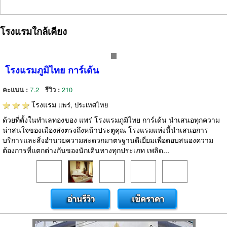
โรงแรมใกล้เคียง
โรงแรมภูมิไทย การ์เด้น
คะแนน :
7.2
รีวิว :
210
โรงแรม
แพร่, ประเทศไทย
ด้วยที่ตั้งในทำเลทองของ แพร่ โรงแรมภูมิไทย การ์เด้น นำเสนอทุกความ
น่าสนใจของเมืองส่งตรงถึงหน้าประตูคุณ โรงแรมแห่งนี้นำเสนอการ
บริการและสิ่งอำนวยความสะดวกมาตรฐานดีเยี่ยมเพื่อตอบสนองความ
ต้องการที่แตกต่างกันของนักเดินทางทุกประเภท เพลิด...