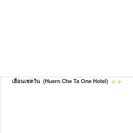
เฮือนเชตวัน (Huern Che Ta One Hotel)