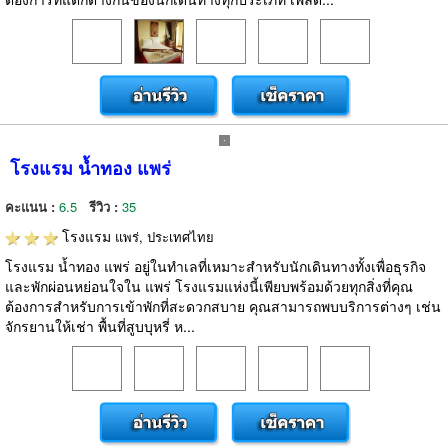
โรงแรม น้ำทอง แพร่
คะแนน :
6.5
รีวิว :
35
โรงแรม
แพร่, ประเทศไทย
โรงแรม น้ำทอง แพร่ อยู่ในทำเลที่เหมาะสำหรับนักเดินทางทั้งเพื่อธุรกิจ
และพักผ่อนหย่อนใจใน แพร่ โรงแรมแห่งนี้เพียบพร้อมด้วยทุกสิ่งที่คุณ
ต้องการสำหรับการเข้าพักที่สะดวกสบาย คุณสามารถพบบริการต่างๆ เช่น
จักรยานให้เช่า พื้นที่สูบบุหรี่ ห...