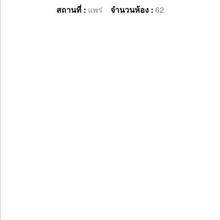
สถานที่ :
แพร่
จำนวนห้อง :
62