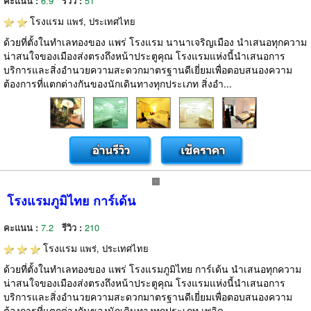
คะแนน :
6.9
รีวิว :
51
โรงแรม
แพร่, ประเทศไทย
ด้วยที่ตั้งในทำเลทองของ แพร่ โรงแรม นานาเจริญเมือง นำเสนอทุกความ
น่าสนใจของเมืองส่งตรงถึงหน้าประตูคุณ โรงแรมแห่งนี้นำเสนอการ
บริการและสิ่งอำนวยความสะดวกมาตรฐานดีเยี่ยมเพื่อตอบสนองความ
ต้องการที่แตกต่างกันของนักเดินทางทุกประเภท สิ่งอำ...
โรงแรมภูมิไทย การ์เด้น
คะแนน :
7.2
รีวิว :
210
โรงแรม
แพร่, ประเทศไทย
ด้วยที่ตั้งในทำเลทองของ แพร่ โรงแรมภูมิไทย การ์เด้น นำเสนอทุกความ
น่าสนใจของเมืองส่งตรงถึงหน้าประตูคุณ โรงแรมแห่งนี้นำเสนอการ
บริการและสิ่งอำนวยความสะดวกมาตรฐานดีเยี่ยมเพื่อตอบสนองความ
ต้องการที่แตกต่างกันของนักเดินทางทุกประเภท เพลิด...