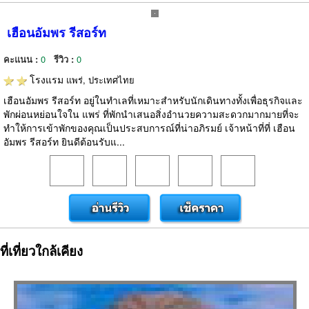
เฮือนอัมพร รีสอร์ท
คะแนน :
0
รีวิว :
0
โรงแรม
แพร่, ประเทศไทย
เฮือนอัมพร รีสอร์ท อยู่ในทำเลที่เหมาะสำหรับนักเดินทางทั้งเพื่อธุรกิจและ
พักผ่อนหย่อนใจใน แพร่ ที่พักนำเสนอสิ่งอำนวยความสะดวกมากมายที่จะ
ทำให้การเข้าพักของคุณเป็นประสบการณ์ที่น่าอภิรมย์ เจ้าหน้าที่ที่ เฮือน
อัมพร รีสอร์ท ยินดีต้อนรับแ...
ที่เที่ยวใกล้เคียง