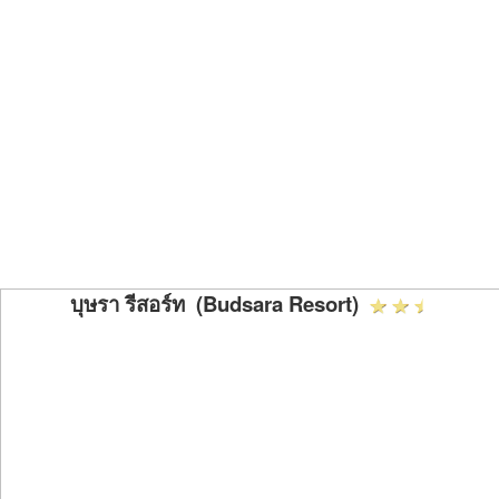
บุษรา รีสอร์ท (Budsara Resort)