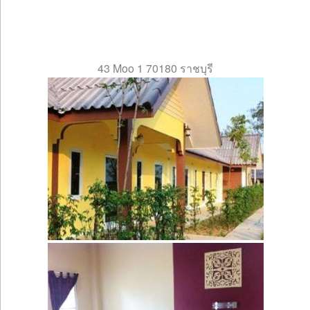
43 Moo 1 70180 ราชบุรี