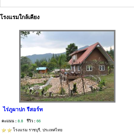
โรงแรมใกล้เคียง
ไร่ภูผาปก รีสอร์ท
คะแนน :
8.8
รีวิว :
66
โรงแรม
ราชบุรี, ประเทศไทย