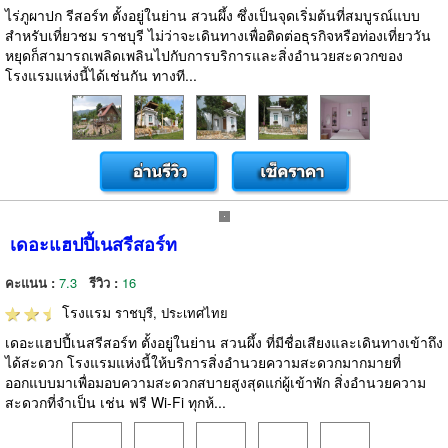
ไร่ภูผาปก รีสอร์ท ตั้งอยู่ในย่าน สวนผึ้ง ซึ่งเป็นจุดเริ่มต้นที่สมบูรณ์แบบ
สำหรับเที่ยวชม ราชบุรี ไม่ว่าจะเดินทางเพื่อติดต่อธุรกิจหรือท่องเที่ยววัน
หยุดก็สามารถเพลิดเพลินไปกับการบริการและสิ่งอำนวยสะดวกของ
โรงแรมแห่งนี้ได้เช่นกัน ทางที...
เดอะแฮปปี้เนสรีสอร์ท
คะแนน :
7.3
รีวิว :
16
โรงแรม
ราชบุรี, ประเทศไทย
เดอะแฮปปี้เนสรีสอร์ท ตั้งอยู่ในย่าน สวนผึ้ง ที่มีชื่อเสียงและเดินทางเข้าถึง
ได้สะดวก โรงแรมแห่งนี้ให้บริการสิ่งอำนวยความสะดวกมากมายที่
ออกแบบมาเพื่อมอบความสะดวกสบายสูงสุดแก่ผู้เข้าพัก สิ่งอำนวยความ
สะดวกที่จำเป็น เช่น ฟรี Wi-Fi ทุกห้...