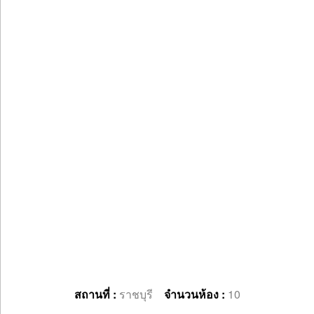
สถานที่ :
ราชบุรี
จำนวนห้อง :
10