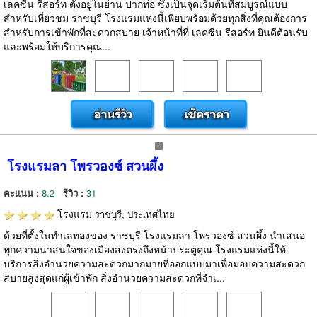
เลคซีน รีสอร์ท ตั้งอยู่ในย่าน ปากท่อ ซึ่งเป็นจุดเริ่มต้นที่สมบูรณ์แบบ
สำหรับเที่ยวชม ราชบุรี โรงแรมแห่งนี้เพียบพร้อมด้วยทุกสิ่งที่คุณต้องการ
สำหรับการเข้าพักที่สะดวกสบาย เจ้าหน้าที่ที่ เลคซีน รีสอร์ท ยินดีต้อนรับ
และพร้อมให้บริการคุณ...
โรงแรมลา โพรวองซ์ สวนผึ้ง
คะแนน :
8.2
รีวิว :
31
โรงแรม
ราชบุรี, ประเทศไทย
ด้วยที่ตั้งในทำเลทองของ ราชบุรี โรงแรมลา โพรวองซ์ สวนผึ้ง นำเสนอ
ทุกความน่าสนใจของเมืองส่งตรงถึงหน้าประตูคุณ โรงแรมแห่งนี้ให้
บริการสิ่งอำนวยความสะดวกมากมายที่ออกแบบมาเพื่อมอบความสะดวก
สบายสูงสุดแก่ผู้เข้าพัก สิ่งอำนวยความสะดวกที่จำเ...