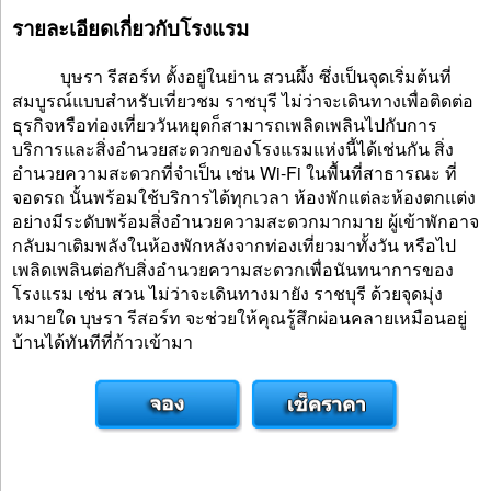
รายละเอียดเกี่ยวกับโรงแรม
บุษรา รีสอร์ท ตั้งอยู่ในย่าน สวนผึ้ง ซึ่งเป็นจุดเริ่มต้นที่
สมบูรณ์แบบสำหรับเที่ยวชม ราชบุรี ไม่ว่าจะเดินทางเพื่อติดต่อ
ธุรกิจหรือท่องเที่ยววันหยุดก็สามารถเพลิดเพลินไปกับการ
บริการและสิ่งอำนวยสะดวกของโรงแรมแห่งนี้ได้เช่นกัน สิ่ง
อำนวยความสะดวกที่จำเป็น เช่น Wi-Fi ในพื้นที่สาธารณะ ที่
จอดรถ นั้นพร้อมใช้บริการได้ทุกเวลา ห้องพักแต่ละห้องตกแต่ง
อย่างมีระดับพร้อมสิ่งอำนวยความสะดวกมากมาย ผู้เข้าพักอาจ
กลับมาเติมพลังในห้องพักหลังจากท่องเที่ยวมาทั้งวัน หรือไป
เพลิดเพลินต่อกับสิ่งอำนวยความสะดวกเพื่อนันทนาการของ
โรงแรม เช่น สวน ไม่ว่าจะเดินทางมายัง ราชบุรี ด้วยจุดมุ่ง
หมายใด บุษรา รีสอร์ท จะช่วยให้คุณรู้สึกผ่อนคลายเหมือนอยู่
บ้านได้ทันทีที่ก้าวเข้ามา