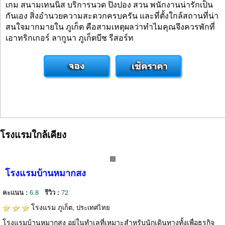
เกม สนามเทนนิส บริการนวด ปิงปอง สวน พนักงานน่ารักเป็น
กันเอง สิ่งอำนวยความสะดวกครบครัน และที่ตั้งใกล้สถานที่น่า
สนใจมากมายใน ภูเก็ต คือสามเหตุผลว่าทำไมคุณจึงควรพักที่
เอาทริกเกอร์ ลากูนา ภูเก็ตบีช รีสอร์ท
โรงแรมใกล้เคียง
โรงแรมบ้านหมากสง
คะแนน :
6.8
รีวิว :
72
โรงแรม
ภูเก็ต, ประเทศไทย
โรงแรมบ้านหมากสง อยู่ในทำเลที่เหมาะสำหรับนักเดินทางทั้งเพื่อธุรกิจ