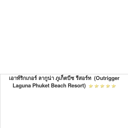
เอาท์ริกเกอร์ ลากูน่า ภูเก็ตบีช รีสอร์ท (Outrigger
Laguna Phuket Beach Resort)