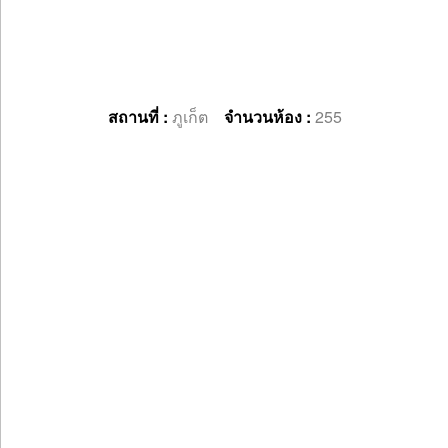
สถานที่ :
ภูเก็ต
จำนวนห้อง :
255