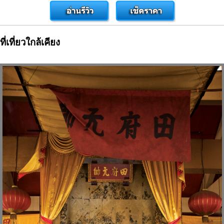
ที่เที่ยวใกล้เคียง