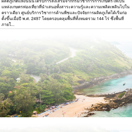
ผลิตภูเก็ตแห่งนี้นั้นได้รับการส่งเสริมจากกรมวิชาการการเกษตรให้เป็น
แหล่งเกษตรท่องเที่ยวที่นำเสนอทั้งสาระความรู้และความเพลิดเพลินไปใน
คราวเดียว ศูนย์บริการวิชาการด้านพืชและปัจจัยการผลิตภูเก็ตได้เริ่มก่อ
ตั้งขึ้นเมื่อปี พ.ศ. 2497 โดยครอบคลุมพื้นที่ทั้งหมดรวม 144 ไร่ ซึ่งพื้นที่
ภายใ...