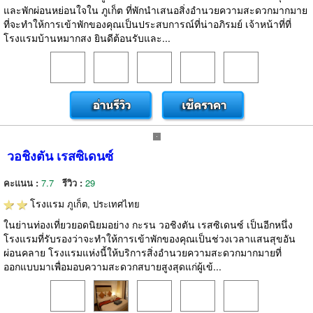
และพักผ่อนหย่อนใจใน ภูเก็ต ที่พักนำเสนอสิ่งอำนวยความสะดวกมากมาย
ที่จะทำให้การเข้าพักของคุณเป็นประสบการณ์ที่น่าอภิรมย์ เจ้าหน้าที่ที่
โรงแรมบ้านหมากสง ยินดีต้อนรับและ...
วอชิงตัน เรสซิเดนซ์
คะแนน :
7.7
รีวิว :
29
โรงแรม
ภูเก็ต, ประเทศไทย
ในย่านท่องเที่ยวยอดนิยมอย่าง กะรน วอชิงตัน เรสซิเดนซ์ เป็นอีกหนึ่ง
โรงแรมที่รับรองว่าจะทำให้การเข้าพักของคุณเป็นช่วงเวลาแสนสุขอัน
ผ่อนคลาย โรงแรมแห่งนี้ให้บริการสิ่งอำนวยความสะดวกมากมายที่
ออกแบบมาเพื่อมอบความสะดวกสบายสูงสุดแก่ผู้เข้...