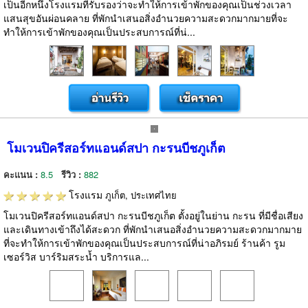
เป็นอีกหนึ่งโรงแรมที่รับรองว่าจะทำให้การเข้าพักของคุณเป็นช่วงเวลา
แสนสุขอันผ่อนคลาย ที่พักนำเสนอสิ่งอำนวยความสะดวกมากมายที่จะ
ทำให้การเข้าพักของคุณเป็นประสบการณ์ที่น่...
โมเวนปิครีสอร์ทแอนด์สปา กะรนบีชภูเก็ต
คะแนน :
8.5
รีวิว :
882
โรงแรม
ภูเก็ต, ประเทศไทย
โมเวนปิครีสอร์ทแอนด์สปา กะรนบีชภูเก็ต ตั้งอยู่ในย่าน กะรน ที่มีชื่อเสียง
และเดินทางเข้าถึงได้สะดวก ที่พักนำเสนอสิ่งอำนวยความสะดวกมากมาย
ที่จะทำให้การเข้าพักของคุณเป็นประสบการณ์ที่น่าอภิรมย์ ร้านค้า รูม
เซอร์วิส บาร์ริมสระน้ำ บริการแล...