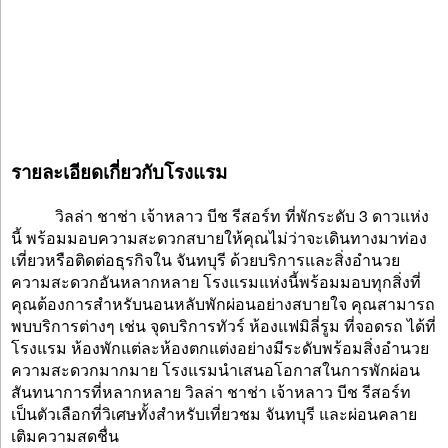
รายละเอียดเกี่ยวกับโรงแรม
วิลล่า ชาช่า เจ้าหลาว บีช รีสอร์ท ที่พักระดับ 3 ดาวแห่ง
นี้ พร้อมมอบความสะดวกสบายให้คุณไม่ว่าจะเดินทางมาท่อง
เที่ยวหรือติดต่อธุรกิจใน จันทบุรี ด้วยบริการและสิ่งอำนวย
ความสะดวกอันหลากหลาย โรงแรมแห่งนี้พร้อมมอบทุกสิ่งที่
คุณต้องการสำหรับนอนหลับพักผ่อนอย่างสบายใจ คุณสามารถ
พบบริการต่างๆ เช่น จุดบริการทัวร์ ห้องแฟมิลี่รูม ที่จอดรถ ได้ที่
โรงแรม ห้องพักแต่ละห้องตกแต่งอย่างมีระดับพร้อมสิ่งอำนวย
ความสะดวกมากมาย โรงแรมนำเสนอโอกาสในการพักผ่อน
สันทนาการที่หลากหลาย วิลล่า ชาช่า เจ้าหลาว บีช รีสอร์ท
เป็นตัวเลือกที่วิเศษทั้งสำหรับเที่ยวชม จันทบุรี และผ่อนคลาย
เติมความสดชื่น