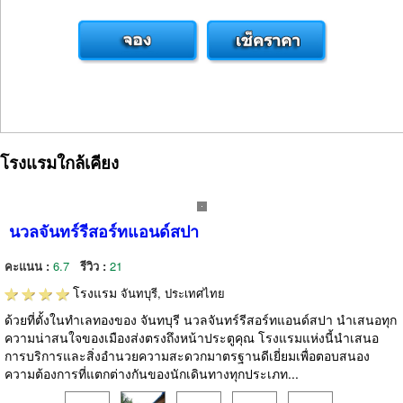
โรงแรมใกล้เคียง
นวลจันทร์รีสอร์ทแอนด์สปา
คะแนน :
6.7
รีวิว :
21
โรงแรม
จันทบุรี, ประเทศไทย
ด้วยที่ตั้งในทำเลทองของ จันทบุรี นวลจันทร์รีสอร์ทแอนด์สปา นำเสนอทุก
ความน่าสนใจของเมืองส่งตรงถึงหน้าประตูคุณ โรงแรมแห่งนี้นำเสนอ
การบริการและสิ่งอำนวยความสะดวกมาตรฐานดีเยี่ยมเพื่อตอบสนอง
ความต้องการที่แตกต่างกันของนักเดินทางทุกประเภท...