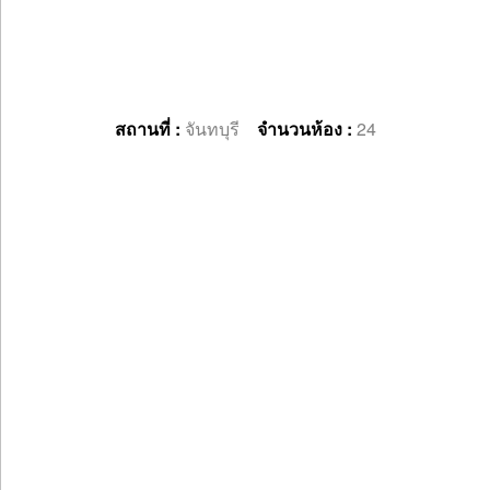
สถานที่ :
จันทบุรี
จำนวนห้อง :
24