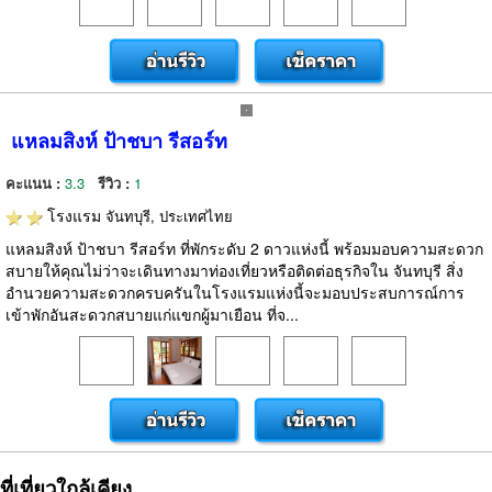
แหลมสิงห์ ป้าชบา รีสอร์ท
คะแนน :
3.3
รีวิว :
1
โรงแรม
จันทบุรี, ประเทศไทย
แหลมสิงห์ ป้าชบา รีสอร์ท ที่พักระดับ 2 ดาวแห่งนี้ พร้อมมอบความสะดวก
สบายให้คุณไม่ว่าจะเดินทางมาท่องเที่ยวหรือติดต่อธุรกิจใน จันทบุรี สิ่ง
อำนวยความสะดวกครบครันในโรงแรมแห่งนี้จะมอบประสบการณ์การ
เข้าพักอันสะดวกสบายแก่แขกผู้มาเยือน ที่จ...
ที่เที่ยวใกล้เคียง