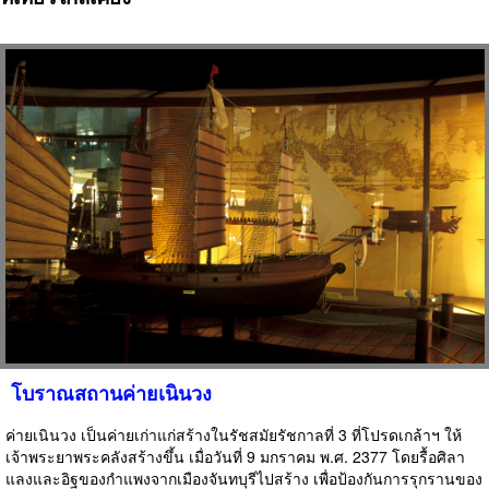
โบราณสถานค่ายเนินวง
ค่ายเนินวง เป็นค่ายเก่าแก่สร้างในรัชสมัยรัชกาลที่ 3 ที่โปรดเกล้าฯ ให้
เจ้าพระยาพระคลังสร้างขึ้น เมื่อวันที่ 9 มกราคม พ.ศ. 2377 โดยรื้อศิลา
แลงและอิฐของกำแพงจากเมืองจันทบุรีไปสร้าง เพื่อป้องกันการรุกรานของ