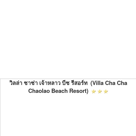
วิลล่า ชาช่า เจ้าหลาว บีช รีสอร์ท (Villa Cha Cha
Chaolao Beach Resort)