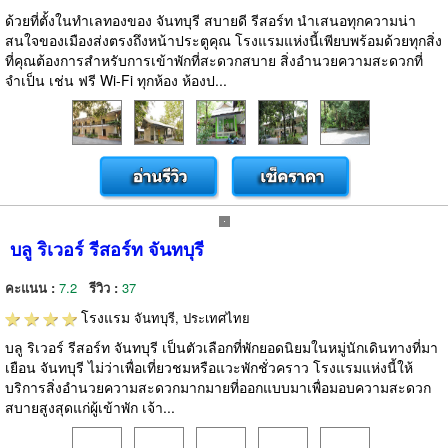
ด้วยที่ตั้งในทำเลทองของ จันทบุรี สบายดี รีสอร์ท นำเสนอทุกความน่า
สนใจของเมืองส่งตรงถึงหน้าประตูคุณ โรงแรมแห่งนี้เพียบพร้อมด้วยทุกสิ่ง
ที่คุณต้องการสำหรับการเข้าพักที่สะดวกสบาย สิ่งอำนวยความสะดวกที่
จำเป็น เช่น ฟรี Wi-Fi ทุกห้อง ห้องป...
บลู ริเวอร์ รีสอร์ท จันทบุรี
คะแนน :
7.2
รีวิว :
37
โรงแรม
จันทบุรี, ประเทศไทย
บลู ริเวอร์ รีสอร์ท จันทบุรี เป็นตัวเลือกที่พักยอดนิยมในหมู่นักเดินทางที่มา
เยือน จันทบุรี ไม่ว่าเพื่อเที่ยวชมหรือแวะพักชั่วคราว โรงแรมแห่งนี้ให้
บริการสิ่งอำนวยความสะดวกมากมายที่ออกแบบมาเพื่อมอบความสะดวก
สบายสูงสุดแก่ผู้เข้าพัก เจ้า...