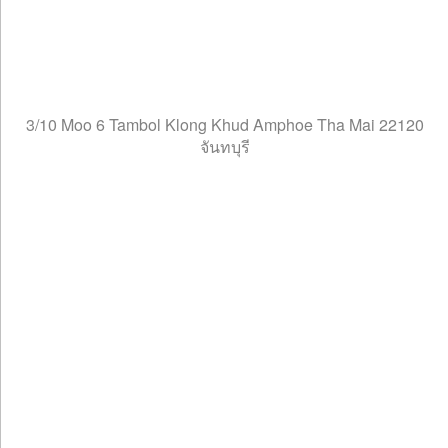
3/10 Moo 6 Tambol Klong Khud Amphoe Tha Mai 22120
จันทบุรี