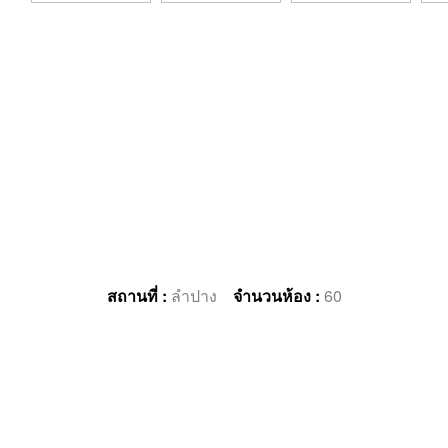
สถานที่ :
ลำปาง
จำนวนห้อง :
60