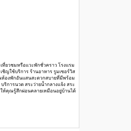
อเที่ยวชมหรือแวะพักชั่วคราว โรงแรม
ชิญใช้บริการ ร้านอาหาร รูมเซอร์วิส
ยในห้องพักอันแสนสะดวกสบายที่มีพร้อม
สวน บริการนวด สระว่ายน้ำกลางแจ้ง สระ
ให้คุณรู้สึกผ่อนคลายเหมือนอยู่บ้านได้