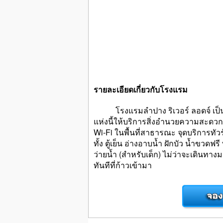
รายละเอียดเกี่ยวกับโรงแรม
โรงแรมลำปาง ริเวอร์ ลอดจ์ เป็นตัวเ
แห่งนี้ให้บริการสิ่งอำนวยความสะดวก
Wi-Fi ในพื้นที่สาธารณะ จุดบริการทั
ทั้ง ตู้เย็น อ่างอาบน้ำ ฝักบัว น้ำขว
ว่ายน้ำ (สำหรับเด็ก) ไม่ว่าจะเดินทาง
ทันทีที่ก้าวเข้ามา