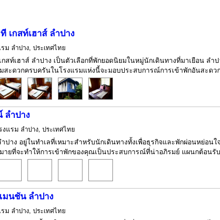
 ที เกสท์เฮาส์ ลำปาง
แรม
ลำปาง, ประเทศไทย
 เกสท์เฮาส์ ลำปาง เป็นตัวเลือกที่พักยอดนิยมในหมู่นักเดินทางที่มาเยือน ลำปาง
สะดวกครบครันในโรงแรมแห่งนี้จะมอบประสบการณ์การเข้าพักอันสะดวกส
น์ ลำปาง
รงแรม
ลำปาง, ประเทศไทย
 ลำปาง อยู่ในทำเลที่เหมาะสำหรับนักเดินทางทั้งเพื่อธุรกิจและพักผ่อนหย่อ
ยที่จะทำให้การเข้าพักของคุณเป็นประสบการณ์ที่น่าอภิรมย์ แผนกต้อนรับ 24 
แมนชัน ลำปาง
แรม
ลำปาง, ประเทศไทย