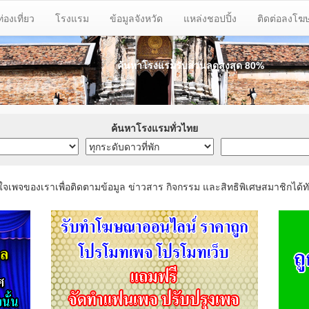
ท่องเที่ยว
โรงแรม
ข้อมูลจังหวัด
แหล่งชอปปิ้ง
ติดต่อลงโ
ค้นหาโรงแรมรับส่วนลด
สูงสุด 80%
ค้นหาโรงแรมทั่วไทย
ใจเพจของเราเพื่อติดตามข้อมูล ข่าวสาร กิจกรรม และสิทธิพิเศษสมาชิกได้ทั