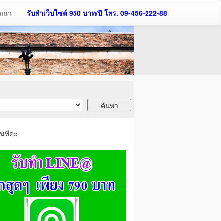
ฆษณา
รับทำเว็บไซต์ 950 บาท/ปี โทร. 09-456-222-88
นทีค่ะ