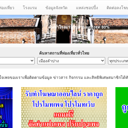
ท่องเที่ยว
โรงแรม
ข้อมูลจังหวัด
แหล่งชอปปิ้ง
ติดต่อลงโ
ค้นหาโรงแรมรับส่วนลด
สูงสุด 80%
ค้นหาสถานที่ท่องเที่ยวทั่วไทย
ใจเพจของเราเพื่อติดตามข้อมูล ข่าวสาร กิจกรรม และสิทธิพิเศษสมาชิกได้ทั