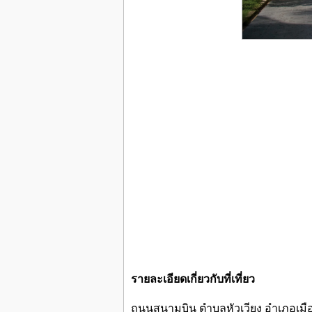
รายละเอียดเกี่ยวกับที่เที่ยว
ถนนสนามบิน ตำบลหัวเวียง อำเภอเมือ