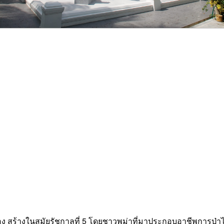
ง สร้างในสมัยรัชกาลที่ 5 โดยชาวพม่าที่มาประกอบอาชีพการป่า