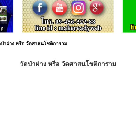
ดป่าฝาง หรือ วัดศาสนโชติการาม
วัดป่าฝาง หรือ วัดศาสนโชติการาม