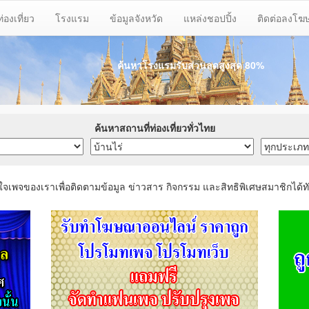
ท่องเที่ยว
โรงแรม
ข้อมูลจังหวัด
แหล่งชอปปิ้ง
ติดต่อลงโ
ค้นหาโรงแรมรับส่วนลด
สูงสุด 80%
ค้นหาสถานที่ท่องเที่ยวทั่วไทย
ใจเพจของเราเพื่อติดตามข้อมูล ข่าวสาร กิจกรรม และสิทธิพิเศษสมาชิกได้ทั