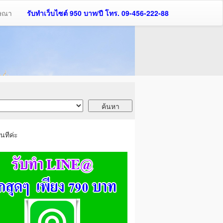
ฆษณา
รับทำเว็บไซต์ 950 บาท/ปี โทร. 09-456-222-88
นทีค่ะ