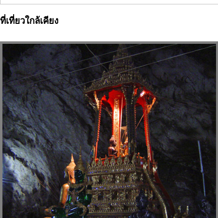
ที่เที่ยวใกล้เคียง