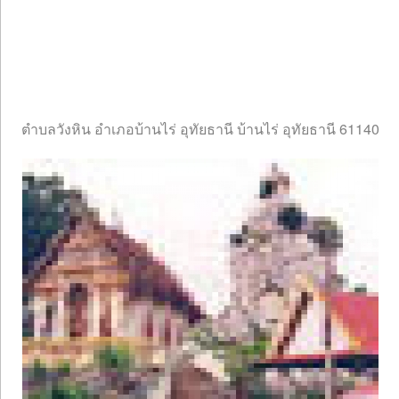
ตำบลวังหิน อำเภอบ้านไร่ อุทัยธานี บ้านไร่ อุทัยธานี 61140