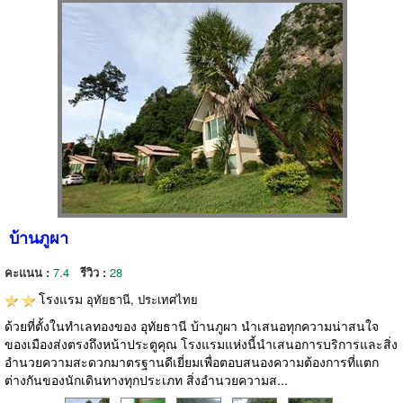
บ้านภูผา
คะแนน :
7.4
รีวิว :
28
โรงแรม
อุทัยธานี, ประเทศไทย
ด้วยที่ตั้งในทำเลทองของ อุทัยธานี บ้านภูผา นำเสนอทุกความน่าสนใจ
ของเมืองส่งตรงถึงหน้าประตูคุณ โรงแรมแห่งนี้นำเสนอการบริการและสิ่ง
อำนวยความสะดวกมาตรฐานดีเยี่ยมเพื่อตอบสนองความต้องการที่แตก
ต่างกันของนักเดินทางทุกประเภท สิ่งอำนวยความส...