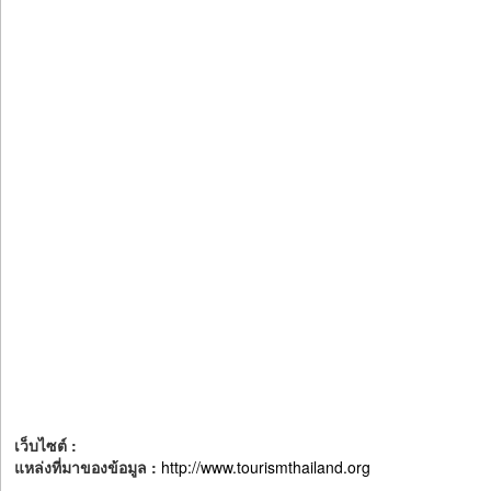
เว็บไซต์ :
แหล่งที่มาของข้อมูล :
http://www.tourismthailand.org