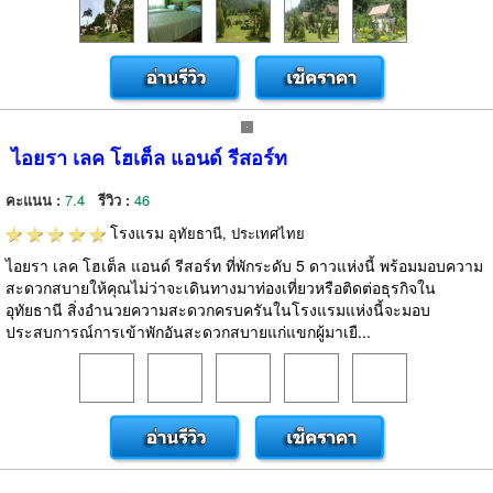
ไอยรา เลค โฮเต็ล แอนด์ รีสอร์ท
คะแนน :
7.4
รีวิว :
46
โรงแรม
อุทัยธานี, ประเทศไทย
ไอยรา เลค โฮเต็ล แอนด์ รีสอร์ท ที่พักระดับ 5 ดาวแห่งนี้ พร้อมมอบความ
สะดวกสบายให้คุณไม่ว่าจะเดินทางมาท่องเที่ยวหรือติดต่อธุรกิจใน
อุทัยธานี สิ่งอำนวยความสะดวกครบครันในโรงแรมแห่งนี้จะมอบ
ประสบการณ์การเข้าพักอันสะดวกสบายแก่แขกผู้มาเยื...