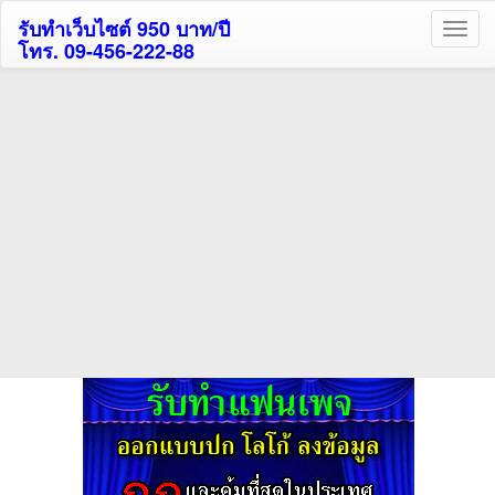
รับทำเว็บไซต์ 950 บาท/ปี
โทร. 09-456-222-88
ค้นหาโรงแรมรับส่วนลด
สูงสุด 80%
ค้นหาสถานที่ท่องเที่ยวทั่วไทย
กดถูกใจเพจของเราเพื่อติดตามข้อมูล ข่าวสาร กิจกรรม และสิทธิพิเศษ
สมาชิกได้ทันทีค่ะ