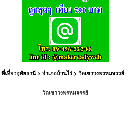
ที่เที่ยวอุทัยธานี
>
อำเภอบ้านไร่
> วัดเขาวงพรหมจรรย์
วัดเขาวงพรหมจรรย์