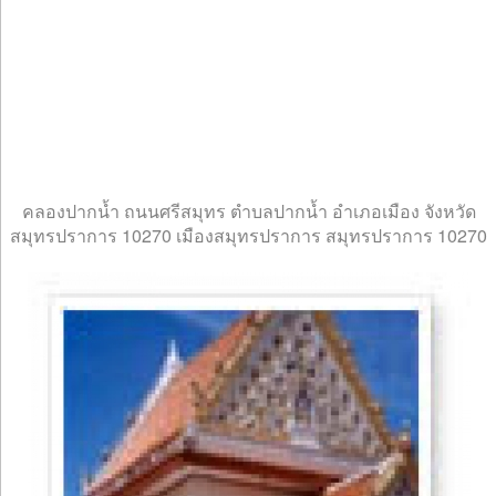
คลองปากน้ำ ถนนศรีสมุทร ตำบลปากน้ำ อำเภอเมือง จังหวัด
สมุทรปราการ 10270 เมืองสมุทรปราการ สมุทรปราการ 10270