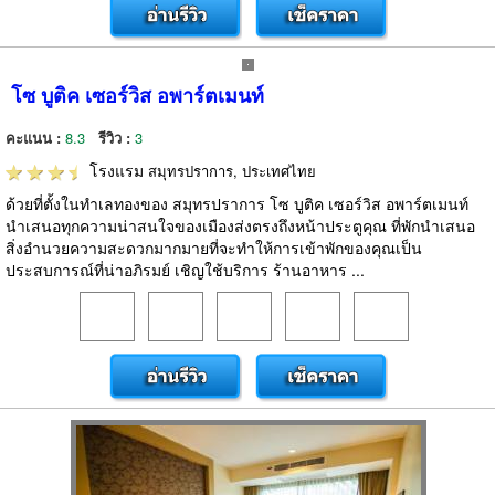
โซ บูติค เซอร์วิส อพาร์ตเมนท์
คะแนน :
8.3
รีวิว :
3
โรงแรม
สมุทรปราการ, ประเทศไทย
ด้วยที่ตั้งในทำเลทองของ สมุทรปราการ โซ บูติค เซอร์วิส อพาร์ตเมนท์
นำเสนอทุกความน่าสนใจของเมืองส่งตรงถึงหน้าประตูคุณ ที่พักนำเสนอ
สิ่งอำนวยความสะดวกมากมายที่จะทำให้การเข้าพักของคุณเป็น
ประสบการณ์ที่น่าอภิรมย์ เชิญใช้บริการ ร้านอาหาร ...