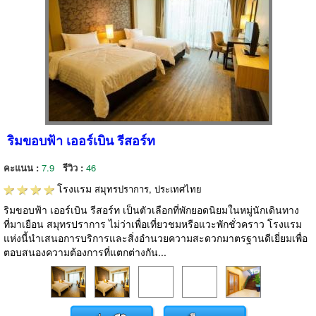
ริมขอบฟ้า เออร์เบิน รีสอร์ท
คะแนน :
7.9
รีวิว :
46
โรงแรม
สมุทรปราการ, ประเทศไทย
ริมขอบฟ้า เออร์เบิน รีสอร์ท เป็นตัวเลือกที่พักยอดนิยมในหมู่นักเดินทาง
ที่มาเยือน สมุทรปราการ ไม่ว่าเพื่อเที่ยวชมหรือแวะพักชั่วคราว โรงแรม
แห่งนี้นำเสนอการบริการและสิ่งอำนวยความสะดวกมาตรฐานดีเยี่ยมเพื่อ
ตอบสนองความต้องการที่แตกต่างกัน...