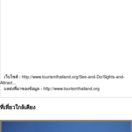
เว็บไซต์ :
http://www.tourismthailand.org/See-and-Do/Sights-and-
Attract...
แหล่งที่มาของข้อมูล :
http://www.tourismthailand.org
ที่เที่ยวใกล้เคียง