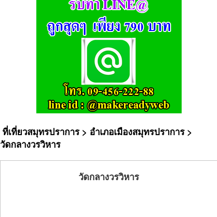
ที่เที่ยวสมุทรปราการ
>
อำเภอเมืองสมุทรปราการ
>
วัดกลางวรวิหาร
วัดกลางวรวิหาร