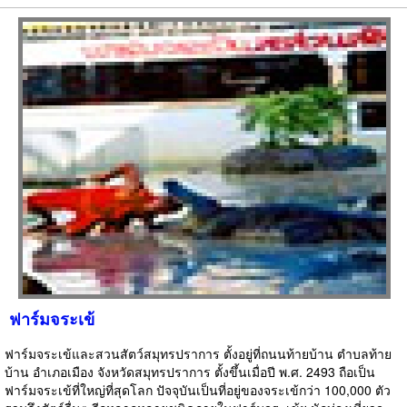
ฟาร์มจระเข้
ฟาร์มจระเข้และสวนสัตว์สมุทรปราการ ตั้งอยู่ที่ถนนท้ายบ้าน ตำบลท้าย
บ้าน อำเภอเมือง จังหวัดสมุทรปราการ ตั้งขึ้นเมื่อปี พ.ศ. 2493 ถือเป็น
ฟาร์มจระเข้ที่ใหญ่ที่สุดโลก ปัจจุบันเป็นที่อยู่ของจระเข้กว่า 100,000 ตัว