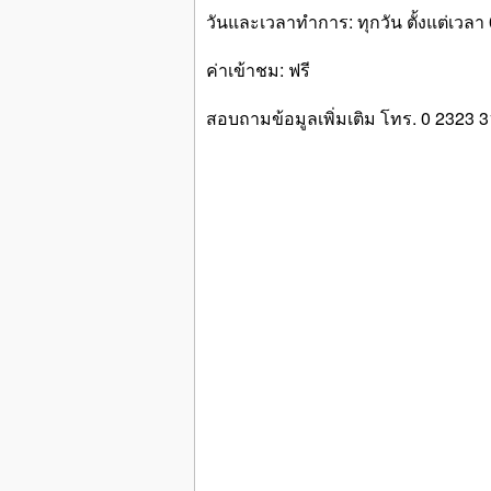
วันและเวลาทำการ: ทุกวัน ตั้งแต่เวลา 0
ค่าเข้าชม: ฟรี
สอบถามข้อมูลเพิ่มเติม โทร. 0 2323 3