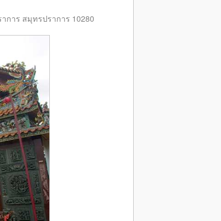
รปราการ สมุทรปราการ 10280