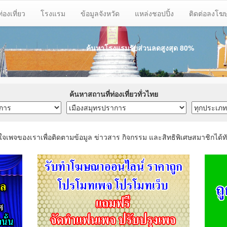
ท่องเที่ยว
โรงแรม
ข้อมูลจังหวัด
แหล่งชอปปิ้ง
ติดต่อลงโ
ค้นหาโรงแรมรับส่วนลด
สูงสุด 80%
ค้นหาสถานที่ท่องเที่ยวทั่วไทย
ใจเพจของเราเพื่อติดตามข้อมูล ข่าวสาร กิจกรรม และสิทธิพิเศษสมาชิกได้ทั