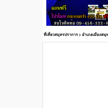
ที่เที่ยวสมุทรปราการ
>
อำเภอเมืองสม