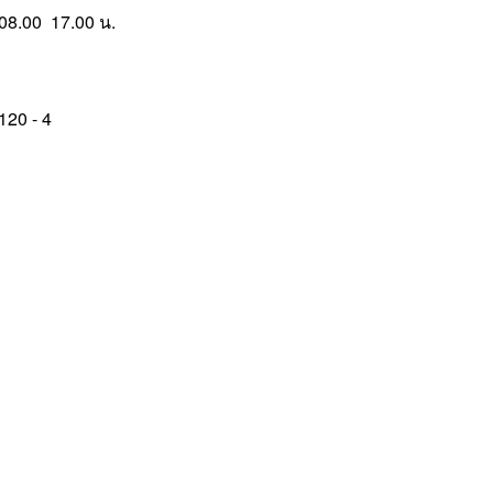
8.00  17.00 น.
120 - 4