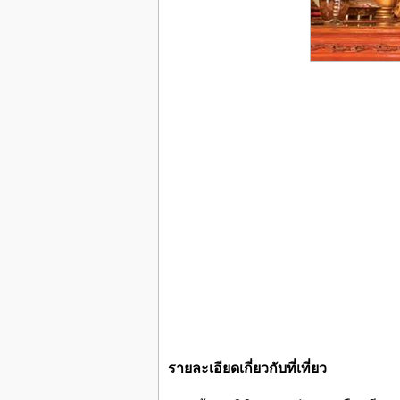
รายละเอียดเกี่ยวกับที่เที่ยว