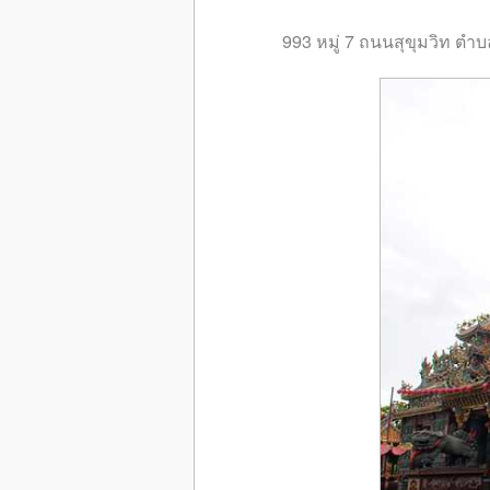
993 หมู่ 7 ถนนสุขุมวิท ต