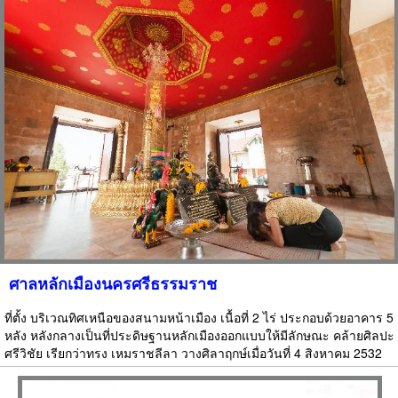
ศาลหลักเมืองนครศรีธรรมราช
ที่ตั้ง บริเวณทิศเหนือของสนามหน้าเมือง เนื้อที่ 2 ไร่ ประกอบด้วยอาคาร 5
หลัง หลังกลางเป็นที่ประดิษฐานหลักเมืองออกแบบให้มีลักษณะ คล้ายศิลปะ
ศรีวิชัย เรียกว่าทรง เหมราชลีลา วางศิลาฤกษ์เมื่อวันที่ 4 สิงหาคม 2532