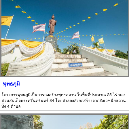
พุทธภูมิ
โครงการพุทธภูมิเป็นการก่อสร้างพุทธสถาน ในพื้นที่ประมาณ 25 ไร่ ของ
สวนสมเด็จพระศรีนครินทร์ 84 โดยจำลองสิ่งก่อสร้างจากสังเวชนียสถาน
ทั้ง 4 ตำบล