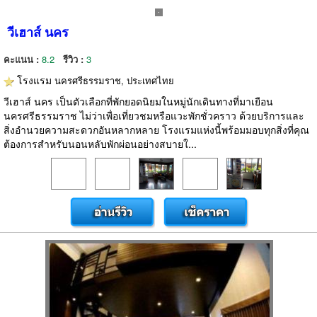
วีเฮาส์ นคร
คะแนน :
8.2
รีวิว :
3
โรงแรม
นครศรีธรรมราช, ประเทศไทย
วีเฮาส์ นคร เป็นตัวเลือกที่พักยอดนิยมในหมู่นักเดินทางที่มาเยือน
นครศรีธรรมราช ไม่ว่าเพื่อเที่ยวชมหรือแวะพักชั่วคราว ด้วยบริการและ
สิ่งอำนวยความสะดวกอันหลากหลาย โรงแรมแห่งนี้พร้อมมอบทุกสิ่งที่คุณ
ต้องการสำหรับนอนหลับพักผ่อนอย่างสบายใ...