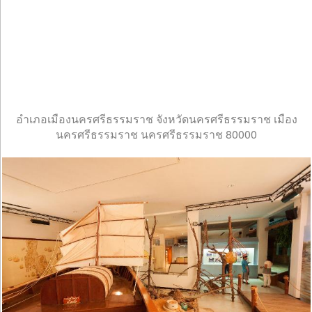
อำเภอเมืองนครศรีธรรมราช จังหวัดนครศรีธรรมราช เมือง
นครศรีธรรมราช นครศรีธรรมราช 80000