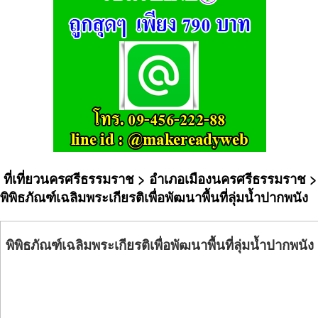
ที่เที่ยวนครศรีธรรมราช
>
อำเภอเมืองนครศรีธรรมราช
>
พิพิธภัณฑ์เฉลิมพระเกียรติเพื่อพัฒนาพื้นที่ลุ่มน้ำปากพนัง
พิพิธภัณฑ์เฉลิมพระเกียรติเพื่อพัฒนาพื้นที่ลุ่มน้ำปากพนัง