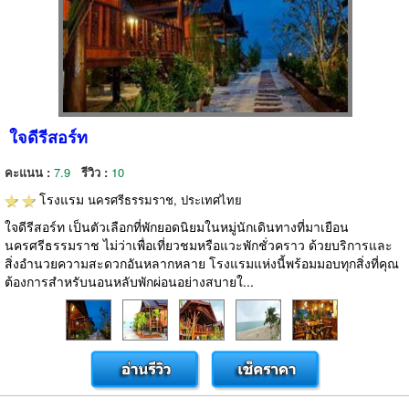
ใจดีรีสอร์ท
คะแนน :
7.9
รีวิว :
10
โรงแรม
นครศรีธรรมราช, ประเทศไทย
ใจดีรีสอร์ท เป็นตัวเลือกที่พักยอดนิยมในหมู่นักเดินทางที่มาเยือน
นครศรีธรรมราช ไม่ว่าเพื่อเที่ยวชมหรือแวะพักชั่วคราว ด้วยบริการและ
สิ่งอำนวยความสะดวกอันหลากหลาย โรงแรมแห่งนี้พร้อมมอบทุกสิ่งที่คุณ
ต้องการสำหรับนอนหลับพักผ่อนอย่างสบายใ...