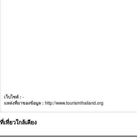
เว็บไซต์ :
-
แหล่งที่มาของข้อมูล :
http://www.tourismthailand.org
ที่เที่ยวใกล้เคียง