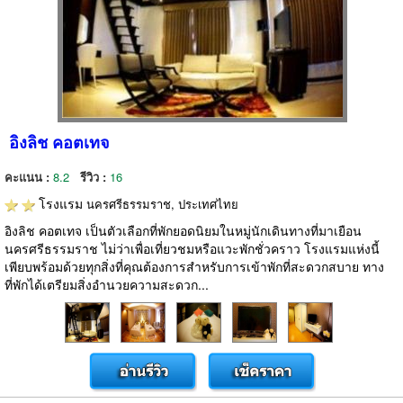
อิงลิช คอตเทจ
คะแนน :
8.2
รีวิว :
16
โรงแรม
นครศรีธรรมราช, ประเทศไทย
อิงลิช คอตเทจ เป็นตัวเลือกที่พักยอดนิยมในหมู่นักเดินทางที่มาเยือน
นครศรีธรรมราช ไม่ว่าเพื่อเที่ยวชมหรือแวะพักชั่วคราว โรงแรมแห่งนี้
เพียบพร้อมด้วยทุกสิ่งที่คุณต้องการสำหรับการเข้าพักที่สะดวกสบาย ทาง
ที่พักได้เตรียมสิ่งอำนวยความสะดวก...