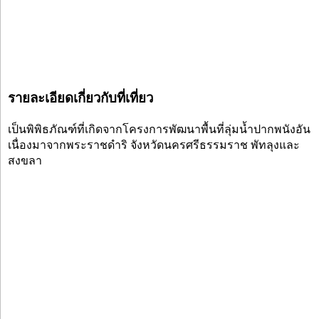
รายละเอียดเกี่ยวกับที่เที่ยว
เป็นพิพิธภัณฑ์ที่เกิดจากโครงการพัฒนาพื้นที่ลุ่มน้ำปากพนังอัน
เนื่องมาจากพระราชดำริ จังหวัดนครศรีธรรมราช พัทลุงและ
สงขลา