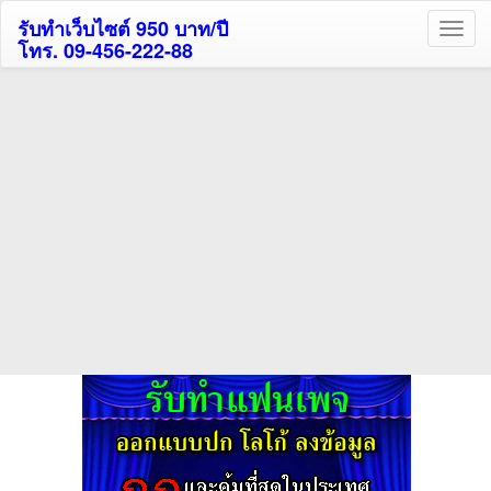
รับทำเว็บไซต์ 950 บาท/ปี
โทร. 09-456-222-88
ค้นหาโรงแรมรับส่วนลด
สูงสุด 80%
ค้นหาสถานที่ท่องเที่ยวทั่วไทย
กดถูกใจเพจของเราเพื่อติดตามข้อมูล ข่าวสาร กิจกรรม และสิทธิพิเศษ
สมาชิกได้ทันทีค่ะ