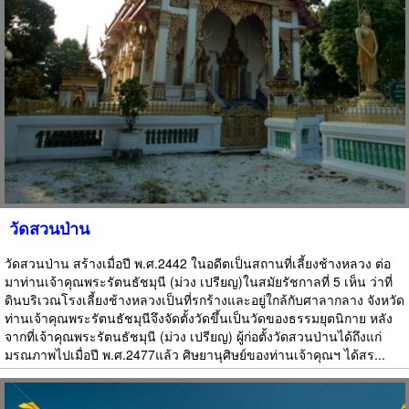
วัดสวนป่าน
วัดสวนป่าน สร้างเมื่อปี พ.ศ.2442 ในอดีตเป็นสถานที่เลี้ยงช้างหลวง ต่อ
มาท่านเจ้าคุณพระรัตนธัชมุนี (ม่วง เปรียญ)ในสมัยรัชกาลที่ 5 เห็น ว่าที่
ดินบริเวณโรงเลี้ยงช้างหลวงเป็นที่รกร้างและอยู่ใกล้กับศาลากลาง จังหวัด
ท่านเจ้าคุณพระรัตนธัชมุนีจึงจัดตั้งวัดขึ้นเป็นวัดของธรรมยุตนิกาย หลัง
จากที่เจ้าคุณพระรัตนธัชมุนี (ม่วง เปรียญ) ผู้ก่อตั้งวัดสวนป่านได้ถึงแก่
มรณภาพไปเมื่อปี พ.ศ.2477แล้ว ศิษยานุศิษย์ของท่านเจ้าคุณฯ ได้สร...