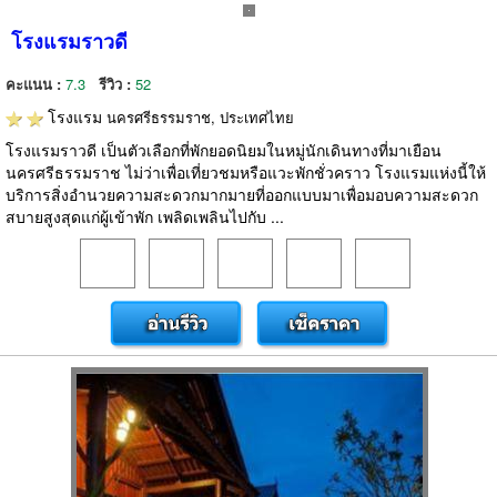
โรงแรมราวดี
คะแนน :
7.3
รีวิว :
52
โรงแรม
นครศรีธรรมราช, ประเทศไทย
โรงแรมราวดี เป็นตัวเลือกที่พักยอดนิยมในหมู่นักเดินทางที่มาเยือน
นครศรีธรรมราช ไม่ว่าเพื่อเที่ยวชมหรือแวะพักชั่วคราว โรงแรมแห่งนี้ให้
บริการสิ่งอำนวยความสะดวกมากมายที่ออกแบบมาเพื่อมอบความสะดวก
สบายสูงสุดแก่ผู้เข้าพัก เพลิดเพลินไปกับ ...