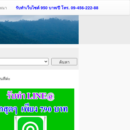
ฆษณา
รับทำเว็บไซต์ 950 บาท/ปี โทร. 09-456-222-88
นทีค่ะ