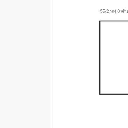
55/2 หมู่ 3 