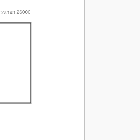
นครนายก 26000