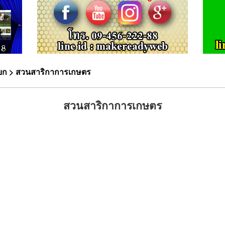
ยก
> สวนสาริกาการเกษตร
สวนสาริกาการเกษตร