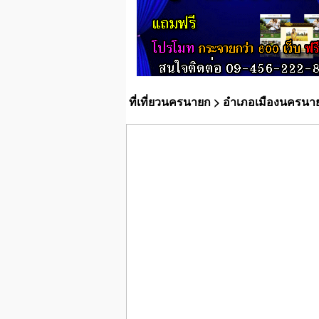
ที่เที่ยวนครนายก
>
อำเภอเมืองนครนา