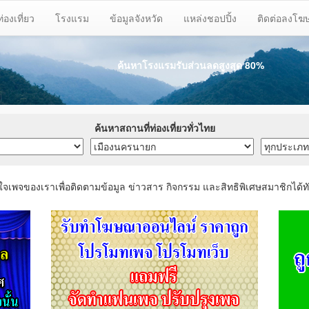
ท่องเที่ยว
โรงแรม
ข้อมูลจังหวัด
แหล่งชอปปิ้ง
ติดต่อลงโ
ค้นหาโรงแรมรับส่วนลด
สูงสุด 80%
ค้นหาสถานที่ท่องเที่ยวทั่วไทย
ใจเพจของเราเพื่อติดตามข้อมูล ข่าวสาร กิจกรรม และสิทธิพิเศษสมาชิกได้ทั