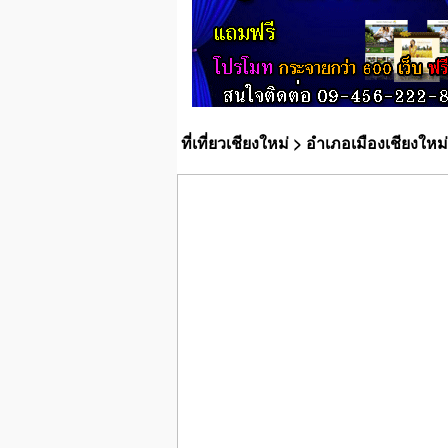
ที่เที่ยวเชียงใหม่
>
อำเภอเมืองเชียงใหม่