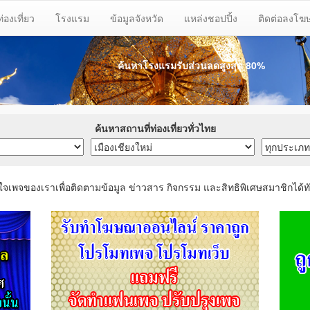
ท่องเที่ยว
โรงแรม
ข้อมูลจังหวัด
แหล่งชอปปิ้ง
ติดต่อลงโ
ค้นหาโรงแรมรับส่วนลด
สูงสุด 80%
ค้นหาสถานที่ท่องเที่ยวทั่วไทย
ใจเพจของเราเพื่อติดตามข้อมูล ข่าวสาร กิจกรรม และสิทธิพิเศษสมาชิกได้ทั