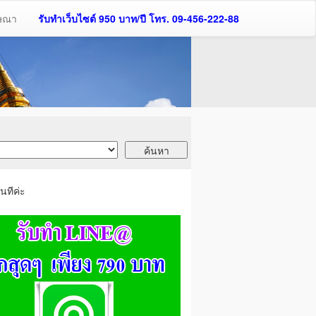
ฆษณา
รับทำเว็บไซต์ 950 บาท/ปี โทร. 09-456-222-88
นทีค่ะ