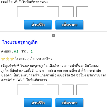
เซอร์วิส Wi-Fi ในพื้นที่สาธารณะ...
โรงแรมศรุดาภูเก็ต
คะแนน :
6.3
รีวิว :
12
โรงแรม
ภูเก็ต, ประเทศไทย
เชิญเข้าพักที่ โรงแรมศรุดาภูเก็ต เพื่อสำรวจความน่าตื่นตาตื่นใจของ
ภูเก็ต ที่พักนำเสนอสิ่งอำนวยความสะดวกมากมายที่จะทำให้การเข้าพัก
ของคุณเป็นประสบการณ์ที่น่าอภิรมย์ รูมเซอร์วิส 24 ชั่วโมง บริการเช่ารถ
คอฟฟี่ช็อป Wi-Fi ในพื้นที่สาธาร...