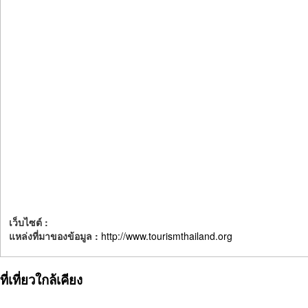
เว็บไซต์ :
แหล่งที่มาของข้อมูล :
http://www.tourismthailand.org
ที่เที่ยวใกล้เคียง