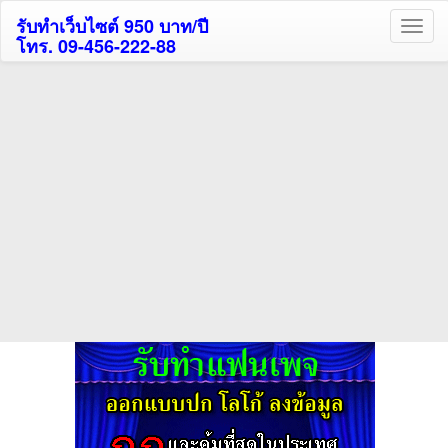
รับทำเว็บไซต์ 950 บาท/ปี
โทร. 09-456-222-88
ค้นหาโรงแรมรับส่วนลด
สูงสุด 80%
ค้นหาสถานที่ท่องเที่ยวทั่วไทย
กดถูกใจเพจของเราเพื่อติดตามข้อมูล ข่าวสาร กิจกรรม และสิทธิพิเศษ
สมาชิกได้ทันทีค่ะ