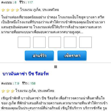
คะแนน :
8
รีวิว :
117
โรงแรม
ภูเก็ต, ประเทศไทย
ในย่านท่องเที่ยวยอดนิยมอย่าง ป่าตอง โรงแรมแอ็บโซลูท บางลา สวีท
เป็นอีกหนึ่งโรงแรมที่รับรองว่าจะทำให้การเข้าพักของคุณเป็นช่วงเวลา
แสนสุขอันผ่อนคลาย โรงแรมแห่งนี้ให้บริการสิ่งอำนวยความสะดวก
มากมายที่ออกแบบมาเพื่อมอบความสะดวกสบายสูงสุด...
บาวมันคาซ่า บีช รีสอร์ท
คะแนน :
7.9
รีวิว :
158
โรงแรม
ภูเก็ต, ประเทศไทย
เชิญเข้าพักที่ บาวมันคาซ่า บีช รีสอร์ท เพื่อสำรวจความน่าตื่นตาตื่นใจ
ของ ภูเก็ต ที่พักนำเสนอสิ่งอำนวยความสะดวกมากมายที่จะทำให้การเข้า
พักของคุณเป็นประสบการณ์ที่น่าอภิรมย์ เชิญใช้บริการ บริการซักรีด รูม