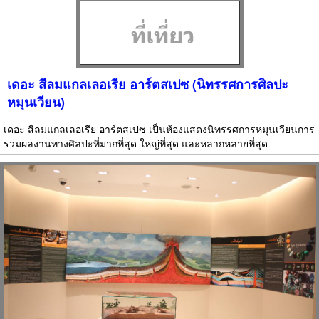
เดอะ สีลมแกลเลอเรีย อาร์ตสเปซ (นิทรรศการศิลปะ
หมุนเวียน)
เดอะ สีลมแกลเลอเรีย อาร์ตสเปซ เป็นห้องแสดงนิทรรศการหมุนเวียนการ
รวมผลงานทางศิลปะที่มากที่สุด ใหญ่ที่สุด และหลากหลายที่สุด