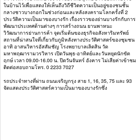
ในบ้านไว้เพื่อแสดงให้เห็นถึงวิถีชีวิตความเป็นอยู่ของชนชั้น
กลางชาวบางกอกในช่วงก่อนและหลังสงครามโลกครั้งที่ 2
ประวัติความเป็นมาของบางรัก เรื่องราวของย่านบางรักกับการ
พัฒนาประเทศด้านต่างๆ การสร้างถนน ยานพาหนะ
วิวัฒนาการย่านการค้า จุดเริ่มต้นของธุรกิจอสังหาริมทรัพย์
สถานที่น่าสนใจที่เกี่ยวกับภูมิหลังทางประวัติศาสตร์ของชุมชน
อาทิ อาสนวิหารอัสสัมชัญ โรงพยาบาลเลิดสิน วัด
มหาพฤฒารามวรวิหาร เปิดวันพุธ-อาทิตย์และวันหยุดนักขัต
ฤกษ์ เวลา 09.00-16.00 น. ปิดวันจันทร์ อังคาร ไม่เสียค่าเข้าชม
ติดต่อสอบถามโทร. 0 2233 7027
รถประจำทางที่ผ่าน ถนนเจริญกรุง สาย 1, 16, 35, 75 และ 93
จัดแสดงประวัติศาสตร์ความเป็นมาของบางรักซึ่ง