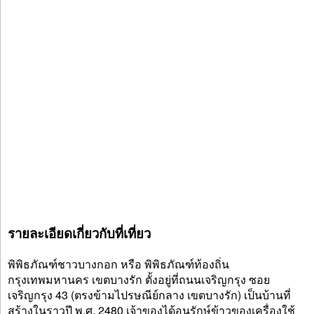
รายละเอียดเกี่ยวกับที่เที่ยว
พิพิธภัณฑ์ชาวบางกอก หรือ พิพิธภัณฑ์ท้องถิ่น
กรุงเทพมหานคร เขตบางรัก ตั้งอยู่ที่ถนนเจริญกรุง ซอย
เจริญกรุง 43 (ตรงข้ามไปรษณีย์กลาง เขตบางรัก) เป็นบ้านที่
สร้างในราวปี พ.ศ. 2480 เจ้าของได้อนุรักษ์ข้าวของเครื่องใช้