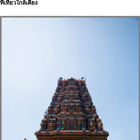
ที่เที่ยวใกล้เคียง