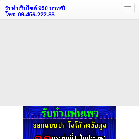
รับทำเว็บไซต์ 950 บาท/ปี
โทร. 09-456-222-88
ค้นหาโรงแรมรับส่วนลด
สูงสุด 80%
ค้นหาสถานที่ท่องเที่ยวทั่วไทย
กดถูกใจเพจของเราเพื่อติดตามข้อมูล ข่าวสาร กิจกรรม และสิทธิพิเศษ
สมาชิกได้ทันทีค่ะ