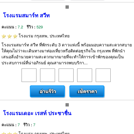
โรงแรมสมาร์ท สวีท
คะแนน :
7.2
รีวิว :
529
โรงแรม
กรุงเทพ, ประเทศไทย
โรงแรมสมาร์ท สวีท ที่พักระดับ 3 ดาวแห่งนี้ พร้อมมอบความสะดวกสบาย
ให้คุณไม่ว่าจะเดินทางมาท่องเที่ยวหรือติดต่อธุรกิจใน กรุงเทพ ที่พักนำ
เสนอสิ่งอำนวยความสะดวกมากมายที่จะทำให้การเข้าพักของคุณเป็น
ประสบการณ์ที่น่าอภิรมย์ คุณสามารถพบบริกา...
โรงแรมเดอะ เรสท์ ประชาชื่น
คะแนน :
7
รีวิว :
7
โรงแรม
กรุงเทพ, ประเทศไทย