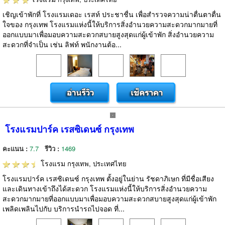
เชิญเข้าพักที่ โรงแรมเดอะ เรสท์ ประชาชื่น เพื่อสำรวจความน่าตื่นตาตื่น
ใจของ กรุงเทพ โรงแรมแห่งนี้ให้บริการสิ่งอำนวยความสะดวกมากมายที่
ออกแบบมาเพื่อมอบความสะดวกสบายสูงสุดแก่ผู้เข้าพัก สิ่งอำนวยความ
สะดวกที่จำเป็น เช่น ลิฟท์ พนักงานต้อ...
โรงแรมปาร์ค เรสซิเดนซ์ กรุงเทพ
คะแนน :
7.7
รีวิว :
1469
โรงแรม
กรุงเทพ, ประเทศไทย
โรงแรมปาร์ค เรสซิเดนซ์ กรุงเทพ ตั้งอยู่ในย่าน รัชดาภิเษก ที่มีชื่อเสียง
และเดินทางเข้าถึงได้สะดวก โรงแรมแห่งนี้ให้บริการสิ่งอำนวยความ
สะดวกมากมายที่ออกแบบมาเพื่อมอบความสะดวกสบายสูงสุดแก่ผู้เข้าพัก
เพลิดเพลินไปกับ บริการนำรถไปจอด ที่...