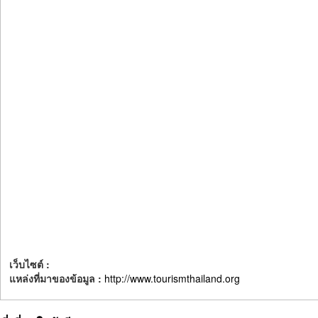
เว็บไซต์ :
แหล่งที่มาของข้อมูล :
http://www.tourismthailand.org