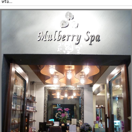
หรือ...