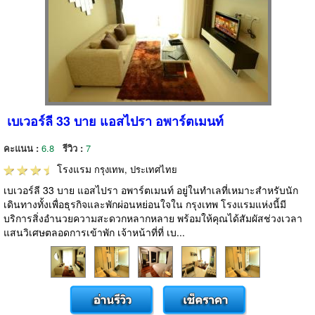
เบเวอร์ลี 33 บาย แอสไปรา อพาร์ตเมนท์
คะแนน :
6.8
รีวิว :
7
โรงแรม
กรุงเทพ, ประเทศไทย
เบเวอร์ลี 33 บาย แอสไปรา อพาร์ตเมนท์ อยู่ในทำเลที่เหมาะสำหรับนัก
เดินทางทั้งเพื่อธุรกิจและพักผ่อนหย่อนใจใน กรุงเทพ โรงแรมแห่งนี้มี
บริการสิ่งอำนวยความสะดวกหลากหลาย พร้อมให้คุณได้สัมผัสช่วงเวลา
แสนวิเศษตลอดการเข้าพัก เจ้าหน้าที่ที่ เบ...