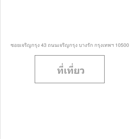
ซอยเจริญกรุง 43 ถนนเจริญกรุง บางรัก กรุงเทพฯ 10500