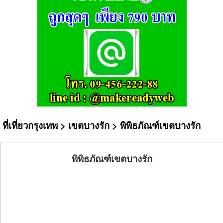
ที่เที่ยวกรุงเทพ
>
เขตบางรัก
> พิพิธภัณฑ์เขตบางรัก
พิพิธภัณฑ์เขตบางรัก