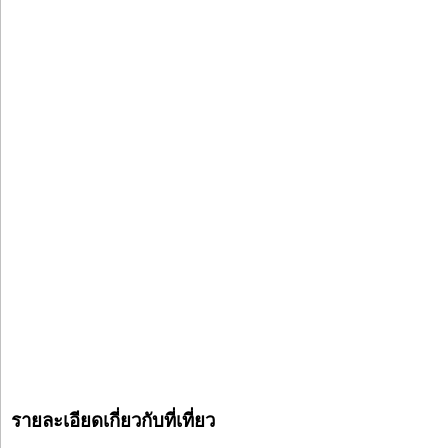
รายละเอียดเกี่ยวกับที่เที่ยว