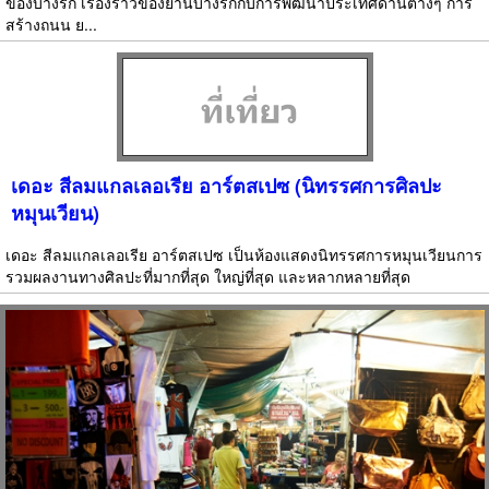
ของบางรัก เรื่องราวของย่านบางรักกับการพัฒนาประเทศด้านต่างๆ การ
สร้างถนน ย...
เดอะ สีลมแกลเลอเรีย อาร์ตสเปซ (นิทรรศการศิลปะ
หมุนเวียน)
เดอะ สีลมแกลเลอเรีย อาร์ตสเปซ เป็นห้องแสดงนิทรรศการหมุนเวียนการ
รวมผลงานทางศิลปะที่มากที่สุด ใหญ่ที่สุด และหลากหลายที่สุด