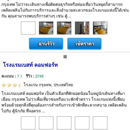
กรุงเทพ ไม่ว่าจะเดินทางเพื่อติดต่อธุรกิจหรือท่องเที่ยววันหยุดก็สามารถ
เพลิดเพลินไปกับการบริการและสิ่งอำนวยสะดวกของโรงแรมแห่งนี้ได้เช่น
กัน คุณสามารถพบบริการต่างๆ เช่น ตู้...
โรงแรมเบสท์ คอมฟอร์ท
คะแนน :
7.1
รีวิว :
2745
โรงแรม
กรุงเทพ, ประเทศไทย
โรงแรมเบสท์ คอมฟอร์ท เป็นตัวเลือกที่พักยอดนิยมในหมู่นักเดินทางที่มา
เยือน กรุงเทพ ไม่ว่าเพื่อเที่ยวชมหรือแวะพักชั่วคราว โรงแรมแห่งนี้เพียบ
พร้อมด้วยทุกสิ่งที่คุณต้องการสำหรับการเข้าพักที่สะดวกสบาย เพลิดเพลิน
ไปกับ ตู้นิรภัย ที่จอดรถ ...