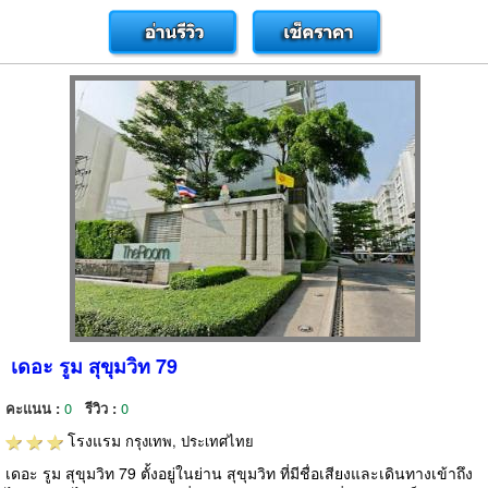
เดอะ รูม สุขุมวิท 79
คะแนน :
0
รีวิว :
0
โรงแรม
กรุงเทพ, ประเทศไทย
เดอะ รูม สุขุมวิท 79 ตั้งอยู่ในย่าน สุขุมวิท ที่มีชื่อเสียงและเดินทางเข้าถึง