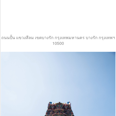
ถนนปั้น แขวงสีลม เขตบางรัก กรุงเทพมหานคร บางรัก กรุงเทพฯ
10500