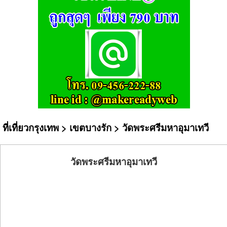
ที่เที่ยวกรุงเทพ
>
เขตบางรัก
> วัดพระศรีมหาอุมาเทวี
วัดพระศรีมหาอุมาเทวี