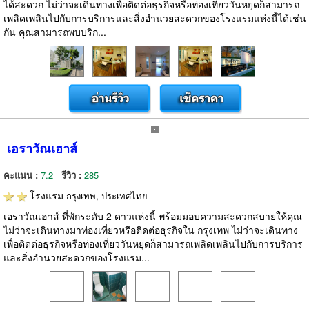
ได้สะดวก ไม่ว่าจะเดินทางเพื่อติดต่อธุรกิจหรือท่องเที่ยววันหยุดก็สามารถ
เพลิดเพลินไปกับการบริการและสิ่งอำนวยสะดวกของโรงแรมแห่งนี้ได้เช่น
กัน คุณสามารถพบบริก...
เอราวัณเฮาส์
คะแนน :
7.2
รีวิว :
285
โรงแรม
กรุงเทพ, ประเทศไทย
เอราวัณเฮาส์ ที่พักระดับ 2 ดาวแห่งนี้ พร้อมมอบความสะดวกสบายให้คุณ
ไม่ว่าจะเดินทางมาท่องเที่ยวหรือติดต่อธุรกิจใน กรุงเทพ ไม่ว่าจะเดินทาง
เพื่อติดต่อธุรกิจหรือท่องเที่ยววันหยุดก็สามารถเพลิดเพลินไปกับการบริการ
และสิ่งอำนวยสะดวกของโรงแรม...