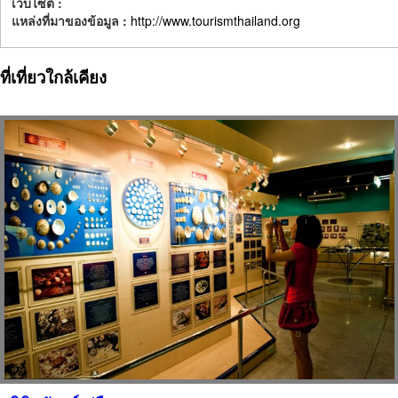
เว็บไซต์ :
แหล่งที่มาของข้อมูล :
http://www.tourismthailand.org
ที่เที่ยวใกล้เคียง