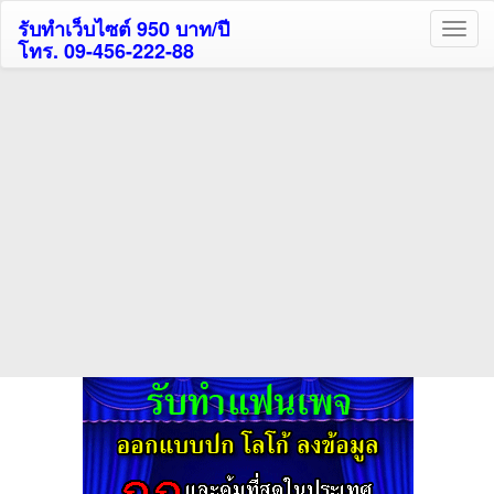
รับทำเว็บไซต์ 950 บาท/ปี
โทร. 09-456-222-88
ค้นหาโรงแรมรับส่วนลด
สูงสุด 80%
ค้นหาสถานที่ท่องเที่ยวทั่วไทย
กดถูกใจเพจของเราเพื่อติดตามข้อมูล ข่าวสาร กิจกรรม และสิทธิพิเศษ
สมาชิกได้ทันทีค่ะ