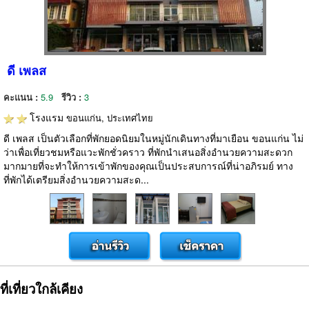
ดี เพลส
คะแนน :
5.9
รีวิว :
3
โรงแรม
ขอนแก่น, ประเทศไทย
ดี เพลส เป็นตัวเลือกที่พักยอดนิยมในหมู่นักเดินทางที่มาเยือน ขอนแก่น ไม่
ว่าเพื่อเที่ยวชมหรือแวะพักชั่วคราว ที่พักนำเสนอสิ่งอำนวยความสะดวก
มากมายที่จะทำให้การเข้าพักของคุณเป็นประสบการณ์ที่น่าอภิรมย์ ทาง
ที่พักได้เตรียมสิ่งอำนวยความสะด...
ที่เที่ยวใกล้เคียง