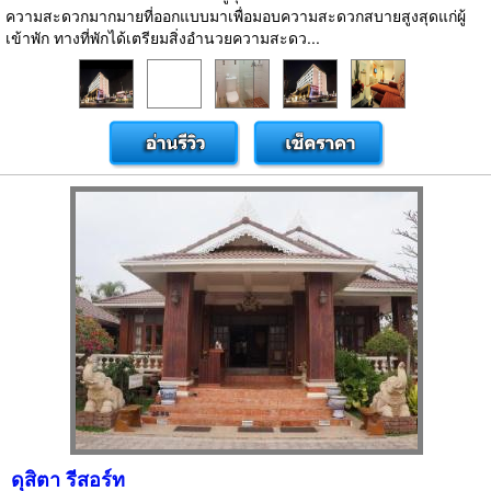
ความสะดวกมากมายที่ออกแบบมาเพื่อมอบความสะดวกสบายสูงสุดแก่ผู้
เข้าพัก ทางที่พักได้เตรียมสิ่งอำนวยความสะดว...
ดุสิตา รีสอร์ท