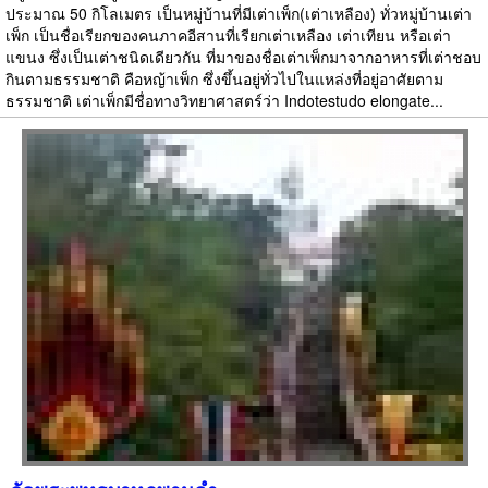
ประมาณ 50 กิโลเมตร เป็นหมู่บ้านที่มีเต่าเพ็ก(เต่าเหลือง) ทั่วหมู่บ้านเต่า
เพ็ก เป็นชื่อเรียกของคนภาคอีสานที่เรียกเต่าเหลือง เต่าเทียน หรือเต่า
แขนง ซึ่งเป็นเต่าชนิดเดียวกัน ที่มาของชื่อเต่าเพ็กมาจากอาหารที่เต่าชอบ
กินตามธรรมชาติ คือหญ้าเพ็ก ซึ่งขึ้นอยู่ทั่วไปในแหล่งที่อยู่อาศัยตาม
ธรรมชาติ เต่าเพ็กมีชื่อทางวิทยาศาสตร์ว่า Indotestudo elongate...