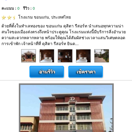
คะแนน :
0
รีวิว :
0
โรงแรม
ขอนแก่น, ประเทศไทย
ด้วยที่ตั้งในทำเลทองของ ขอนแก่น ดุสิตา รีสอร์ท นำเสนอทุกความน่า
สนใจของเมืองส่งตรงถึงหน้าประตูคุณ โรงแรมแห่งนี้มีบริการสิ่งอำนวย
ความสะดวกหลากหลาย พร้อมให้คุณได้สัมผัสช่วงเวลาแสนวิเศษตลอด
การเข้าพัก เจ้าหน้าที่ที่ ดุสิตา รีสอร์ท ยินด...