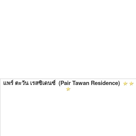
แพร์ ตะวัน เรสซิเดนซ์ (Pair Tawan Residence)