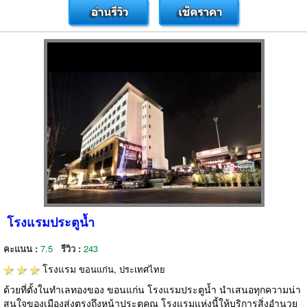
โรงแรมประตูน้ำ
คะแนน :
7.5
รีวิว :
243
โรงแรม
ขอนแก่น, ประเทศไทย
ด้วยที่ตั้งในทำเลทองของ ขอนแก่น โรงแรมประตูน้ำ นำเสนอทุกความน่า
สนใจของเมืองส่งตรงถึงหน้าประตูคุณ โรงแรมแห่งนี้ให้บริการสิ่งอำนวย