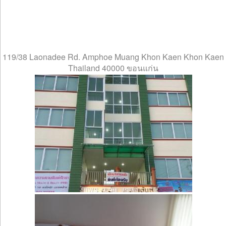
119/38 Laonadee Rd. Amphoe Muang Khon Kaen Khon Kaen
Thailand 40000 ขอนแก่น