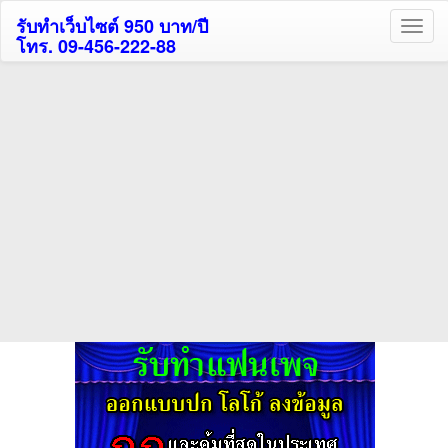
รับทำเว็บไซต์ 950 บาท/ปี
โทร. 09-456-222-88
ค้นหาโรงแรมรับส่วนลด
สูงสุด 80%
ค้นหาสถานที่ท่องเที่ยวทั่วไทย
กดถูกใจเพจของเราเพื่อติดตามข้อมูล ข่าวสาร กิจกรรม และสิทธิพิเศษ
สมาชิกได้ทันทีค่ะ