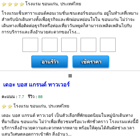
โรงแรม
ขอนแก่น, ประเทศไทย
โรงแรมเซ็นทาราแอนด์คอนเวนชั่นเซนเตอร์ขอนแก่น อยู่ในทำเลที่เหมาะ
สำหรับนักเดินทางทั้งเพื่อธุรกิจและพักผ่อนหย่อนใจใน ขอนแก่น ไม่ว่าจะ
เดินทางเพื่อติดต่อธุรกิจหรือท่องเที่ยววันหยุดก็สามารถเพลิดเพลินไปกับ
การบริการและสิ่งอำนวยสะดวกของโรง...
เดอะ บอส แกรนด์ ทาวเวอร์
คะแนน :
7.7
รีวิว :
88
โรงแรม
ขอนแก่น, ประเทศไทย
เดอะ บอส แกรนด์ ทาวเวอร์ เป็นตัวเลือกที่พักยอดนิยมในหมู่นักเดินทาง
ที่มาเยือน ขอนแก่น ไม่ว่าเพื่อเที่ยวชมหรือแวะพักชั่วคราว โรงแรมแห่งนี้มี
บริการสิ่งอำนวยความสะดวกหลากหลาย พร้อมให้คุณได้สัมผัสช่วงเวลา
แสนวิเศษตลอดการเข้าพัก สิ่งอำนว...