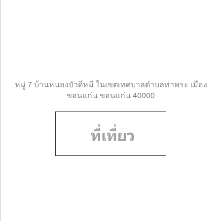
หมู่ 7 บ้านหนองบัวดีหมี ในเขตเทศบาลตำบลท่าพระ เมือง
ขอนแก่น ขอนแก่น 40000