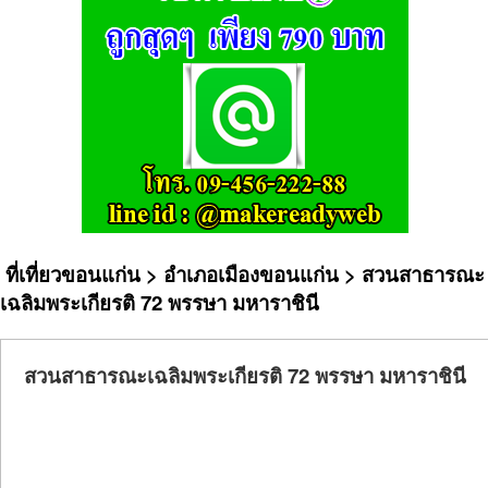
ที่เที่ยวขอนแก่น
>
อำเภอเมืองขอนแก่น
> สวนสาธารณะ
เฉลิมพระเกียรติ 72 พรรษา มหาราชินี
สวนสาธารณะเฉลิมพระเกียรติ 72 พรรษา มหาราชินี