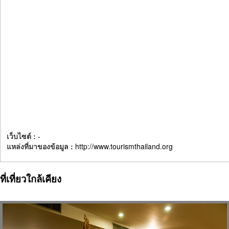
เว็บไซต์ :
-
แหล่งที่มาของข้อมูล :
http://www.tourismthailand.org
ที่เที่ยวใกล้เคียง