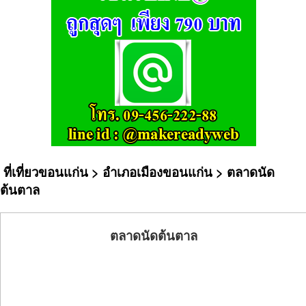
ที่เที่ยวขอนแก่น
>
อำเภอเมืองขอนแก่น
> ตลาดนัด
ต้นตาล
ตลาดนัดต้นตาล