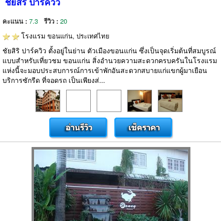
ชัยสิริ ปาร์ควิว
คะแนน :
7.3
รีวิว :
20
โรงแรม
ขอนแก่น, ประเทศไทย
ชัยสิริ ปาร์ควิว ตั้งอยู่ในย่าน ตัวเมืองขอนแก่น ซึ่งเป็นจุดเริ่มต้นที่สมบูรณ์
แบบสำหรับเที่ยวชม ขอนแก่น สิ่งอำนวยความสะดวกครบครันในโรงแรม
แห่งนี้จะมอบประสบการณ์การเข้าพักอันสะดวกสบายแก่แขกผู้มาเยือน
บริการซักรีด ที่จอดรถ เป็นเพียงส่...