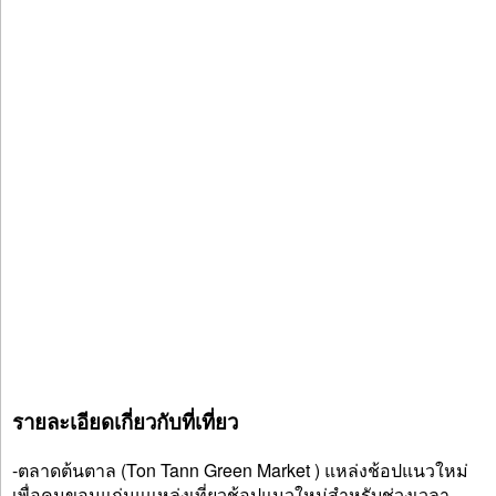
รายละเอียดเกี่ยวกับที่เที่ยว
-ตลาดต้นตาล (Ton Tann Green Market ) แหล่งช้อปแนวใหม่
เพื่อคนขอนแก่นแแหล่งเที่ยวช้อปแนวใหม่สำหรับช่วงเวลา