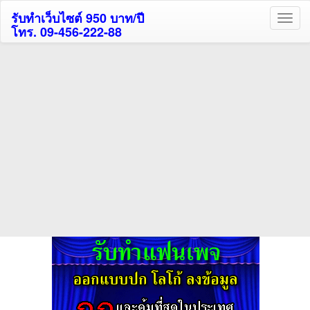
รับทำเว็บไซต์ 950 บาท/ปี
โทร. 09-456-222-88
ค้นหาโรงแรมรับส่วนลด
สูงสุด 80%
ค้นหาสถานที่ท่องเที่ยวทั่วไทย
กดถูกใจเพจของเราเพื่อติดตามข้อมูล ข่าวสาร กิจกรรม และสิทธิพิเศษ
สมาชิกได้ทันทีค่ะ