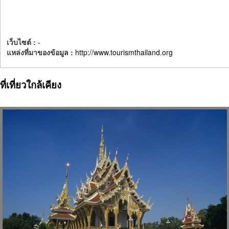
เว็บไซต์ :
-
แหล่งที่มาของข้อมูล :
http://www.tourismthailand.org
ที่เที่ยวใกล้เคียง