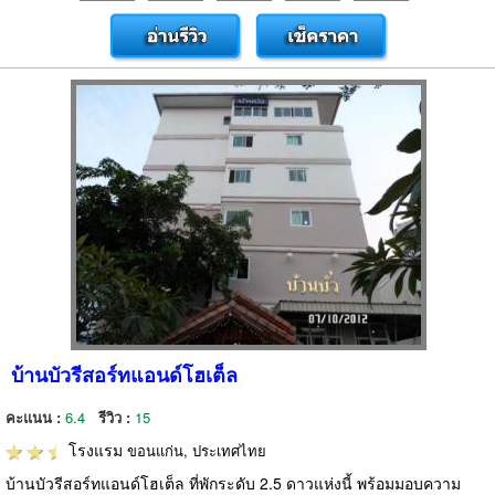
บ้านบัวรีสอร์ทแอนด์โฮเต็ล
คะแนน :
6.4
รีวิว :
15
โรงแรม
ขอนแก่น, ประเทศไทย
บ้านบัวรีสอร์ทแอนด์โฮเต็ล ที่พักระดับ 2.5 ดาวแห่งนี้ พร้อมมอบความ