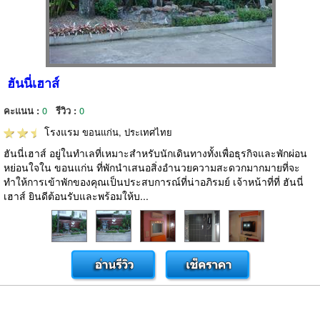
ฮันนี่เฮาส์
คะแนน :
0
รีวิว :
0
โรงแรม
ขอนแก่น, ประเทศไทย
ฮันนี่เฮาส์ อยู่ในทำเลที่เหมาะสำหรับนักเดินทางทั้งเพื่อธุรกิจและพักผ่อน
หย่อนใจใน ขอนแก่น ที่พักนำเสนอสิ่งอำนวยความสะดวกมากมายที่จะ
ทำให้การเข้าพักของคุณเป็นประสบการณ์ที่น่าอภิรมย์ เจ้าหน้าที่ที่ ฮันนี่
เฮาส์ ยินดีต้อนรับและพร้อมให้บ...